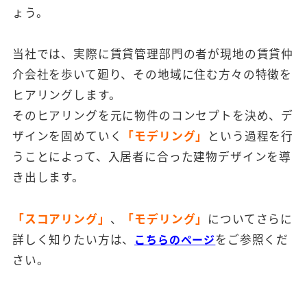
ょう。
当社では、実際に賃貸管理部門の者が現地の賃貸仲
介会社を歩いて廻り、その地域に住む方々の特徴を
ヒアリングします。
そのヒアリングを元に物件のコンセプトを決め、デ
ザインを固めていく
「モデリング」
という過程を行
うことによって、入居者に合った建物デザインを導
き出します。
「スコアリング」
、
「モデリング」
についてさらに
詳しく知りたい方は、
こちらのページ
をご参照くだ
さい。