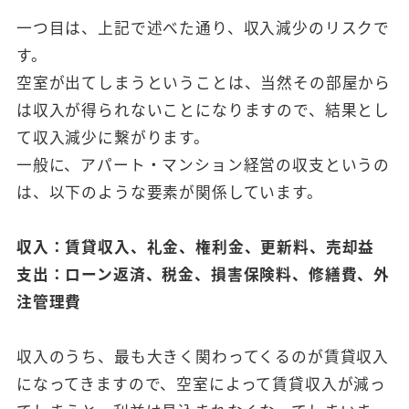
一つ目は、上記で述べた通り、収入減少のリスクで
す。
空室が出てしまうということは、当然その部屋から
は収入が得られないことになりますので、結果とし
て収入減少に繋がります。
一般に、アパート・マンション経営の収支というの
は、以下のような要素が関係しています。
収入：賃貸収入、礼金、権利金、更新料、売却益
支出：ローン返済、税金、損害保険料、修繕費、外
注管理費
収入のうち、最も大きく関わってくるのが賃貸収入
になってきますので、空室によって賃貸収入が減っ