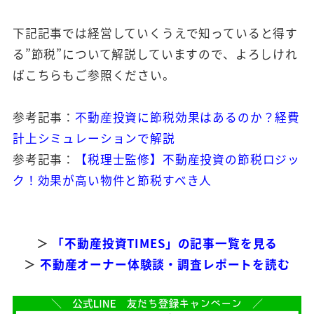
下記記事では経営していくうえで知っていると得す
る”節税”について解説していますので、よろしけれ
ばこちらもご参照ください。
参考記事：
不動産投資に節税効果はあるのか？経費
計上シミュレーションで解説
参考記事：
【税理士監修】不動産投資の節税ロジッ
ク！効果が高い物件と節税すべき人
＞
「不動産投資TIMES」の記事一覧を見る
＞
不動産オーナー体験談・調査レポートを読む