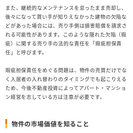
また、継続的なメンテナンスを怠ったまま売却し、
後々になって買い手が知りえなかった建物の欠陥な
どがあった場合には、売り手側は損害賠償を請求さ
れる可能性があります。このような隠れた欠陥（瑕
疵）に関する売り手の法的な責任を「瑕疵担保責
任」と呼びます。
瑕疵担保責任をめぐる問題は、物件の売買だけでな
く入居者の入れ替わりのタイミングでも起こりえる
ため、今後不動産投資によってアパート・マンショ
ン経営を志している方は注意が必要です。
物件の市場価値を知ること