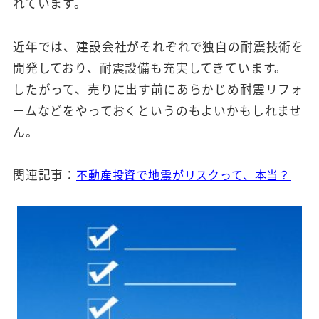
れています。
近年では、建設会社がそれぞれで独自の耐震技術を
開発しており、耐震設備も充実してきています。
したがって、売りに出す前にあらかじめ耐震リフォ
ームなどをやっておくというのもよいかもしれませ
ん。
関連記事：
不動産投資で地震がリスクって、本当？