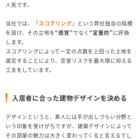
人気です。
当社では、
「スコアリング」
という弊社独自の指標
を設け、その立地を
“感覚”
でなく
“定量的”
に評価
します。
スコアリングによって一定の点数を上回った土地を
選定することにより、空室リスクを最大限に抑える
工夫をしています。
入居者に合った建物デザインを決める
デザインというと、素人には手が出しづらい分野と
いう印象を受けがちですが、建築デザインによって
その部屋の魅力は大きく変わってくると言えるでし