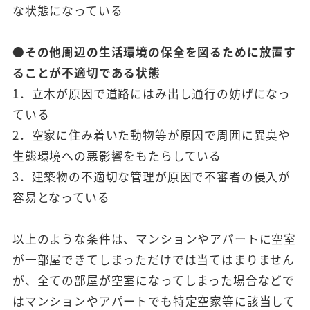
な状態になっている
●その他周辺の生活環境の保全を図るために放置す
ることが不適切である状態
1．立木が原因で道路にはみ出し通行の妨げになっ
ている
2．空家に住み着いた動物等が原因で周囲に異臭や
生態環境への悪影響をもたらしている
3．建築物の不適切な管理が原因で不審者の侵入が
容易となっている
以上のような条件は、マンションやアパートに空室
が一部屋できてしまっただけでは当てはまりません
が、全ての部屋が空室になってしまった場合などで
はマンションやアパートでも特定空家等に該当して