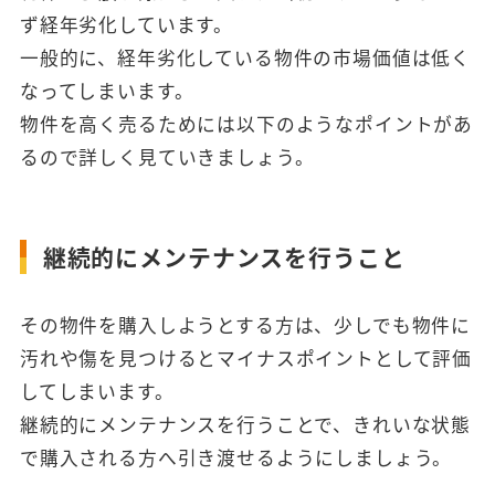
ず経年劣化しています。
一般的に、経年劣化している物件の市場価値は低く
なってしまいます。
物件を高く売るためには以下のようなポイントがあ
るので詳しく見ていきましょう。
継続的にメンテナンスを行うこと
その物件を購入しようとする方は、少しでも物件に
汚れや傷を見つけるとマイナスポイントとして評価
してしまいます。
継続的にメンテナンスを行うことで、きれいな状態
で購入される方へ引き渡せるようにしましょう。