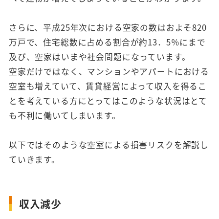
さらに、平成25年次における空家の数はおよそ820
万戸で、住宅総数に占める割合が約13．5％にまで
及び、空家はいまや社会問題になっています。
空家だけではなく、マンションやアパートにおける
空室も増えていて、賃貸経営によって収入を得るこ
とを考えている方にとってはこのような状況はとて
も不利に働いてしまいます。
以下ではそのような空室による損害リスクを解説し
ていきます。
収入減少