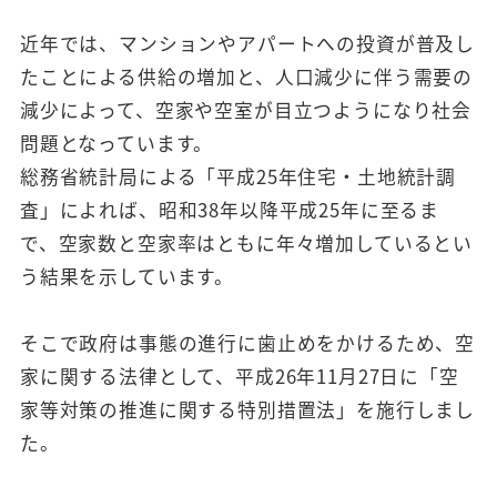
近年では、マンションやアパートへの投資が普及し
たことによる供給の増加と、人口減少に伴う需要の
減少によって、空家や空室が目立つようになり社会
問題となっています。
総務省統計局による「平成25年住宅・土地統計調
査」によれば、昭和38年以降平成25年に至るま
で、空家数と空家率はともに年々増加しているとい
う結果を示しています。
そこで政府は事態の進行に歯止めをかけるため、空
家に関する法律として、平成26年11月27日に「空
家等対策の推進に関する特別措置法」を施行しまし
た。