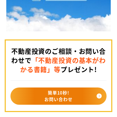
不動産投資のご相談・お問い合
わせで
「不動産投資の基本がわ
かる書籍」等
プレゼント!
簡単10秒!
お問い合わせ