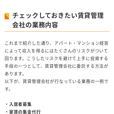
チェックしておきたい賃貸管理
会社の業務内容
これまで紹介した通り、アパート・マンション経営
によって収入を得るにはたくさんのリスクがついて
回ります。こうしたリスクを避けて上手に投資する
手段の一つとして、賃貸管理会社に委託する方法が
あります。
以下が、賃貸管理会社が行なっている業務の一例で
す。
・入居者募集
・家賃の集金代行