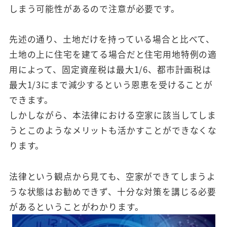
しまう可能性があるので注意が必要です。
先述の通り、土地だけを持っている場合と比べて、
土地の上に住宅を建てる場合だと住宅用地特例の適
用によって、固定資産税は最大1/6、都市計画税は
最大1/3にまで減少するという恩恵を受けることが
できます。
しかしながら、本法律における空家に該当してしま
うとこのようなメリットも活かすことができなくな
ります。
法律という観点から見ても、空家ができてしまうよ
うな状態はお勧めできず、十分な対策を講じる必要
があるということがわかります。