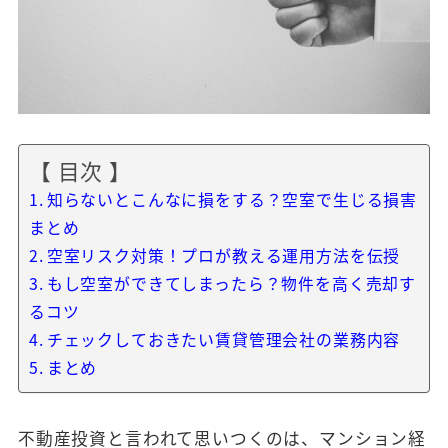
【 目次 】
知らないとこんなに損をする？空室で生じる損害
まとめ
空室リスク対策！プロが教える運用方法を伝授
もし空室ができてしまったら？物件を高く売却す
るコツ
チェックしておきたい賃貸管理会社の業務内容
まとめ
不動産投資と言われて思いつくのは、マンション経