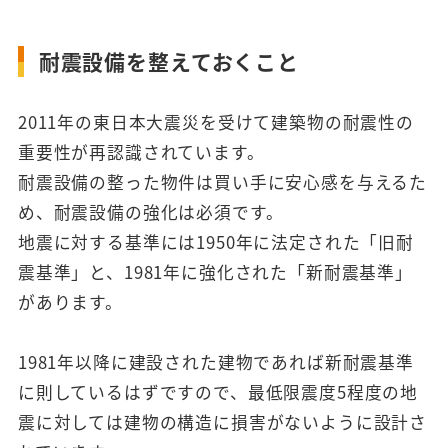
耐震設備を整えておくこと
2011年の東日本大震災を受けて建築物の耐震性の
重要性が再認識されています。
耐震設備の整った物件は買い手に安心感を与えるた
め、耐震設備の強化は必須です。
地震に対する基準には1950年に法定された「旧耐
震基準」と、1981年に強化された「新耐震基準」
があります。
1981年以降に建設された建物であれば新耐震基準
に則しているはずですので、最低限震度5程度の地
震に対しては建物の構造に損害がないように設計さ