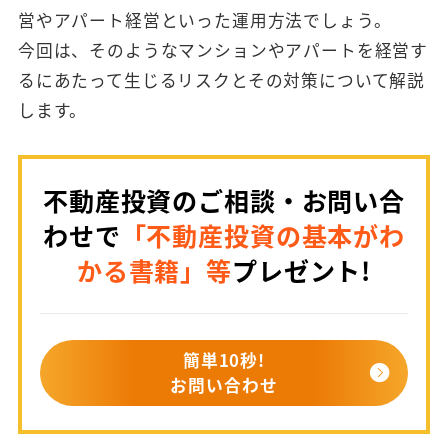
営やアパート経営といった運用方法でしょう。
今回は、そのようなマンションやアパートを経営す
るにあたって生じるリスクとその対策について解説
します。
不動産投資のご相談・お問い合
わせで
「不動産投資の基本がわ
かる書籍」等
プレゼント!
簡単10秒!
お問い合わせ