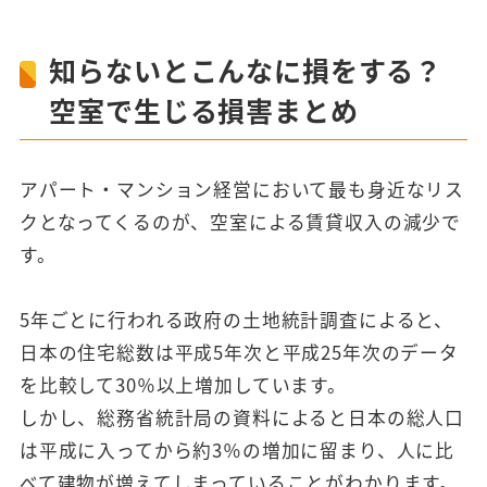
知らないとこんなに損をする？
空室で生じる損害まとめ
アパート・マンション経営において最も身近なリス
クとなってくるのが、空室による賃貸収入の減少で
す。
5年ごとに行われる政府の土地統計調査によると、
日本の住宅総数は平成5年次と平成25年次のデータ
を比較して30％以上増加しています。
しかし、総務省統計局の資料によると日本の総人口
は平成に入ってから約3％の増加に留まり、人に比
べて建物が増えてしまっていることがわかります。