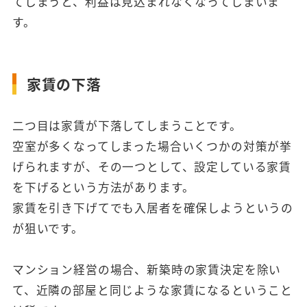
てしまうと、利益は見込まれなくなってしまいま
す。
家賃の下落
二つ目は家賃が下落してしまうことです。
空室が多くなってしまった場合いくつかの対策が挙
げられますが、その一つとして、設定している家賃
を下げるという方法があります。
家賃を引き下げてでも入居者を確保しようというの
が狙いです。
マンション経営の場合、新築時の家賃決定を除い
て、近隣の部屋と同じような家賃になるということ