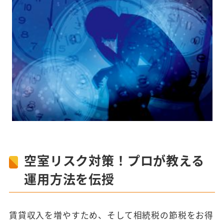
空室リスク対策！プロが教える
運用方法を伝授
賃貸収入を増やすため、そして相続税の節税をお得