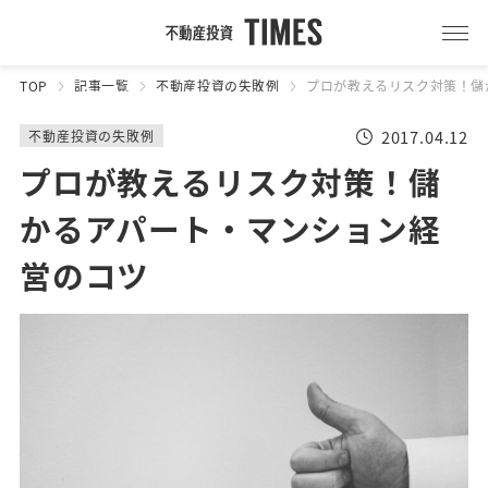
TOP
記事一覧
不動産投資の失敗例
プロが教えるリスク対策！儲
2017.04.12
不動産投資の失敗例
プロが教えるリスク対策！儲
かるアパート・マンション経
営のコツ