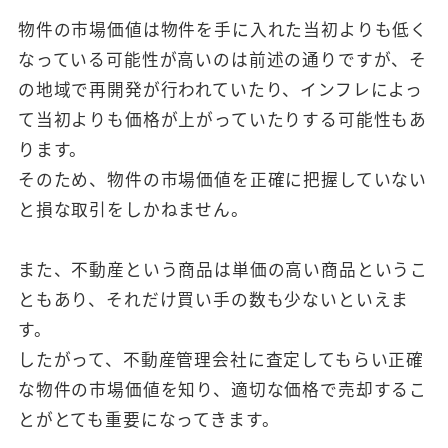
物件の市場価値は物件を手に入れた当初よりも低く
なっている可能性が高いのは前述の通りですが、そ
の地域で再開発が行われていたり、インフレによっ
て当初よりも価格が上がっていたりする可能性もあ
ります。
そのため、物件の市場価値を正確に把握していない
と損な取引をしかねません。
また、不動産という商品は単価の高い商品というこ
ともあり、それだけ買い手の数も少ないといえま
す。
したがって、不動産管理会社に査定してもらい正確
な物件の市場価値を知り、適切な価格で売却するこ
とがとても重要になってきます。