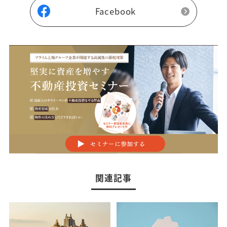
Facebook
関連記事