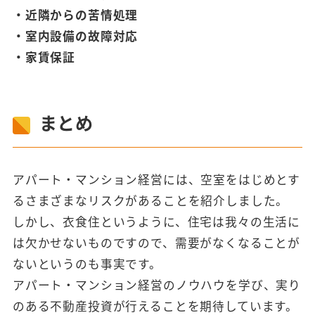
・近隣からの苦情処理
・室内設備の故障対応
・家賃保証
まとめ
アパート・マンション経営には、空室をはじめとす
るさまざまなリスクがあることを紹介しました。
しかし、衣食住というように、住宅は我々の生活に
は欠かせないものですので、需要がなくなることが
ないというのも事実です。
アパート・マンション経営のノウハウを学び、実り
のある不動産投資が行えることを期待しています。