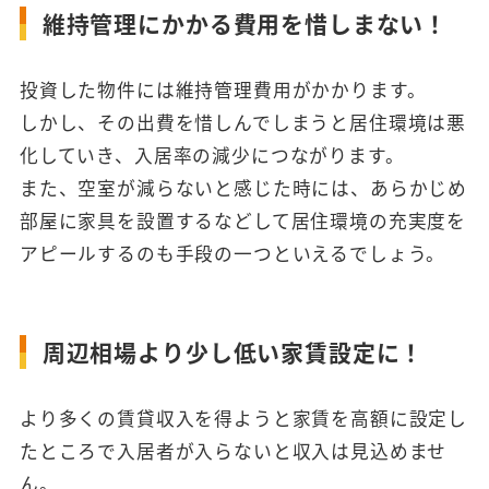
維持管理にかかる費用を惜しまない！
投資した物件には維持管理費用がかかります。
しかし、その出費を惜しんでしまうと居住環境は悪
化していき、入居率の減少につながります。
また、空室が減らないと感じた時には、あらかじめ
部屋に家具を設置するなどして居住環境の充実度を
アピールするのも手段の一つといえるでしょう。
周辺相場より少し低い家賃設定に！
より多くの賃貸収入を得ようと家賃を高額に設定し
たところで入居者が入らないと収入は見込めませ
ん。