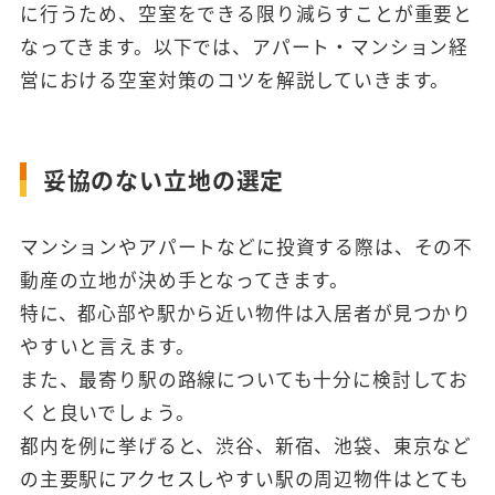
に行うため、空室をできる限り減らすことが重要と
なってきます。以下では、アパート・マンション経
営における空室対策のコツを解説していきます。
妥協のない立地の選定
マンションやアパートなどに投資する際は、その不
動産の立地が決め手となってきます。
特に、都心部や駅から近い物件は入居者が見つかり
やすいと言えます。
また、最寄り駅の路線についても十分に検討してお
くと良いでしょう。
都内を例に挙げると、渋谷、新宿、池袋、東京など
の主要駅にアクセスしやすい駅の周辺物件はとても