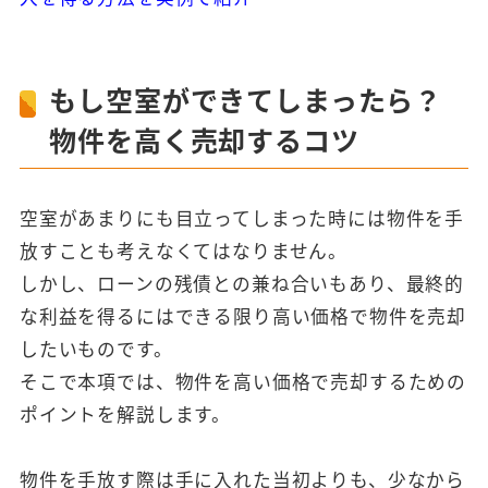
もし空室ができてしまったら？
物件を高く売却するコツ
空室があまりにも目立ってしまった時には物件を手
放すことも考えなくてはなりません。
しかし、ローンの残債との兼ね合いもあり、最終的
な利益を得るにはできる限り高い価格で物件を売却
したいものです。
そこで本項では、物件を高い価格で売却するための
ポイントを解説します。
物件を手放す際は手に入れた当初よりも、少なから