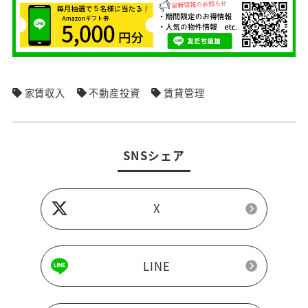
家賃収入
不動産投資
賃貸管理
SNSシェア
X
LINE