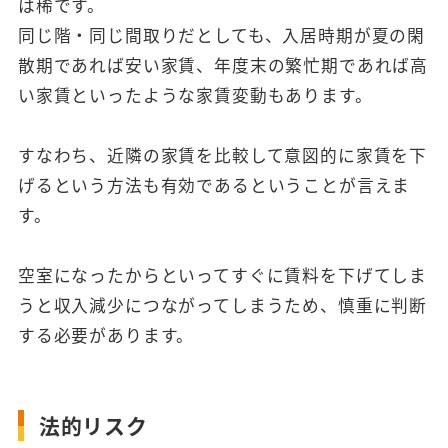
は稀です。
同じ階・同じ間取りだとしても、入居時期が夏の閑
散期であれば安い家賃、年度末の繁忙期であれば高
い家賃といったような家賃変動もあります。
すなわち、近隣の家賃を比較して意図的に家賃を下
げるという方法も有効であるということが言えま
す。
空室になったからといってすぐに賃料を下げてしま
うと収入減少につながってしまうため、慎重に判断
する必要があります。
法的リスク