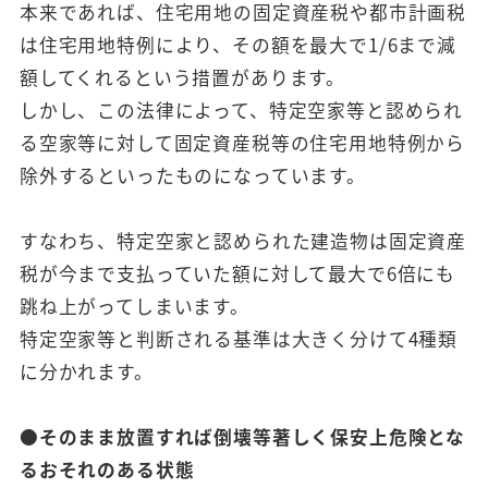
本来であれば、住宅用地の固定資産税や都市計画税
は住宅用地特例により、その額を最大で1/6まで減
額してくれるという措置があります。
しかし、この法律によって、特定空家等と認められ
る空家等に対して固定資産税等の住宅用地特例から
除外するといったものになっています。
すなわち、特定空家と認められた建造物は固定資産
税が今まで支払っていた額に対して最大で6倍にも
跳ね上がってしまいます。
特定空家等と判断される基準は大きく分けて4種類
に分かれます。
●そのまま放置すれば倒壊等著しく保安上危険とな
るおそれのある状態