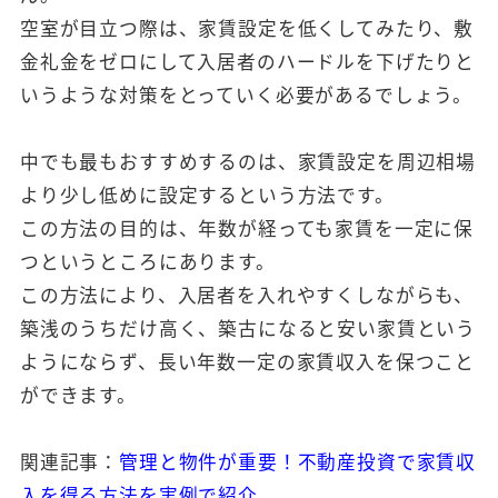
空室が目立つ際は、家賃設定を低くしてみたり、敷
金礼金をゼロにして入居者のハードルを下げたりと
いうような対策をとっていく必要があるでしょう。
中でも最もおすすめするのは、家賃設定を周辺相場
より少し低めに設定するという方法です。
この方法の目的は、年数が経っても家賃を一定に保
つというところにあります。
この方法により、入居者を入れやすくしながらも、
築浅のうちだけ高く、築古になると安い家賃という
ようにならず、長い年数一定の家賃収入を保つこと
ができます。
関連記事：
管理と物件が重要！不動産投資で家賃収
入を得る方法を実例で紹介