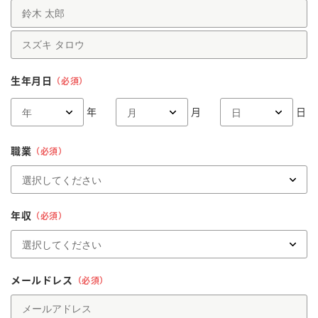
生年月日
（必須）
年
月
日
職業
（必須）
年収
（必須）
メールドレス
（必須）