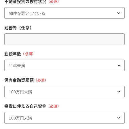
不動産投資の検討状況
（必須）
勤務先
（任意）
勤続年数
（必須）
保有金融資産額
（必須）
投資に使える自己資金
（必須）