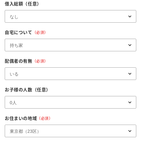
借入総額
（任意）
自宅について
（必須）
配偶者の有無
（必須）
お子様の人数
（任意）
お住まいの地域
（必須）