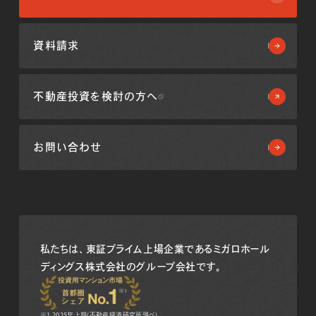
資料請求
不動産投資を
検討の方へ
お問い合わせ
私たちは、東証プライム上場企業である
ミガロホール
ディングス株式会社のグループ会社です。
※1 2025年上期(不動産経済研究所調べ)