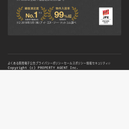
※2 2018年5月（株）アイ・エヌ・ジー・ドットコム調べ
よくある質問
電子公告
プライバシーポリシー
セールスポリシー
情報セキュリティ
Copyright (c) PROPERTY AGENT Inc.