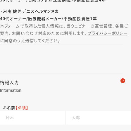
・河南 健児デニスヘルマンさま
40代オーナー/医療機器メーカー/不動産投資歴1年
本フォームで取得した個人情報は、当ウェビナーの運営管理、各種ご
案内、お問い合わせ対応のために利用します。
プライバシーポリシー
に同意のうえ送信してください。
情報入力
Information
お名前
【必須】