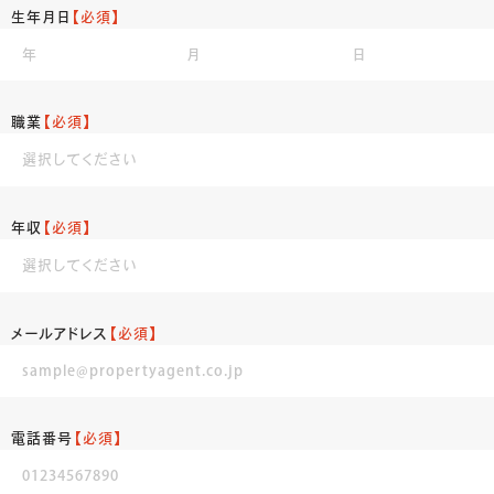
生年月日
【必須】
職業
【必須】
年収
【必須】
メールアドレス
【必須】
電話番号
【必須】