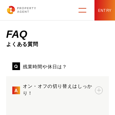
ENTRY
FAQ
よくある質問
残業時間や休日は？
オン・オフの切り替えはしっか
り！