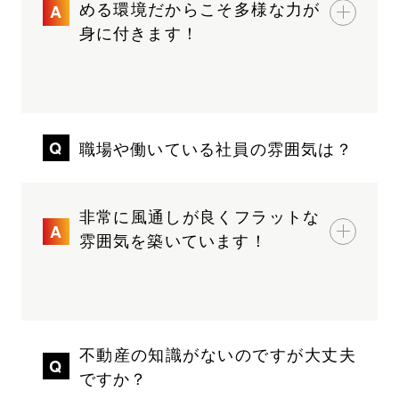
める環境だからこそ多様な力が
身に付きます！
職場や働いている社員の雰囲気は？
非常に風通しが良くフラットな
雰囲気を築いています！
不動産の知識がないのですが大丈夫
ですか？