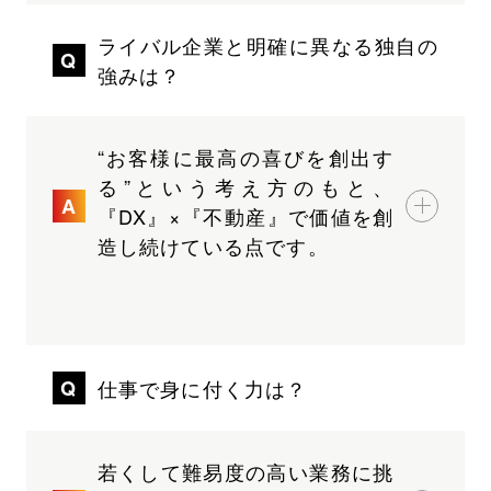
ライバル企業と明確に異なる独自の
強みは？
“お客様に最高の喜びを創出す
る”という考え方のもと、
『DX』×『不動産』で価値を創
造し続けている点です。
仕事で身に付く力は？
若くして難易度の高い業務に挑