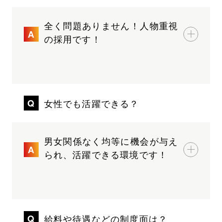
全く問題ありません！人物重視
の採用です！
女性でも活躍できる？
男女関係なく均等に機会が与え
られ、活躍できる環境です！
給料や待遇などの制度面は？