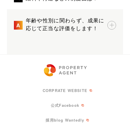
年齢や性別に関わらず、成果に
応じて正当な評価をします！
CORPRATE WEBSITE
公式Facebook
採用blog Wantedly