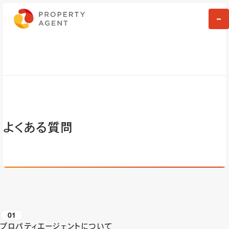
よくある質問
01
プロパティエージェントについて