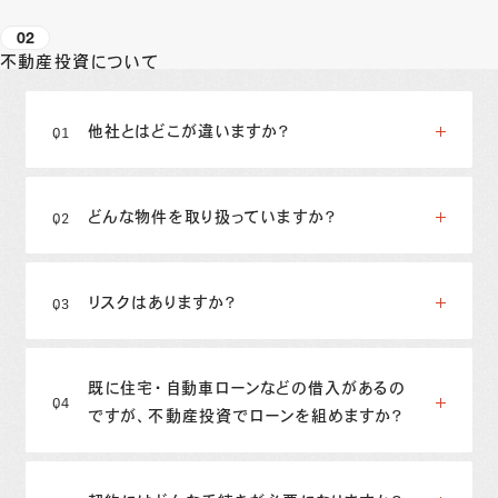
02
不動産投資について
他社とはどこが違いますか？
どんな物件を取り扱っていますか？
リスクはありますか？
既に住宅・自動車ローンなどの借入があるの
ですが、不動産投資でローンを組めますか？