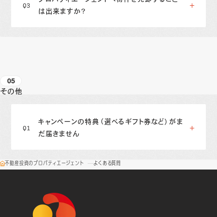
は出来ますか？
05
その他
キャンペーンの特典（選べるギフト券など）がま
だ届きません
不動産投資のプロパティエージェント
よくある質問