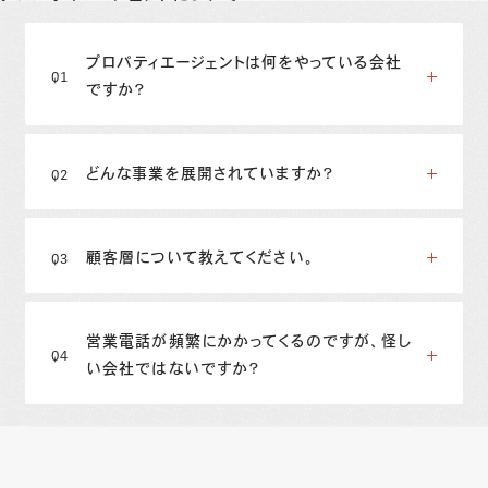
プロパティエージェントは何をやっている会社
ですか？
どんな事業を展開されていますか？
顧客層について教えてください。
営業電話が頻繁にかかってくるのですが、怪し
い会社ではないですか？