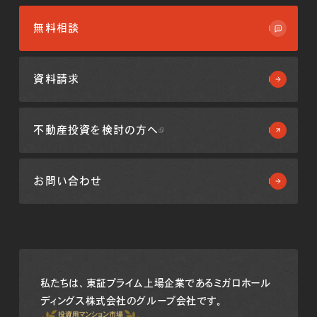
無料相談
資料請求
不動産投資を
検討の方へ
お問い合わせ
私たちは、東証プライム上場企業である
ミガロホール
ディングス株式会社のグループ会社です。