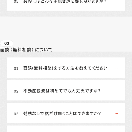
契約にはどんな手続きが必要になりますか？
03
面談（無料相談）について
面談(無料相談)をする方法を教えてください
不動産投資は初めてでも大丈夫ですか？
勧誘なしで話だけ聞くことはできますか？