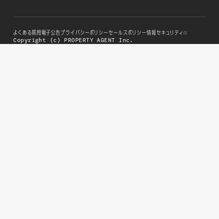
よくある質問
電子公告
プライバシーポリシー
セールスポリシー
情報セキュリティ
Copyright (c) PROPERTY AGENT Inc.