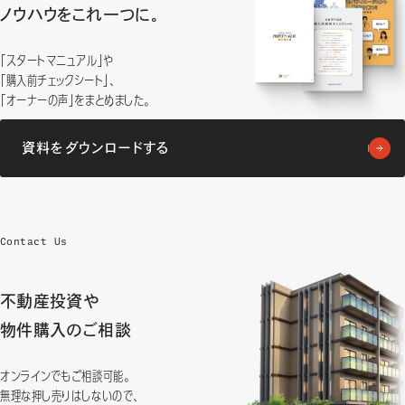
ノウハウをこれ一つに。
「スタートマニュアル」や
「購入前チェックシート」、
「オーナーの声」をまとめました。
資料をダウンロードする
Contact Us
不動産投資や
物件購入のご相談
オンラインでもご相談可能。
無理な押し売りはしないので、