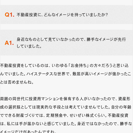
不動産投資に、どんなイメージを持っていましたか？
身近なものとして見ていなかったので、勝手なイメージが先行
していました。
不動産投資をしているのは、いわゆる「お金持ち」の方々だろうと思い込
んでいました。ハイステータスな世界で、敷居が高いイメージが強かったこ
とは否めませんね。
周囲の同世代に投資用マンションを保有する人がいなかったので、資産形
成の選択肢としては現実的な手段とは考えていませんでした。自分の年齢
でできる財産づくりでは、定期預金や、せいぜい株式くらい。不動産投資
は、私には手が届かないと感じていました。身近ではなかったので、勝手な
イメージだけがあったんですね。