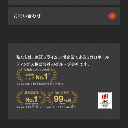
お問い合わせ
私たちは、東証プライム上場企業である
ミガロホール
ディングス株式会社のグループ会社です。
※1 2025年上期(不動産経済研究所調べ)
※2 2018年5月（株）アイ・エヌ・ジー・ドットコム調べ