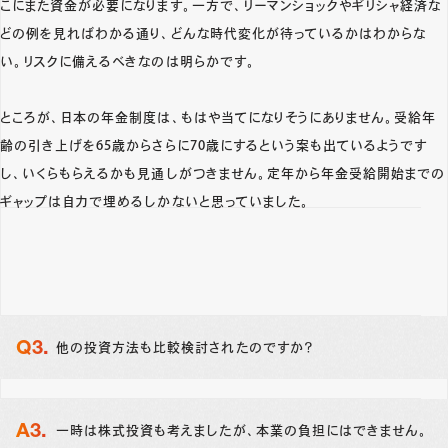
こにまた資金が必要になります。一方で、リーマンショックやギリシャ経済な
どの例を見ればわかる通り、どんな時代変化が待っているかはわからな
い。リスクに備えるべきなのは明らかです。
ところが、日本の年金制度は、もはや当てになりそうにありません。受給年
齢の引き上げを65歳からさらに70歳にするという案も出ているようです
し、いくらもらえるかも見通しがつきません。定年から年金受給開始までの
ギャップは自力で埋めるしかないと思っていました。
他の投資方法も比較検討されたのですか？
一時は株式投資も考えましたが、本業の負担にはできません。