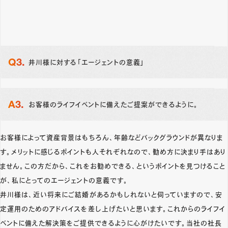
井川様に対する「エージェントの意義」
お客様のライフイベントに備えたご提案ができるように。
お客様によって資産背景はもちろん、年齢などバックグラウンドが異なりま
す。メリットに感じるポイントも人それぞれなので、勧め方に決まり手はあり
ません。この方だから、これをお勧めできる、というポイントを見つけること
が、私にとってのエージェントの意義です。
井川様は、近い将来にご結婚があるかもしれないと伺っていますので、安
定運用のためのアドバイスを差し上げたいと思います。これからのライフイ
ベントに備えた解決策をご提供できるように心がけたいです。当社の社長