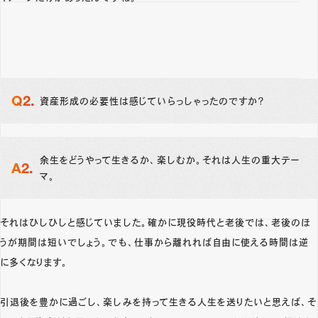
資産形成の必要性は感じていらっしゃったのですか？
余生をどうやって生きるか、楽しむか。それは人生の重大テー
マ。
それはひしひしと感じていました。確かに現役時代と老後では、老後のほ
うが期間は短いでしょう。でも、仕事から離れれば自由に使える時間は逆
に多くなります。
引退後を豊かに過ごし、楽しみを持って生きる人生を送りたいと思えば、そ