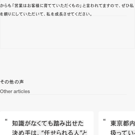
からも「営業はお客様に育てていただくもの」と言われてますので、ぜひ私
を頼りにしていただいて、私を成長させてください。
その他の声
Other articles
知識がなくても踏み出せた
東京都
決め手は、“任せられる人”と
扱ってい