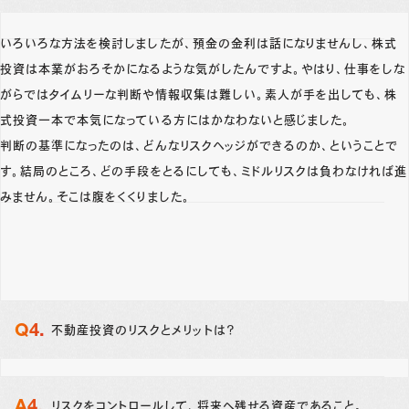
いろいろな方法を検討しましたが、預金の金利は話になりませんし、株式
投資は本業がおろそかになるような気がしたんですよ。やはり、仕事をしな
がらではタイムリーな判断や情報収集は難しい。素人が手を出しても、株
式投資一本で本気になっている方にはかなわないと感じました。
判断の基準になったのは、どんなリスクヘッジができるのか、ということで
す。結局のところ、どの手段をとるにしても、ミドルリスクは負わなければ進
みません。そこは腹をくくりました。
不動産投資のリスクとメリットは？
リスクをコントロールして、将来へ残せる資産であること。