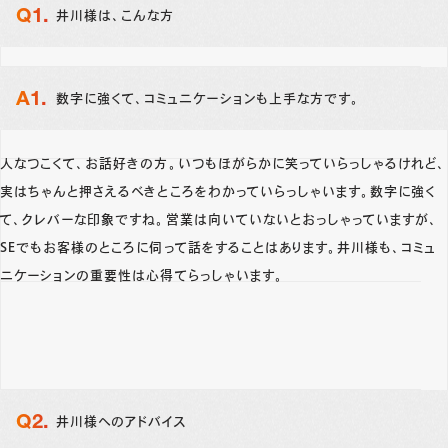
井川様は、こんな方
数字に強くて、コミュニケーションも上手な方です。
人なつこくて、お話好きの方。いつもほがらかに笑っていらっしゃるけれど、
実はちゃんと押さえるべきところをわかっていらっしゃいます。数字に強く
て、クレバーな印象ですね。営業は向いていないとおっしゃっていますが、
SEでもお客様のところに伺って話をすることはあります。井川様も、コミュ
ニケーションの重要性は心得てらっしゃいます。
井川様へのアドバイス