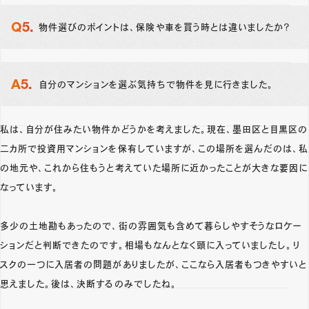
物件選びのポイントは、保険や車を買う時とは違いましたか？
自分のマンションを選ぶ気持ちで物件を見に行きました。
私は、自分が住みたい物件かどうかを考えました。現在、墨田区と目黒区の
二カ所で投資用マンションを保有していますが、この場所を選んだのは、私
の地元や、これから住もうと考えていた場所に近かったことが大きな要因に
なっています。
多少の土地勘もあったので、街の雰囲気も含めて暮らしやすそうなロケー
ションだと判断できたのです。相場もなんとなく頭に入っていましたし。リ
スクの一つに入居者の問題がありましたが、ここなら入居者もつきやすいと
思えました。後は、決断するのみでしたね。