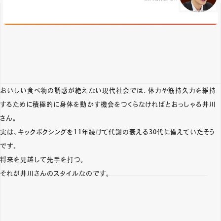
おいしい食べ物の誘惑が絶えない現代社会では、体力や筋持久力を維持
するために積極的に身体を動かす機会をつくらなければとおっしゃる井川
さん。
実は、キックボクシングを11年続けて代謝の衰える30代に備えていたそう
です。
将来を見越して先手を打つ。
それが井川さんのスタイルなのです。