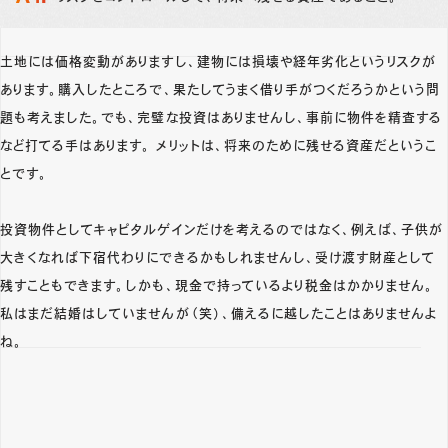
土地には価格変動がありますし、建物には損壊や経年劣化というリスクが
あります。購入したところで、果たしてうまく借り手がつくだろうかという問
題も考えました。でも、完璧な投資はありませんし、事前に物件を精査する
など打てる手はあります。 メリットは、将来のために残せる資産だというこ
とです。
投資物件としてキャピタルゲインだけを考えるのではなく、例えば、子供が
大きくなれば下宿代わりにできるかもしれませんし、受け渡す財産として
残すこともできます。しかも、現金で持っているより税金はかかりません。
私はまだ結婚はしていませんが（笑）、備えるに越したことはありませんよ
ね。