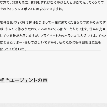
な方で、知識も豊富。質問をすれば答えがほとんど即答で返ってくるので、
そのクイックレスポンスには安心できますね。
物件を見に行く時は休日をつぶして一緒に来てくださるので助かるんです
が、ちゃんと休みが取れているのかなと心配なこともあります。仕事に充実
している時だと思いますが、プライベートとのバランスは大切ですよ。ずっと
変わらぬサポートをしてほしいですから、私のためにも体調管理に気を
配ってくださいね。
担当エージェントの声