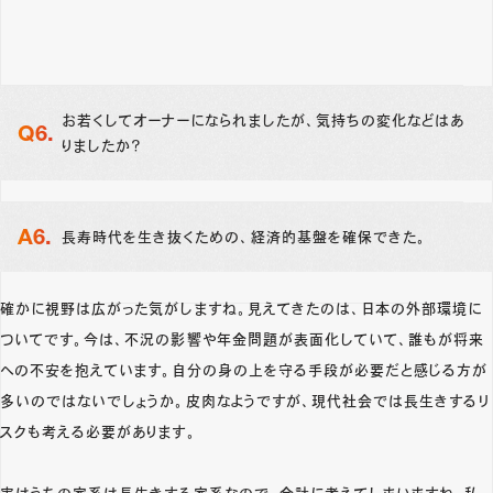
お若くしてオーナーになられましたが、気持ちの変化などはあ
りましたか？
長寿時代を生き抜くための、経済的基盤を確保できた。
確かに視野は広がった気がしますね。見えてきたのは、日本の外部環境に
ついてです。今は、不況の影響や年金問題が表面化していて、誰もが将来
への不安を抱えています。自分の身の上を守る手段が必要だと感じる方が
多いのではないでしょうか。皮肉なようですが、現代社会では長生きするリ
スクも考える必要があります。