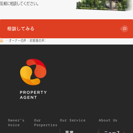
気軽に相談してください。
相談してみる
オーナーの声
お客様の声：
Owner's
Our
Our Service
About Us
Voice
Properties
事業
ニュース