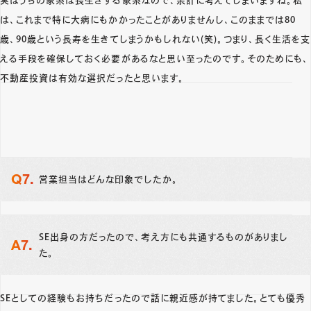
実はうちの家系は長生きする家系なので、余計に考えてしまいますね。私
は、これまで特に大病にもかかったことがありませんし、このままでは80
歳、90歳という長寿を生きてしまうかもしれない(笑)。つまり、長く生活を支
える手段を確保しておく必要があるなと思い至ったのです。そのためにも、
不動産投資は有効な選択だったと思います。
営業担当はどんな印象でしたか。
SE出身の方だったので、考え方にも共通するものがありまし
た。
SEとしての経験もお持ちだったので話に親近感が持てました。とても優秀