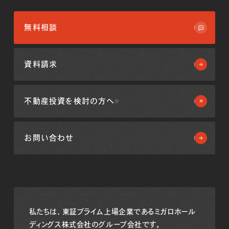
無料相談
資料請求
不動産投資を
検討の方へ
お問い合わせ
私たちは、東証プライム上場企業である
ミガロホール
ディングス株式会社のグループ会社です。