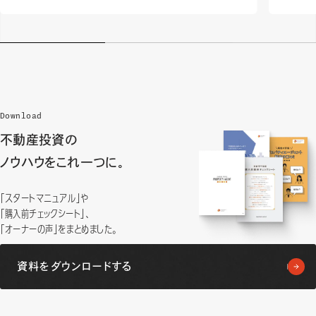
Download
不動産投資の
ノウハウをこれ一つに。
「スタートマニュアル」や
「購入前チェックシート」、
「オーナーの声」をまとめました。
資料をダウンロードする