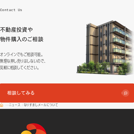
Contact Us
不動産投資や
物件購入のご相談
オンラインでもご相談可能。
無理な押し売りはしないので、
気軽に相談してください。
相談してみる
ニュース
なりすましメールについて