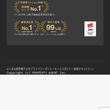
※1 2025年上期(不動産経済研究所調べ)
※2 2018年5月（株）アイ・エヌ・ジー・ドットコム調べ
よくある質問
電子公告
プライバシーポリシー
セールスポリシー
情報セキュリティ
Copyright (c) PROPERTY AGENT Inc.