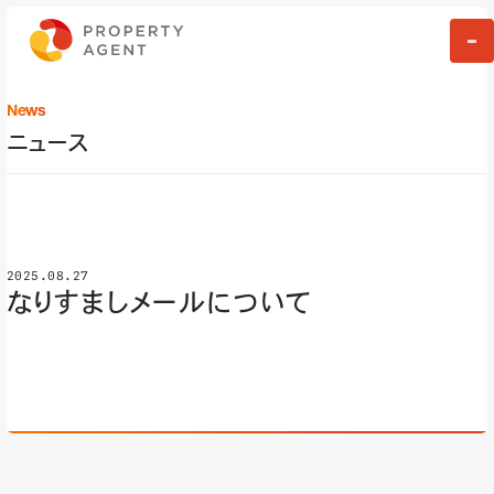
News
ニュース
2025.08.27
なりすましメールについて