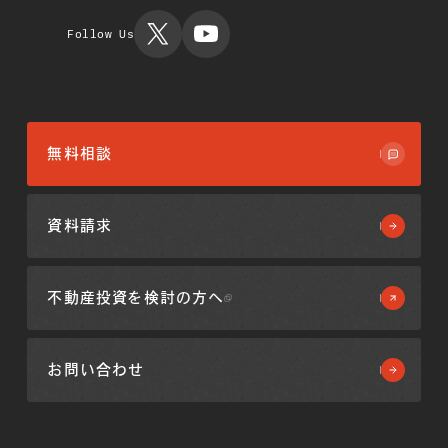
ルディング
Follow Us
ス
無料相談
資料請求
不動産投資を
検討の方へ
お問い合わせ