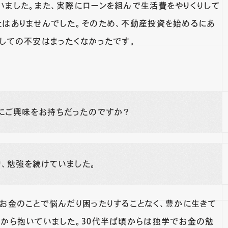
いました。また、実際にローンを組んで生活費をやりくりして
とはありませんでした。そのため、不動産投資を始めるにあ
対しての不安はまったくなかったです。
にご興味をお持ちだったのですか？
、勉強を続けていました。
、お金のことで悩んだり困ったりすることなく、豊かに生きて
前から抱いていました。30代半ば頃からは独学でお金の勉