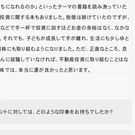
持ちになれるのか」といったテーマの書籍を読み漁っていた
、投資に関する本もありました。勉強は続けていたのですが、
などで手一杯で投資に回すほどお金の余裕はなく、なかな
。それでも、子どもが成長して手が離れ、生活にも少しゆと
別株にも取り組むようになりました。ただ、正直なところ、息
さんに就職していなければ、不動産投資に取り組むことはな
意味では、本当に運が良かったと思います。
ントに対しては、どのような印象をお持ちでしたか？