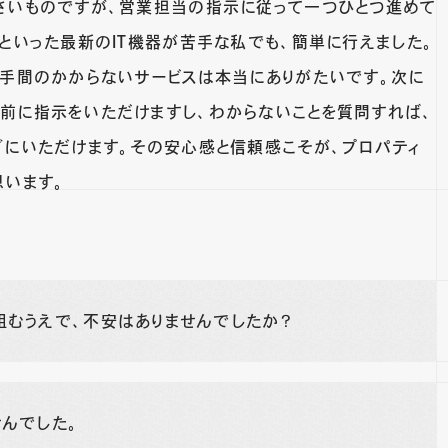
さいものですが、営業担当の指示に従って一つひとつ進めて
といった最新のIT機器が苦手な私でも、簡単に行えました。
、手間のかからないサービスは本当にありがたいです。次に
前に指示をいただけますし、わからないことを質問すれば、
ぐにいただけます。その安心感と信頼感こそが、プロパティ
思います。
組むうえで、不安はありませんでしたか？
んでした。