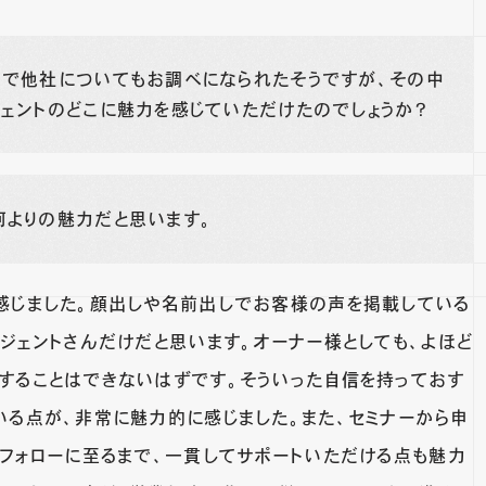
えで他社についてもお調べになられたそうですが、その中
ェントのどこに魅力を感じていただけたのでしょうか？
何よりの魅力だと思います。
感じました。顔出しや名前出しでお客様の声を掲載している
ジェントさんだけだと思います。オーナー様としても、よほど
することはできないはずです。そういった自信を持っておす
いる点が、非常に魅力的に感じました。また、セミナーから申
ーフォローに至るまで、一貫してサポートいただける点も魅力