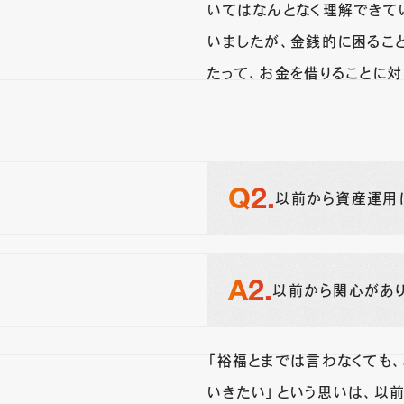
いてはなんとなく理解できて
いましたが、金銭的に困るこ
たって、お金を借りることに
以前から資産運用
以前から関心があり
「裕福とまでは言わなくても
いきたい」という思いは、以