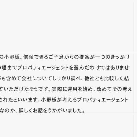
の小野様。信頼できるご子息からの提案が一つのきっかけ
の理由でプロパティエージェントを選んだわけではありませ
等も含めて会社についてしっかり調べ、他社とも比較した結
じていただけたそうです。実際に運用を始め、改めてその考え
されたといいます。小野様が考えるプロパティエージェント
なのか、詳しくお話をうかがいました。