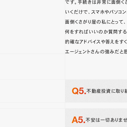
です。手続きは非常に面倒く
いくだけで、スマホやパソコン
面倒くさがり屋の私にとって
何をすればいいのか質問する
的確なアドバイスや答えをす
エージェントさんの強みだと
不動産投資に取り
不安は一切ありませ