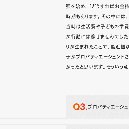
強を始め、「どうすればお金
時期もあります。その中には
当時は生活費や子どもの学費
か行動には移せませんでした
りが生まれたことで、最近個
子がプロパティエージェント
かったと思います。そういう
プロパティエージェ