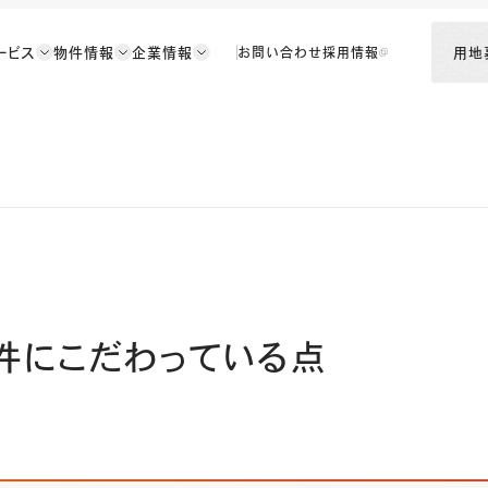
ービス
物件情報
企業情報
用地
お問い合わせ
採用情報
件にこだわっている点