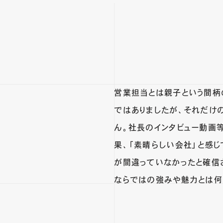
営業担当とは親子という間柄
ではありましたが、それだけ
ん。社長のインタビュー動画
果、「素晴らしい会社」と感
が間違っていなかったと確信
ならではの強みや魅力とは何