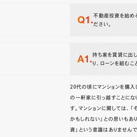
不動産投資を始め
ださい。
持ち家を賃貸に出
り、ローンを組むこ
20代の頃にマンションを購入
の一軒家に引っ越すことにな
す。マンションに関しては、
かもしれない」との思いもあ
資」という意識はありません