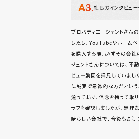
社長のインタビュー
プロパティエージェントさん
したし、YouTubeやホー
を購入する際、必ずその会社
ジェントさんについては、不
ビュー動画を拝見していまし
に誠実で意欲的な方だという
通っており、信念を持って取
ラフも確認しましたが、無理
晴らしい会社で、今後もさら