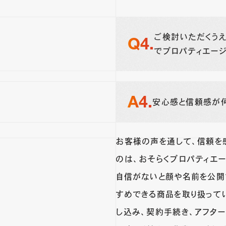
ご検討いただくう
でプロパティエージ
安心感と信頼感が
お客様の声を通して、信頼を
のは、おそらくプロパティエー
自信がないと顔や名前を公開
すめできる商品を取り扱って
し込み、契約手続き、アフタ