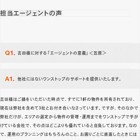
担当エージェントの声
吉田様に対する「エージェントの意義」＜笠原＞
他社にはないワンストップのサポートを提供いたします。
吉田様はご縁をいただいた時点で、すでに1軒の物件を所有されており、
現在は弊社を含めて3社とお付き合いなさっています。ですが、そのなかで
弊社だけが、エリアの選定から物件の管理・運用までをワンストップで手が
けている会社で、その点はどこよりも優れていると自負しております。なの
で、運用のプランニングはもちろんのこと、お困りごとに直面したときには