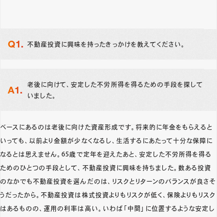
不動産投資に興味を持ったきっかけを教えてください。
老後に向けて、安定した不労所得を得るための手段を探して
いました。
ベースにあるのは老後に向けた資産形成です。将来的に年金をもらえると
いっても、以前より金額が少なくなるし、生活するにあたって十分な保障に
なるとは思えません。65歳で定年を迎えたあと、安定した不労所得を得る
ためのひとつの手段として、不動産投資に興味を持ちました。数ある投資
のなかでも不動産投資を選んだのは、リスクとリターンのバランスが良さそ
うだったから。不動産投資は株式投資よりもリスクが低く、保険よりもリスク
はあるものの、運用の利率は高い。いわば「中間」に位置するような安定し