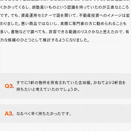
くかかってくるし、胡散臭いものという認識を持っていたのが正直なところ
です。でも、資産運用セミナーで話を聞いて、不動産投資へのイメージは変
わりました。悪い商品ではないし、実際に専門家の方に勧められることも
多い。書物などで調べても、許容できる範囲のリスクかなと思えたので、有
力な候補のひとつとして検討するようになりました。
すでに1軒の物件を所有されていた吉田様。かねてより2軒目を
持ちたいと考えていたのでしょうか。
なるべく早く持ちたかったです。