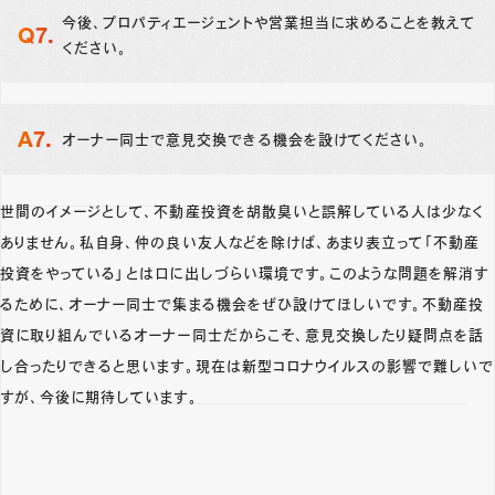
今後、プロパティエージェントや営業担当に求めることを教えて
ください。
オーナー同士で意見交換できる機会を設けてください。
世間のイメージとして、不動産投資を胡散臭いと誤解している人は少なく
ありません。私自身、仲の良い友人などを除けば、あまり表立って「不動産
投資をやっている」とは口に出しづらい環境です。このような問題を解消す
るために、オーナー同士で集まる機会をぜひ設けてほしいです。不動産投
資に取り組んでいるオーナー同士だからこそ、意見交換したり疑問点を話
し合ったりできると思います。現在は新型コロナウイルスの影響で難しいで
すが、今後に期待しています。