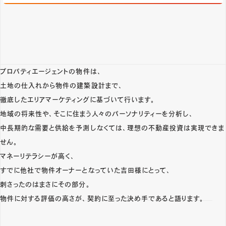
プロパティエージェントの物件は、
土地の仕入れから物件の建築設計まで、
徹底したエリアマーケティングに基づいて行います。
地域の将来性や、そこに住まう人々のパーソナリティーを分析し、
中長期的な需要と供給を予測しなくては、理想の不動産投資は実現できま
せん。
マネーリテラシーが高く、
すでに他社で物件オーナーとなっていた吉田様にとって、
刺さったのはまさにその部分。
物件に対する評価の高さが、契約に至った決め手であると語ります。