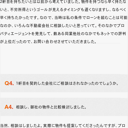
2軒目を持ちたいとは以前から考えていました。物件を持つなら早く持たな
いと、不労所得というゴールが見えるタイミングも遅くなりますし、なるべく
早く持ちたかったです。なので、当時は私の条件でローンを組むことは可能
なのか、いろんな不動産会社に相談したいと思っていて。そのなかでプロ
パティエージェントを発見して、数ある同業他社のなかでもネットでの評判
が上位だったので、お問い合わせさせていただきました。
1軒目を契約した会社にご相談はされなかったのでしょうか。
相談し、御社の物件と比較検討しました。
当然、相談はしましたよ。実際に物件も提案してくださったんですが、プロ