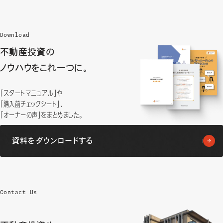
Download
不動産投資の
ノウハウをこれ一つに。
「スタートマニュアル」や
「購入前チェックシート」、
「オーナーの声」をまとめました。
資料をダウンロードする
Contact Us