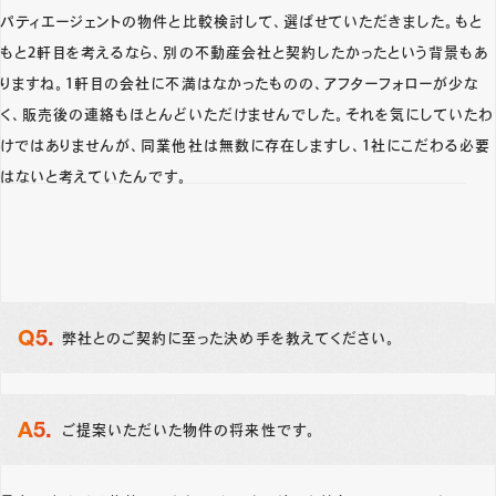
パティエージェントの物件と比較検討して、選ばせていただきました。もと
もと2軒目を考えるなら、別の不動産会社と契約したかったという背景もあ
りますね。1軒目の会社に不満はなかったものの、アフターフォローが少な
く、販売後の連絡もほとんどいただけませんでした。それを気にしていたわ
けではありませんが、同業他社は無数に存在しますし、1社にこだわる必要
はないと考えていたんです。
弊社とのご契約に至った決め手を教えてください。
ご提案いただいた物件の将来性です。