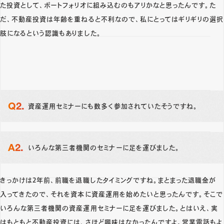
た投資として、ポートフォリオに組み込むのもアリかなと思ったんです。た
だ、不動産投資は年齢を重ねると不利なので、私にとってはギリギリの選択
肢になるという認識もありました。
資産運用セミナーにも数多く参加されていたそうですね。
いろんな第三者機関のセミナーに足を運びました。
きっかけは2年前、前職を退職したタイミングですね。まとまった退職金が
入ってきたので、それを資本に資産運用を始めたいと思ったんです。そこで
いろんな第三者機関の資産運用セミナーに足を運びました。とはいえ、実
はもともと不動産投資には、さほど興味はなかったんですよ。営業電話もよ