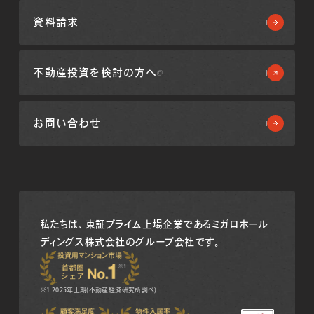
資料請求
不動産投資を
検討の方へ
お問い合わせ
私たちは、東証プライム上場企業である
ミガロホール
ディングス株式会社のグループ会社です。
※1 2025年上期(不動産経済研究所調べ)