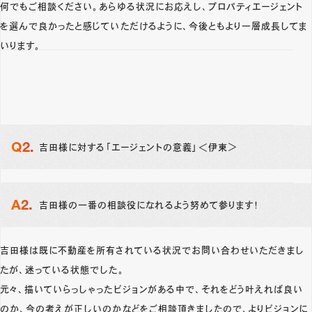
何でもご相談ください。あらゆる状況にお応えし、プロパティエージェント
を選んで良かったと感じていただけるように、今後ともより一層成長してま
いります。
吉田様に対する「エージェントの意義」＜伊東＞
吉田様の一番の相談役になれるよう努めて参ります！
吉田様は既に不動産を所有されている状況でお問い合わせいただきまし
たが、迷っている状態でした。
元々、描いていらっしゃったビジョンがある中で、それをどう叶えれば良い
のか、今の考えが正しいのかなどをご相談頂きましたので、よりビジョンに