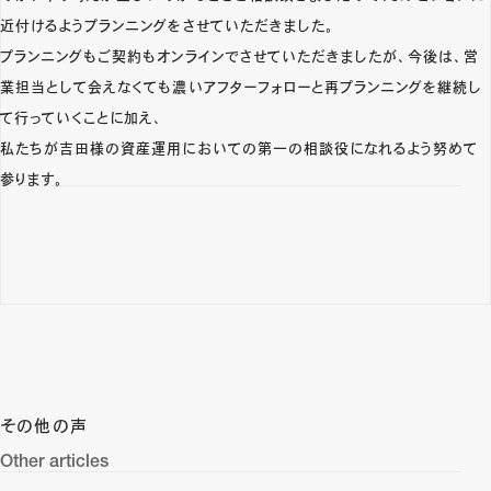
近付けるようプランニングをさせていただきました。
プランニングもご契約もオンラインでさせていただきましたが、今後は、営
業担当として会えなくても濃いアフターフォローと再プランニングを継続し
て行っていくことに加え、
私たちが吉田様の資産運用においての第一の相談役になれるよう努めて
参ります。
その他の声
Other articles