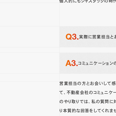
個人的にもジャスダックの時
実際に営業担当と
コミュニケーション
営業担当の方とお会いして感
て、不動産会社のコミュニケ
のやり取りでは、私の質問に
り本質的な回答をしてくれま