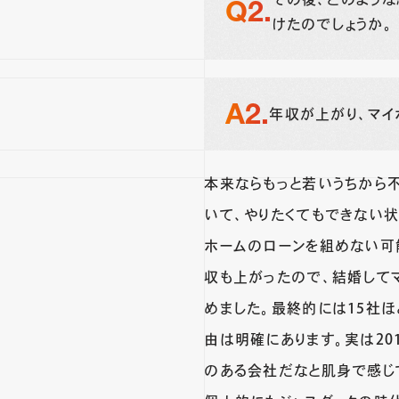
けたのでしょうか。
年収が上がり、マイ
本来ならもっと若いうちから
いて、やりたくてもできない
ホームのローンを組めない可
収も上がったので、結婚して
めました。最終的には15社ほ
由は明確にあります。実は20
のある会社だなと肌身で感じ