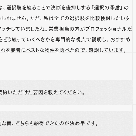
社は、選択肢を絞ることで決断を後押しする「選択の矛盾」の
もしれません。ただ、私は全ての選択肢を比較検討したいタ
マッチしていましたね。営業担当の方がプロフェッショナルだ
件をどう絞っていくべきかを専門的な視点で説明し、おすすめ
それを参考にベストな物件を選べたので、感謝しています。
契約いただけた要因を教えてください。
的な面、どちらも納得できたのが決め手です。