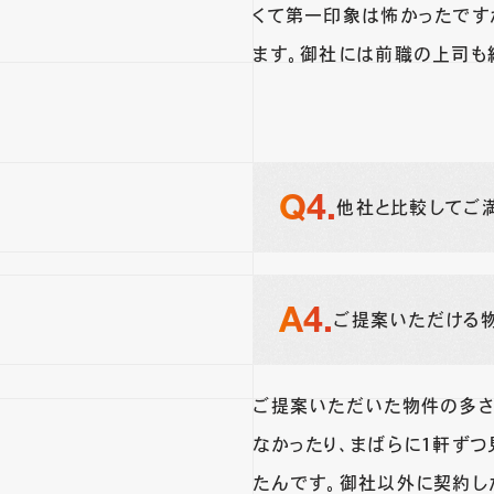
くて第一印象は怖かったです
ます。御社には前職の上司も
他社と比較してご
ご提案いただける
ご提案いただいた物件の多さ
なかったり、まばらに1軒ずつ
たんです。御社以外に契約し