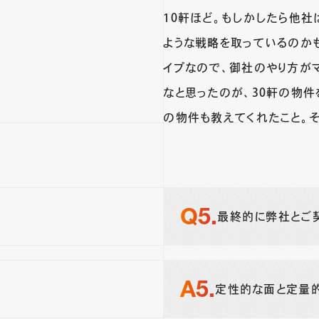
10軒ほど。もしかしたら他
ような戦略を取っているのか
イプなので、御社のやり方が
なと思ったのが、30軒の物
の物件も教えてくれたこと。
最終的に弊社とご
定性的な面と定量