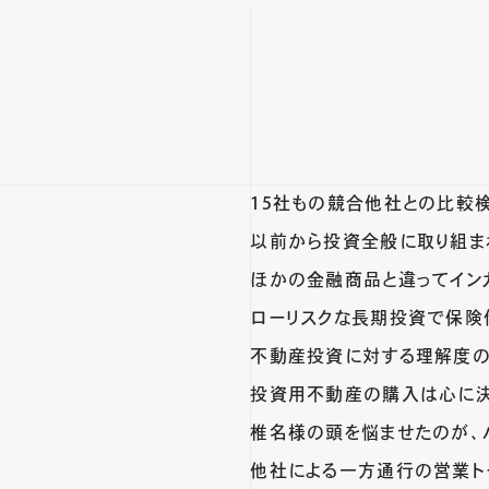
15社もの競合他社との比較
以前から投資全般に取り組ま
ほかの金融商品と違ってイン
ローリスクな長期投資で保険
不動産投資に対する理解度の
投資用不動産の購入は心に
椎名様の頭を悩ませたのが、
他社による一方通行の営業ト