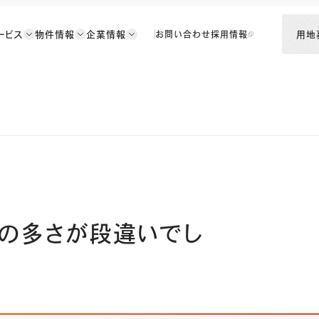
ービス
物件情報
企業情報
用地
お問い合わせ
採用情報
の多さが段違いでし