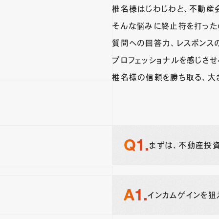
椎名様はじわじわと、不動産
そんな悩みに終止符を打った
質問への回答力、レスポンス
プロフェッショナルを感じさせ
椎名様の信頼を勝ち取る、大
まずは、不動産投
インカムゲインを狙