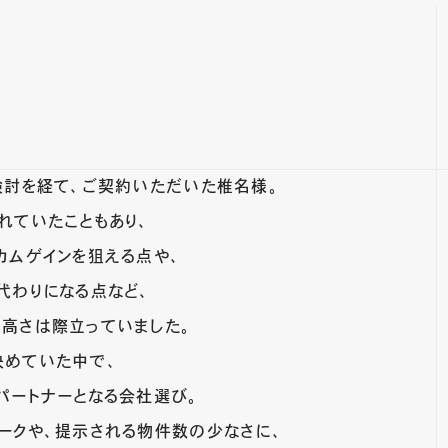
検討を経て、ご契約いただいた椎名様。
れていたこともあり、
カムゲインを狙える点や、
代わりになる点など、
高さは際立っていました。
決めていた中で、
パートナーとなる会社選び。
ークや、提示される物件数の少なさに、