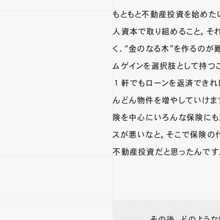
もともと不動産投資を始めた
人資本で取り組めること。そ
く、“金のなる木”を作るのが
ムゲインを選択肢として持つ
１軒でもローンを返済できれ
んどん物件を増やしていけま
険を中心にいろんな保険にも
スが悪いなと。そこで保険の
不動産投資だと思ったんです
その後、どのよう