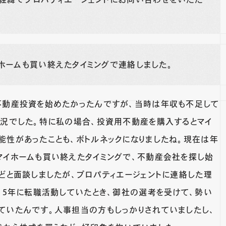
ホームも買い終えたタイミングで連絡しました。
不動産投資を始めたかったんですが、当時は年収も不足して
状況でした。特に私の場合、投資用不動産を購入するとマイ
能性があったことも、ボトルネックになりましたね。現在は年
マイホームも買い終えたタイミングで、不動産会社を探し始
どと面談しましたが、プロパティエージェントに連絡した理
15年に転職活動していたとき、御社の選考を受けて、勢い
ていたんです。人事担当の方もしっかりされていましたし、