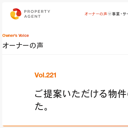
オーナーの声
事業・サ
Owner's Voice
オーナーの声
Vol.221
ご提案いただける物件
た。