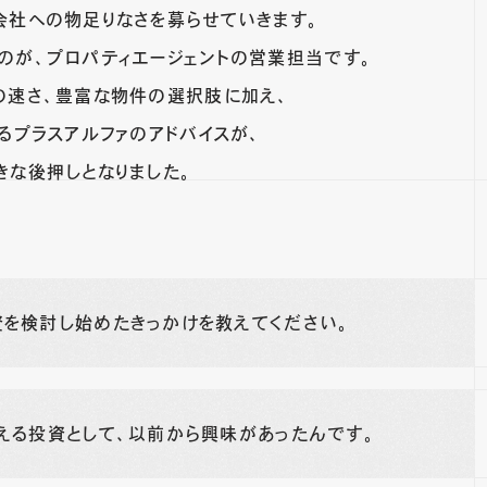
会社への物足りなさを募らせていきます。
のが、プロパティエージェントの営業担当です。
の速さ、豊富な物件の選択肢に加え、
るプラスアルファのアドバイスが、
きな後押しとなりました。
資を検討し始めたきっかけを教えてください。
える投資として、以前から興味があったんです。