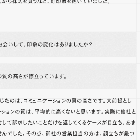
代から株式を買うなど、好印象を抱いていました。
お会いして、印象の変化はありましたか？
の質の高さが際立っています。
じたのは、コミュニケーションの質の高さです。大前提とし
ーションの質は、平均的に高くないと思います。実際に他社と
対して訴求したいことだけを返してくるケースが目立ち、あま
せんでした。その点、御社の営業担当の方は、顔立ちが厳つ