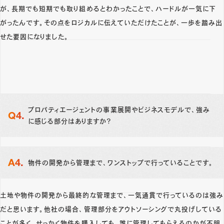
が、長期でも短期でも取り組めるとわかったことで、ハードルが一気に下
がったんです。その点をロジカルに伝えていただけたことが、一歩を踏み出
せた要因になりました。
プロパティエージェントの事業展開やビジネスモデルで、強み
に感じる部分はありますか？
物件の開発から管理まで、ワンストップで行っていることです。
土地や物件の開発から最終的な管理まで、一気通貫で行っているのは強み
だと思います。他社の場合、管理部分をアウトソーシングで丸投げしている
ことが多く、せっかく物件を購入しても、誰に管理してもらえるのかが不明