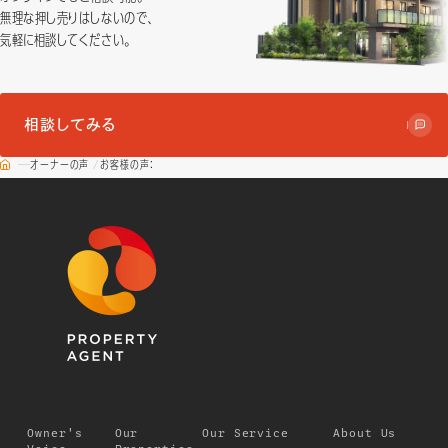
無理な押し売りはしないので、
気軽に相談してください。
相談してみる
オーナーの声
お客様の声：
Owner's
Our
Our Service
About Us