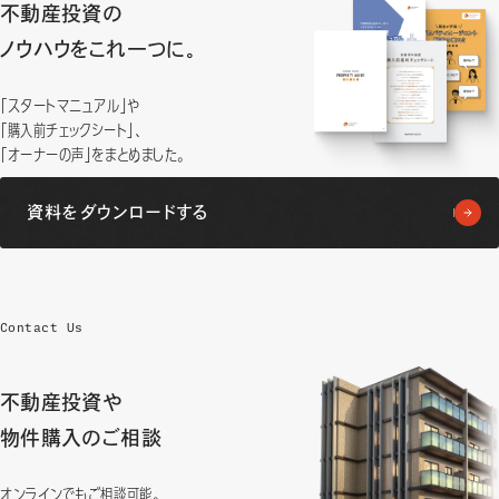
不動産投資の
ノウハウをこれ一つに。
「スタートマニュアル」や
「購入前チェックシート」、
「オーナーの声」をまとめました。
資料をダウンロードする
Contact Us
不動産投資や
物件購入のご相談
オンラインでもご相談可能。