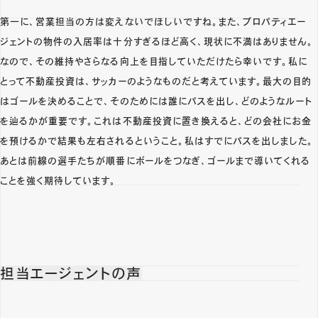
第一に、営業担当の方は変えないでほしいですね。また、プロパティエー
ジェントの物件の入居率は十分すぎるほど高く、現状に不満はありません。
なので、その維持やさらなる向上を目指していただけたら幸いです。私に
とって不動産投資は、サッカーのようなものだと考えています。最大の目的
はゴールを決めることで、そのためには誰にパスを出し、どのようなルート
を辿るかが重要です。これは不動産投資に置き換えると、どの会社にお金
を預けるかで結果も左右されるということ。私はすでにパスを出しました。
あとは前線の選手たちが順番にボールをつなぎ、ゴールまで導いてくれる
ことを強く期待しています。
担当エージェントの声