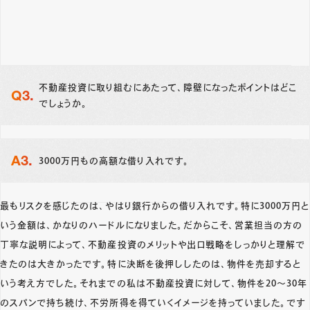
不動産投資に取り組むにあたって、障壁になったポイントはどこ
でしょうか。
3000万円もの高額な借り入れです。
最もリスクを感じたのは、やはり銀行からの借り入れです。特に3000万円と
いう金額は、かなりのハードルになりました。だからこそ、営業担当の方の
丁寧な説明によって、不動産投資のメリットや出口戦略をしっかりと理解で
きたのは大きかったです。特に決断を後押ししたのは、物件を売却すると
いう考え方でした。それまでの私は不動産投資に対して、物件を20〜30年
のスパンで持ち続け、不労所得を得ていくイメージを持っていました。です