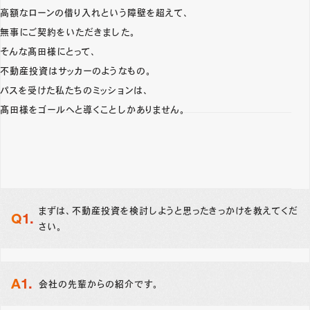
高額なローンの借り入れという障壁を超えて、
無事にご契約をいただきました。
そんな髙田様にとって、
不動産投資はサッカーのようなもの。
パスを受けた私たちのミッションは、
髙田様をゴールへと導くことしかありません。
まずは、不動産投資を検討しようと思ったきっかけを教えてくだ
さい。
会社の先輩からの紹介です。