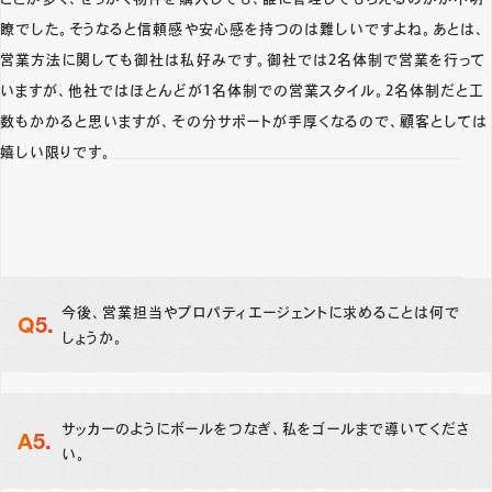
瞭でした。そうなると信頼感や安心感を持つのは難しいですよね。あとは、
営業方法に関しても御社は私好みです。御社では2名体制で営業を行って
いますが、他社ではほとんどが1名体制での営業スタイル。2名体制だと工
数もかかると思いますが、その分サポートが手厚くなるので、顧客としては
嬉しい限りです。
今後、営業担当やプロパティエージェントに求めることは何で
しょうか。
サッカーのようにボールをつなぎ、私をゴールまで導いてくださ
い。