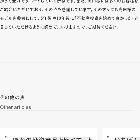
かって全力でサポートしていく所存です。また、髙田様には多くのお客様を
ご紹介いただいており、その点も感謝しています。その方々にも髙田様の
モデルを参考にして、5年後や10年後に「不動産投資を始めて良かった」と
言っていただけるように努めてまいりますので、ご期待ください。
その他の声
Other articles