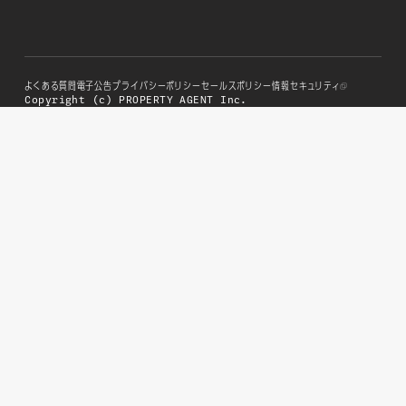
よくある質問
電子公告
プライバシーポリシー
セールスポリシー
情報セキュリティ
Copyright (c) PROPERTY AGENT Inc.