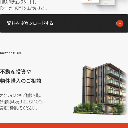
「購入前チェックシート」、
「オーナーの声」をまとめました。
資料をダウンロードする
Contact Us
不動産投資や
物件購入のご相談
オンラインでもご相談可能。
無理な押し売りはしないので、
気軽に相談してください。