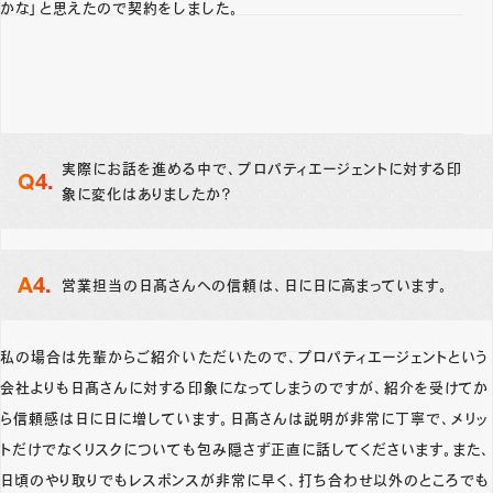
かな」と思えたので契約をしました。
実際にお話を進める中で、プロパティエージェントに対する印
象に変化はありましたか？
営業担当の日髙さんへの信頼は、日に日に高まっています。
私の場合は先輩からご紹介いただいたので、プロパティエージェントという
会社よりも日髙さんに対する印象になってしまうのですが、紹介を受けてか
ら信頼感は日に日に増しています。日髙さんは説明が非常に丁寧で、メリッ
トだけでなくリスクについても包み隠さず正直に話してくださいます。また、
日頃のやり取りでもレスポンスが非常に早く、打ち合わせ以外のところでも