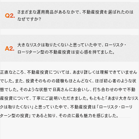
さまざまな運用商品があるなかで、不動産投資を選ばれたのは
なぜですか？
大きなリスクは取りたくないと思っていた中で、ローリスク・
ローリターン型の不動産投資は安心感を持てました。
正直なところ、不動産投資については、あまり詳しくは理解できていません
でした。また、投資そのものの経験もほとんどなく、ほぼ初心者のような状
態でした。そのような状態で日髙さんにお会いし、打ち合わせの中で不動
産投資について、丁寧にご説明いただきました。もともと「あまり大きなリス
クは取りたくない」と思っていた中で、不動産投資は「ローリスク・ローリ
ターン型の投資」であると知り、その点に最も魅力を感じました。