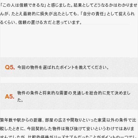
「この人は信頼できるな」と感じました。結果としてどうなるかはわかりませ
んが、たとえ最終的に損失が出たとしても、「自分の責任」として捉えられ
るくらい、信頼の置ける方だと思っています。
今回の物件を選ばれたポイントを教えてください。
物件の条件と将来的な需要の見通しを総合的に見て決めまし
た。
築年数や駅からの距離、部屋の広さや間取りといった家賃以外の条件で比
較したときに、今回契約した物件は飛び抜けて安いというわけではありま
せんでしたが、比較的価格がリーズナブルだったことがポイントの一つでし