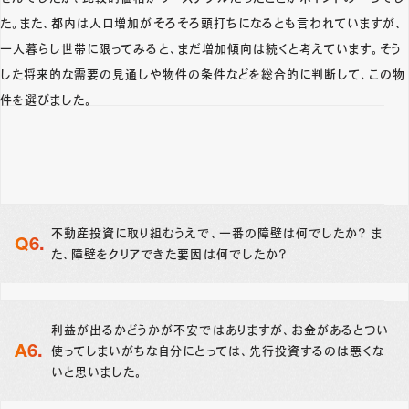
た。また、都内は人口増加がそろそろ頭打ちになるとも言われていますが、
一人暮らし世帯に限ってみると、まだ増加傾向は続くと考えています。そう
した将来的な需要の見通しや物件の条件などを総合的に判断して、この物
件を選びました。
不動産投資に取り組むうえで、一番の障壁は何でしたか？ ま
た、障壁をクリアできた要因は何でしたか？
利益が出るかどうかが不安ではありますが、お金があるとつい
使ってしまいがちな自分にとっては、先行投資するのは悪くな
いと思いました。