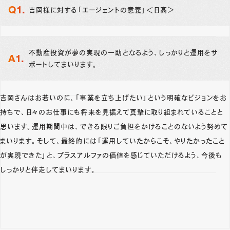
吉岡様に対する「エージェントの意義」＜日髙＞
不動産投資が夢の実現の一助となるよう、しっかりと運用をサ
ポートしてまいります。
吉岡さんはお若いのに、「事業を立ち上げたい」という明確なビジョンをお
持ちで、日々のお仕事にも将来を見据えて真摯に取り組まれていることと
思います。運用期間中は、できる限りご負担をかけることのないよう努めて
まいります。そして、最終的には「運用していたからこそ、やりたかったこと
が実現できた」と、プラスアルファの価値を感じていただけるよう、今後も
しっかりと伴走してまいります。