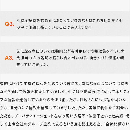
不動産投資を始めるにあたって、勉強などはされましたか？そ
の中で印象に残っていることはありますか？
気になる点については動画なども活用して情報収集を行い、営
業担当の方の説明と照らし合わせながら、自分なりに情報を精
査していきました。
契約に向けて本格的に話を進めていく段階で、気になる点については動画
などを通じて情報を収集していました。中には不動産投資に対してネガティ
ブな情報を発信しているものもありましたが、日髙さんにもお話を伺いな
がら、自分なりに情報を精査していきました。ただ、実際に物件をご紹介い
ただき、プロパティエージェントさんの高い入居率・稼働率といった実績、そ
して上場会社のグループ企業であるという点を踏まえると、「全然問題ない