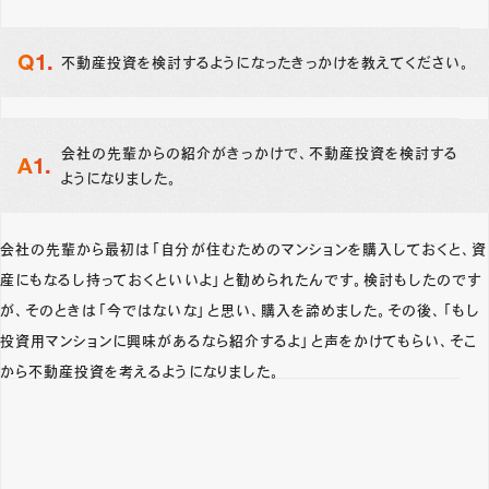
不動産投資を検討するようになったきっかけを教えてください。
会社の先輩からの紹介がきっかけで、不動産投資を検討する
ようになりました。
会社の先輩から最初は「自分が住むためのマンションを購入しておくと、資
産にもなるし持っておくといいよ」と勧められたんです。検討もしたのです
が、そのときは「今ではないな」と思い、購入を諦めました。その後、「もし
投資用マンションに興味があるなら紹介するよ」と声をかけてもらい、そこ
から不動産投資を考えるようになりました。