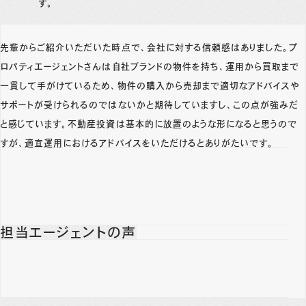
す。
先輩からご紹介いただいた時点で、会社に対する信頼感はありました。プ
ロパティエージェントさんは自社ブランドの物件を持ち、運用から買取まで
一貫して手がけているため、物件の購入から売却まで適切なアドバイスや
サポートが受けられるのではないかと期待していますし、この点が強みだ
と感じています。不動産投資は基本的に放置のような形になると思うので
すが、適宜運用におけるアドバイスをいただけるとありがたいです。
担当エージェントの声