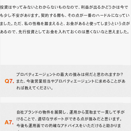
投資はやってみないとわからないものなので、利益が出るかどうかは今で
も少し不安があります。契約する際も、その点が一番のハードルになってい
ました。ただ、私の性格を踏まえると、お金があると使ってしまうという点が
あるので、先行投資としてお金を入れておくのは悪くないなと思えました。
プロパティエージェントの最大の強みは何だと思われますか？
また、今後営業担当やプロパティエージェントに求めることがあ
れば教えてください。
自社ブランドの物件を展開し、運用から買取まで一貫して手が
けることで、適切なサポートができる点が強みだと思います。
今後も運用面での的確なアドバイスをいただけると助かりま