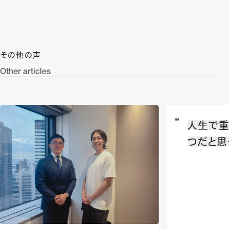
その他の声
Other articles
人生で重
つだと思