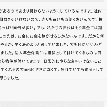
があるのであまり関わらないようにしているんですよ。社内
を得なきゃいけないので、売りも買いも面倒くさいんです。投
やっぱり面倒が多い。でも、私たちの世代はもう年金には期
、この先は、お金にお金を稼がせるしかないんです。だから何
をやるか、早く決めようと思っていました。でも何がいいんだ
いました。個人年金保険には担保として付いてくるものは何
なら物件が付いてきます。日常的にやらなきゃいけないこと
ってくれるので面倒くささがなくて、忘れていても資産として
感じました。