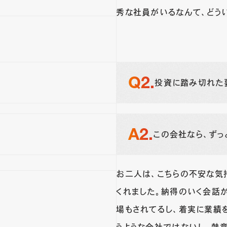
秀な社員がいるなんて、どう
投資に踏み切れた
この会社なら、ずっ
お二人は、こちらの不安な気
くれました。納得のいく会話
場もされてるし、着実に業績