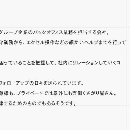
グループ企業のバックオフィス業務を担当する会社。
守業務から、エクセル操作などの細かいヘルプまでを行って
困っていることを把握して、社内にリレーションしていくコ
フォローアップの日々を送られています。
藤様も、プライベートでは意外にも面倒くさがり屋さん。
律するためのものでもあるそうです。