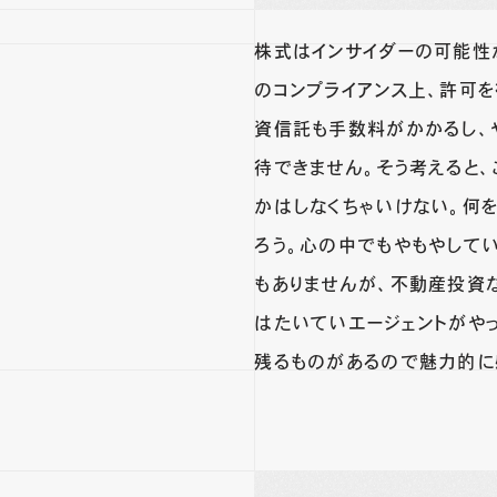
株式はインサイダーの可能性
のコンプライアンス上、許可
資信託も手数料がかかるし、
待できません。そう考えると
かはしなくちゃいけない。何
ろう。心の中でもやもやして
もありませんが、不動産投資
はたいていエージェントがや
残るものがあるので魅力的に