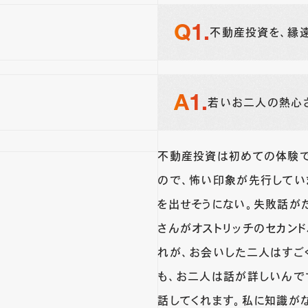
不動産投資を、縁
若いお二人の熱心さ
不動産投資は初めての体験で
ので、怖い印象が先行してい
を出せそうにない。失敗話が
さんがオストリッチのセカン
れが、お会いした二人はすご
も、お二人は話が詳しいんで
話してくれます。私に知識が