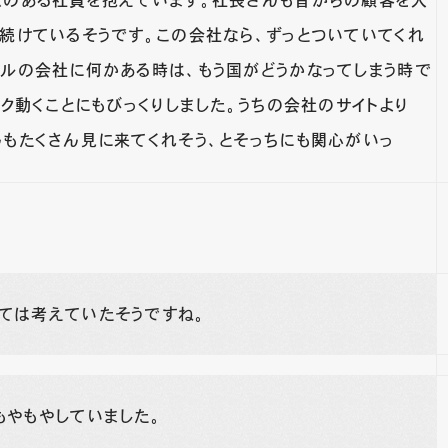
意のある社員を抱えています。社長さんも昔からの顧客を大
を続けているそうです。この会社なら、ずっとついていてくれ
ベルの会社に何かある時は、もう国がどうかなってしまう時で
サク動くことにもびっくりしました。うちの会社のサイトより
んもたくさん見に来てくれそう、とそっちにも関心がいっ
いては考えていたそうですね。
もやもやしていました。