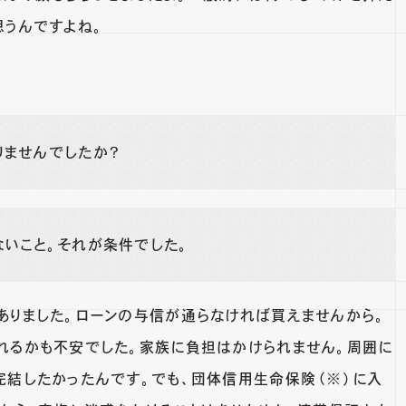
思うんですよね。
りませんでしたか？
いこと。それが条件でした。
ありました。ローンの与信が通らなければ買えませんから。
れるかも不安でした。家族に負担はかけられません。周囲に
完結したかったんです。でも、団体信用生命保険（※）に入