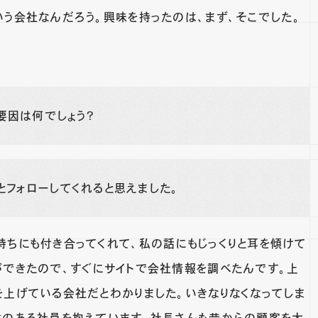
いう会社なんだろう。興味を持ったのは、まず、そこでした。
要因は何でしょう？
とフォローしてくれると思えました。
持ちにも付き合ってくれて、私の話にもじっくりと耳を傾けて
ができたので、すぐにサイトで会社情報を調べたんです。上
を上げている会社だとわかりました。いきなりなくなってしま