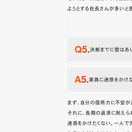
ようとする社長さんが多いと
決断までに壁はあ
家族に迷惑をかけな
まず、自分の信用力に不安が
それに、長期の返済に耐えら
迷惑をかけたくない。一人で