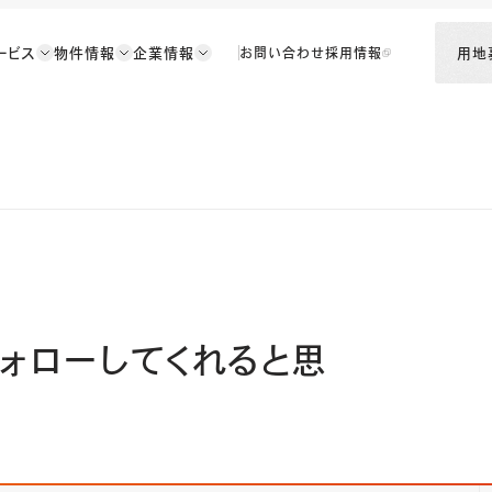
ービス
物件情報
企業情報
用地
お問い合わせ
採用情報
フォローしてくれると思