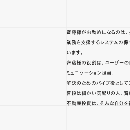
齊藤様がお勤めになるのは、
業務を支援するシステムの保
います。
齊藤様の役割は、ユーザーの
ミュニケーション担当。
解決のためのパイプ役として
普段は細かい気配りの人、齊
不動産投資は、そんな自分を