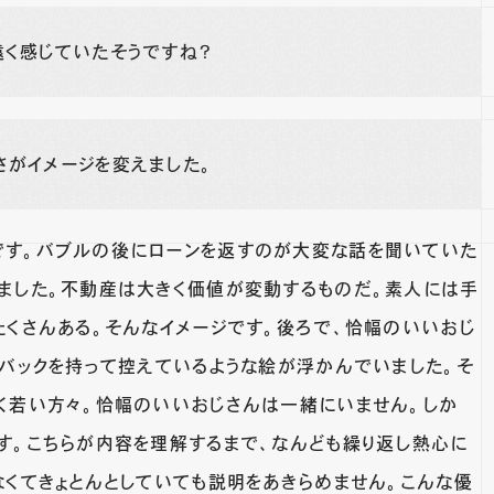
遠く感じていたそうですね？
がイメージを変えました。
す。バブルの後にローンを返すのが大変な話を聞いていた
ました。不動産は大きく価値が変動するものだ。素人には手
たくさんある。そんなイメージです。後ろで、恰幅のいいおじ
ドバックを持って控えているような絵が浮かんでいました。そ
く若い方々。恰幅のいいおじさんは一緒にいません。しか
す。こちらが内容を理解するまで、なんども繰り返し熱心に
なくてきょとんとしていても説明をあきらめません。こんな優