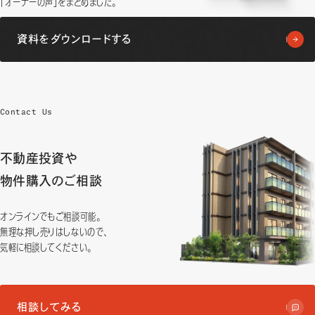
「オーナーの声」をまとめました。
資料をダウンロードする
Contact Us
不動産投資や
物件購入のご相談
オンラインでもご相談可能。
無理な押し売りはしないので、
気軽に相談してください。
相談してみる