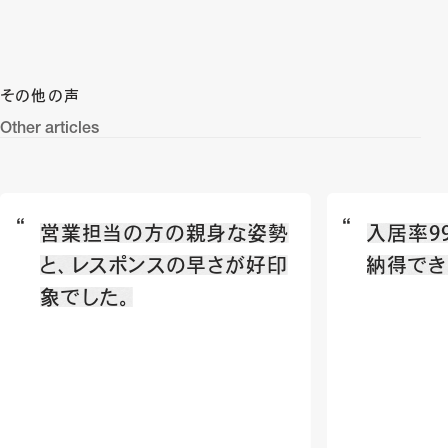
その他の声
Other articles
営業担当の方の親身な姿勢
入居率9
と、レスポンスの早さが好印
納得でき
象でした。