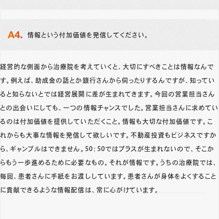
情報という付加価値を発信してください。
経営的な側面から治療院を考えていくと、大切にすべきことは情報なんで
す。例えば、助成金の話とか銀行さんから伺ったりするんですが、知ってい
ると知らないとでは経営展開に差が生まれてきます。今回の営業担当さん
との出会いにしても、一つの情報チャンスでした。営業担当さんに求めてい
るのは付加価値を提供していただくこと。情報も大切な付加価値です。こ
れからも大事な情報を発信して欲しいです。不動産投資もビジネスですか
ら、ギャンブルはできません。50：50ではプラスが生まれないので、そこか
らもう一歩進めるために必要なもの。それが情報です。うちの治療院では、
毎回、患者さんに手紙をお渡ししています。患者さんが身体をよくすること
に貢献できるような情報配信は、常に心がけています。