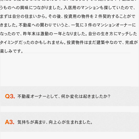
うものへの興味につながりました。入居用のマンションも探していたので、
まずは自分の住まいから。その後、投資用の物件を２件契約することがで
きました。不動産への関わりでいうと、一気に３件のマンションオーナーに
なったので、昨年末は激動の一年となりました。自分の生き方にマッチした
タイミングだったのかもしれません。投資物件はまだ建築中なので、完成が
楽しみです。
不動産オーナーとして、何か変化は起きましたか？
気持ちが高まり、向上心が生まれました。