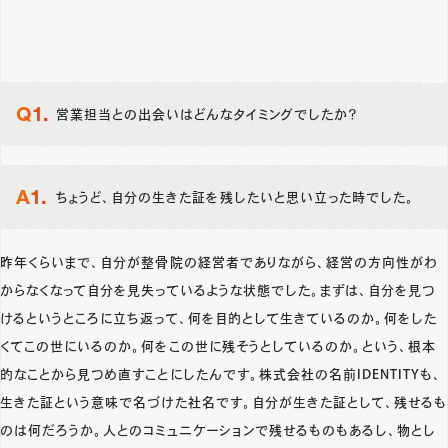
営業担当との出会いはどんなタイミングでしたか？
ちょうど、自分の生きた証を残したいと思い立った時でした。
昨年くらいまで、自分が整骨院の経営者でありながら、経営の方向性がわ
からなくなって自分を見失っているような状態でした。まずは、自分を見つ
けるというところに立ち返って、何を目的として生きているのか。何をした
くてこの世にいるのか。何をこの世に残そうとしているのか。という、根本
的なことから見つめ直すことにしたんです。株式会社の名前IDENTITYも、
生きた証という意味で名づけた社名です。自分が生きた証として、残せるも
のは何だろうか。人とのコミュニケーションで残せるものもあるし、物とし