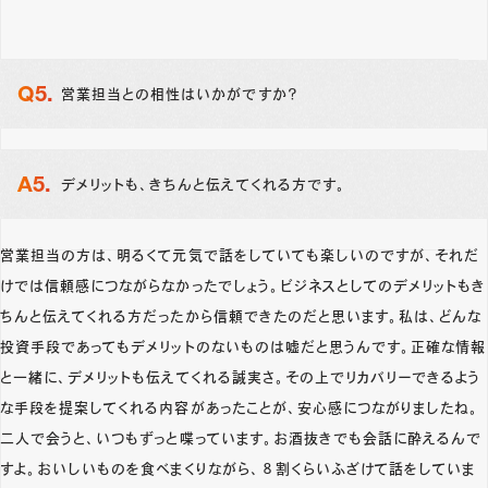
営業担当との相性はいかがですか？
デメリットも、きちんと伝えてくれる方です。
営業担当の方は、明るくて元気で話をしていても楽しいのですが、それだ
けでは信頼感につながらなかったでしょう。ビジネスとしてのデメリットもき
ちんと伝えてくれる方だったから信頼できたのだと思います。私は、どんな
投資手段であってもデメリットのないものは嘘だと思うんです。正確な情報
と一緒に、デメリットも伝えてくれる誠実さ。その上でリカバリーできるよう
な手段を提案してくれる内容があったことが、安心感につながりましたね。
二人で会うと、いつもずっと喋っています。お酒抜きでも会話に酔えるんで
すよ。おいしいものを食べまくりながら、８割くらいふざけて話をしていま