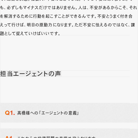
も、必ずしもマイナスだけではありません。人は、不安があるからこそ、それ
を解消するために行動を起こすことができるんです。不安とうまく付き合
えって行けば、明日の原動力になります。ただ不安に怯えるのではなく、課
題として捉えていけばいいです。
担当エージェントの声
髙橋様への「エージェントの意義」