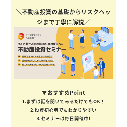
＼不動産投資の基礎からリスクヘッ
ジまで丁寧に解説／
▼おすすめPoint
1.まずは話を聞いてみるだけでもOK！
2.投資初心者でもわかりやすい
3.セミナーは毎日開催中!