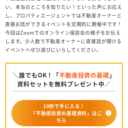
い、本当のところを知りたい！といった声にお応え
し、プロパティエージェントでは不動産オーナーと
直接お話ができるイベントを定期的に開催中です！
今回はZoomでのオンライン座談会の様子をお伝え
します。少人数で不動産オーナーに直接話が聞ける
イベントへぜひ遊びにいらしてください。
＼誰でもOK！「
不動産投資の基礎
」
資料セットを無料プレゼント中／
10秒で手に入る！
「不動産投資の基礎資料」はこ
ちら