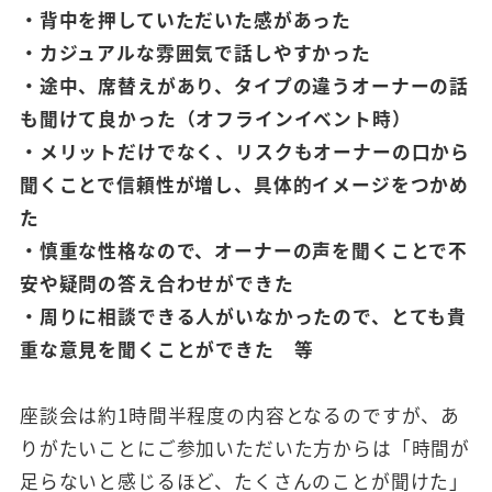
・背中を押していただいた感があった
・カジュアルな雰囲気で話しやすかった
・途中、席替えがあり、タイプの違うオーナーの話
も聞けて良かった（オフラインイベント時）
・メリットだけでなく、リスクもオーナーの口から
聞くことで信頼性が増し、具体的イメージをつかめ
た
・慎重な性格なので、オーナーの声を聞くことで不
安や疑問の答え合わせができた
・周りに相談できる人がいなかったので、とても貴
重な意見を聞くことができた 等
座談会は約1時間半程度の内容となるのですが、あ
りがたいことにご参加いただいた方からは「時間が
足らないと感じるほど、たくさんのことが聞けた」