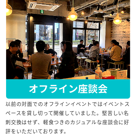
以前の対面でのオフラインイベントではイベントス
ペースを貸し切って開催していました。堅苦しい名
刺交換はせず、軽食つきのカジュアルな座談会に好
評をいただいております。