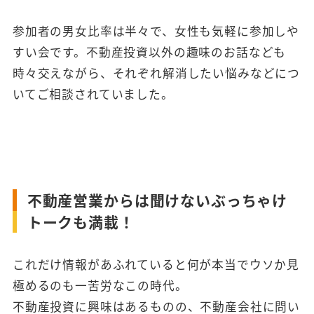
参加者の男女比率は半々で、女性も気軽に参加しや
すい会です。不動産投資以外の趣味のお話なども
時々交えながら、それぞれ解消したい悩みなどにつ
いてご相談されていました。
不動産営業からは聞けないぶっちゃけ
トークも満載！
これだけ情報があふれていると何が本当でウソか見
極めるのも一苦労なこの時代。
不動産投資に興味はあるものの、不動産会社に問い