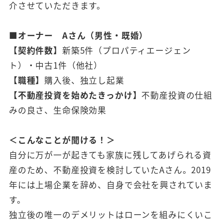
介させていただきます。
■オーナー Aさん（男性・既婚）
【契約件数】
新築5件（プロパティエージェン
ト）・中古1件（他社）
【職種】
購入後、独立し起業
【不動産投資を始めたきっかけ】
不動産投資の仕組
みの良さ、生命保険効果
＜こんなことが聞ける！＞
自分に万が一が起きても家族に残してあげられる資
産のため、不動産投資を検討していたAさん。2019
年には上場企業を辞め、自身で会社を興されていま
す。
独立後の唯一のデメリットはローンを組みにくいこ