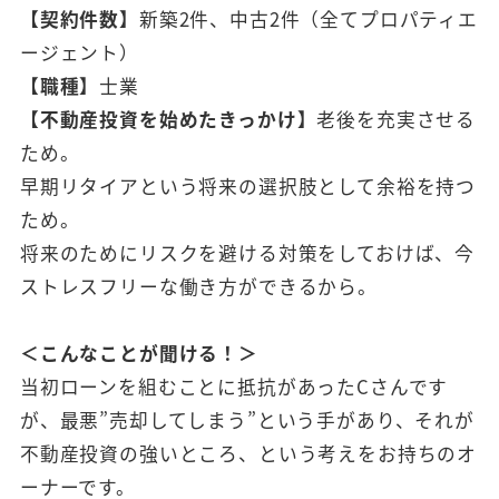
【契約件数】
新築2件、中古2件（全てプロパティエ
ージェント）
【職種】
士業
【不動産投資を始めたきっかけ】
老後を充実させる
ため。
早期リタイアという将来の選択肢として余裕を持つ
ため。
将来のためにリスクを避ける対策をしておけば、今
ストレスフリーな働き方ができるから。
＜こんなことが聞ける！＞
当初ローンを組むことに抵抗があったCさんです
が、最悪”売却してしまう”という手があり、それが
不動産投資の強いところ、という考えをお持ちのオ
ーナーです。