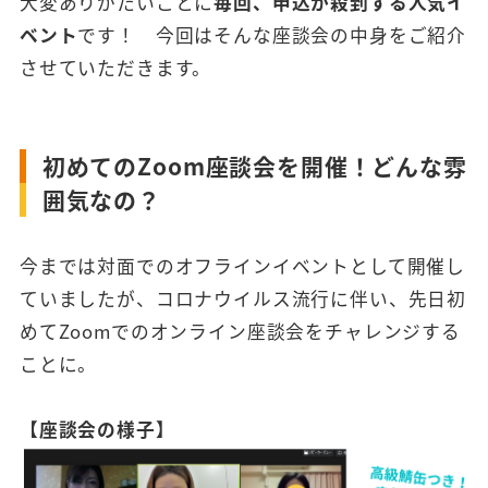
大変ありがたいことに
毎回、申込が殺到する人気イ
ベント
です！ 今回はそんな座談会の中身をご紹介
させていただきます。
初めてのZoom座談会を開催！どんな雰
囲気なの？
今までは対面でのオフラインイベントとして開催し
ていましたが、コロナウイルス流行に伴い、先日初
めてZoomでのオンライン座談会をチャレンジする
ことに。
【座談会の様子】