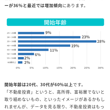
ーが36％と最近では増加傾向
にあります。
開始年齢は20代、30代が60％以上
です。
「不動産投資」というと、高所得、富裕層でないと
取り組めないもの、といったイメージがあるかもし
れませんが、データを見る限り、不動産投資はもっ