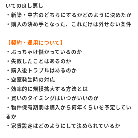
いての良し悪し
・新築・中古のどちらにするかどのように決めたか
・購入の決め手となった、これだけは外せない条件
【契約・運用について】
・ぶっちゃけ儲かっているのか
・失敗したことはあるのか
・購入後トラブルはあるのか
・空室発生時の対応
・効率的に規模拡大する方法とは
・買いのタイミングはいつがいいのか
・物件保有期間は購入から何年くらいを予定してい
るか
・家賃設定はどのようにして決められているか