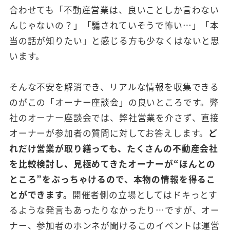
合わせても「不動産営業は、良いことしか言わない
んじゃないの？」「騙されていそうで怖い…」「本
当の話が知りたい」と感じる方も少なくはないと思
います。
そんな不安を解消でき、リアルな情報を収集できる
のがこの「オーナー座談会」の良いところです。弊
社のオーナー座談会では、弊社営業を介さず、直接
オーナーが参加者の質問に対してお答えします。
ど
れだけ営業が取り繕っても、たくさんの不動産会社
を比較検討し、見極めてきたオーナーが“ほんとの
ところ”をぶっちゃけるので、本物の情報を得るこ
とができます。
開催者側の立場としてはドキっとす
るような発言もあったりなかったり…ですが、オー
ナー、参加者のホンネが聞けるこのイベントは運営