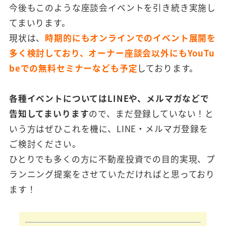
今後もこのような座談会イベントを引き続き実施し
てまいります。
現状は、
時期的にもオンラインでのイベント展開を
多く検討しており、オーナー座談会以外にもYouTu
beでの無料セミナーなども予定
しております。
各種イベントについてはLINEや、メルマガなどで
告知してまいります
ので、まだ登録していない！と
いう方はぜひこれを機に、LINE・メルマガ登録を
ご検討ください。
ひとりでも多くの方に不動産投資での目的実現、プ
ランニング提案をさせていただければと思っており
ます！