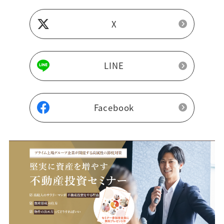
X
LINE
Facebook