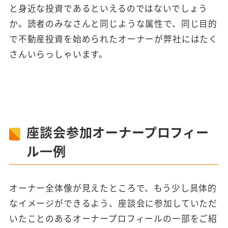
と身近な投資であるといえるのではないでしょう
か。読者のみなさんと同じような属性で、同じ目的
で不動産投資を始められたオーナーが弊社にはたく
さんいらっしゃいます。
座談会参加オーナープロフィー
ル一例
オーナー全体像が見えたところで、もう少し具体的
なイメージができるよう、座談会に参加していただ
いたことのあるオーナープロフィールの一部をご紹