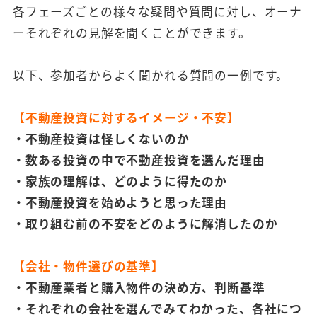
各フェーズごとの様々な疑問や質問に対し、オーナ
ーそれぞれの見解を聞くことができます。
以下、参加者からよく聞かれる質問の一例です。
【不動産投資に対するイメージ・不安】
・不動産投資は怪しくないのか
・数ある投資の中で不動産投資を選んだ理由
・家族の理解は、どのように得たのか
・不動産投資を始めようと思った理由
・取り組む前の不安をどのように解消したのか
【会社・物件選びの基準】
・不動産業者と購入物件の決め方、判断基準
・それぞれの会社を選んでみてわかった、各社につ