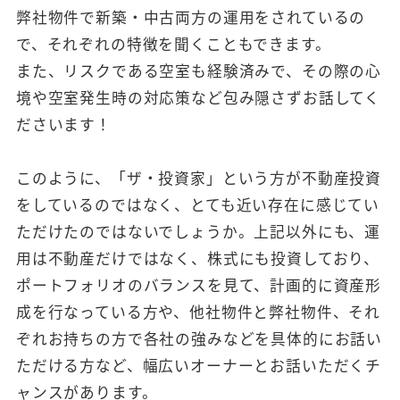
弊社物件で新築・中古両方の運用をされているの
で、それぞれの特徴を聞くこともできます。
また、リスクである空室も経験済みで、その際の心
境や空室発生時の対応策など包み隠さずお話してく
ださいます！
このように、「ザ・投資家」という方が不動産投資
をしているのではなく、とても近い存在に感じてい
ただけたのではないでしょうか。上記以外にも、運
用は不動産だけではなく、株式にも投資しており、
ポートフォリオのバランスを見て、計画的に資産形
成を行なっている方や、他社物件と弊社物件、それ
ぞれお持ちの方で各社の強みなどを具体的にお話い
ただける方など、幅広いオーナーとお話いただくチ
ャンスがあります。