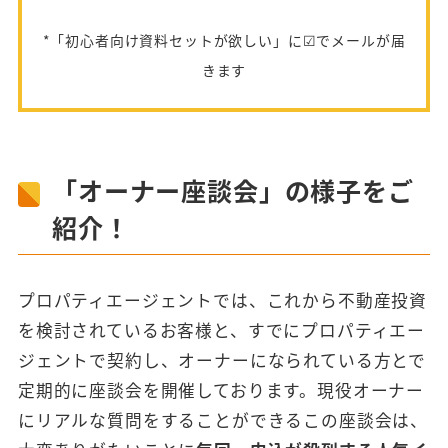
*「初心者向け資料セットが欲しい」に☑でメールが届
きます
「オーナー座談会」の様子をご
紹介！
プロパティエージェントでは、これから不動産投資
を検討されているお客様と、すでにプロパティエー
ジェントで契約し、オーナーになられている方とで
定期的に座談会を開催しております。現役オーナー
にリアルな質問をすることができるこの座談会は、