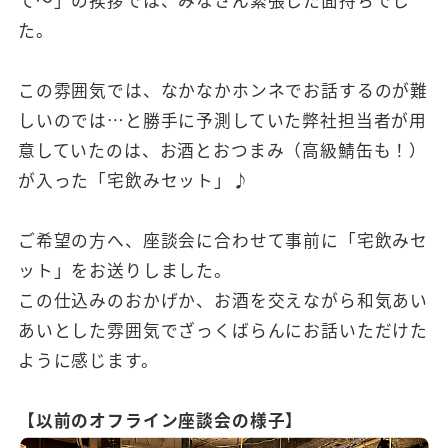
た。
この雰囲気では、なかなかホンネでお話するのが難
しいのでは…と勝手に予測していた弊社担当者が用
意していたのは、お酒とおつまみ（高級鯖缶も！）
が入った「宅飲みセット」♪
ご希望の方へ、座談会に合わせて事前に「宅飲みセ
ット」をお送りしました。
この仕込みのおかげか、お酒を交えながら和気あい
あいとした雰囲気でざっくばらんにお話いただけた
ように感じます。
【以前のオフライン座談会の様子】