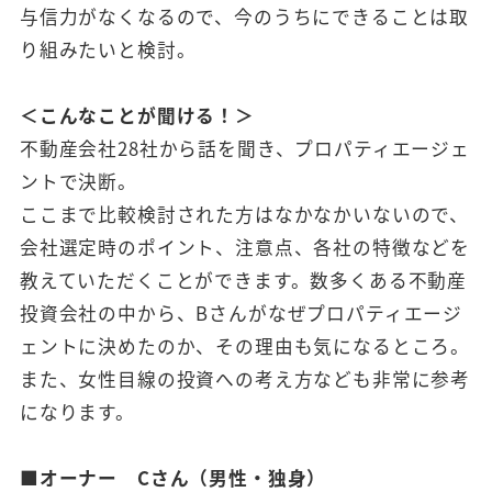
与信力がなくなるので、今のうちにできることは取
り組みたいと検討。
＜こんなことが聞ける！＞
不動産会社28社から話を聞き、プロパティエージェ
ントで決断。
ここまで比較検討された方はなかなかいないので、
会社選定時のポイント、注意点、各社の特徴などを
教えていただくことができます。数多くある不動産
投資会社の中から、Bさんがなぜプロパティエージ
ェントに決めたのか、その理由も気になるところ。
また、女性目線の投資への考え方なども非常に参考
になります。
■オーナー Cさん（男性・独身）