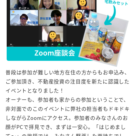
普段は参加が難しい地方在住の方からもお申込み、
ご参加頂き、不動産投資の注目度を新たに認識した
イベントとなりました！
オーナーも、参加者も家からの参加ということで、
非対面でのこのイベントに弊社の担当者もドキドキ
しながらZoomにアクセス。参加者のみなさんのお
顔がPCで拝見でき、まずは一安心。「はじめまし
て～」の挨拶では、みなさん緊張した面持ちでし