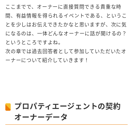
ここまでで、オーナーに直接質問できる貴重な時
間、有益情報を得られるイベントである、というこ
とを少しはお伝えできたかなと思いますが、次に気
になるのは、一体どんなオーナーに話が聞けるの？
というところですよね。
次の章では過去回答者として参加していただいたオ
ーナーについて紹介していきます！
プロパティエージェントの契約
オーナーデータ