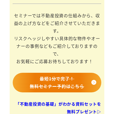
セミナーでは不動産投資の仕組みから、収
益の上げ方などをご紹介させていただきま
す。
リスクヘッジしやすい具体的な物件やオー
ナーの事例などもご紹介しておりますの
で、
お気軽にご応募お待ちしております！
最短1分で完了！
無料セミナー予約はこちら
「不動産投資の基礎」がわかる資料セットを
無料プレゼント▷