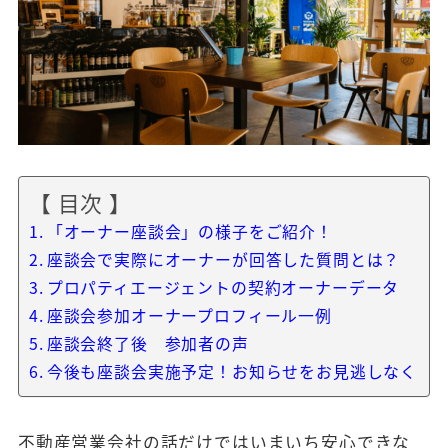
【 目次 】
「オーナー座談会」の様子をご紹介！
座談会で実際にオーナーが回答した質問とは？
プロパティエージェントの契約オーナーデータ
座談会参加オーナープロフィール一例
座談会終了後 参加者の声
今後も座談会実施予定！お知らせをお見逃しなく
不動産営業会社の話だけではいまいち安心できな