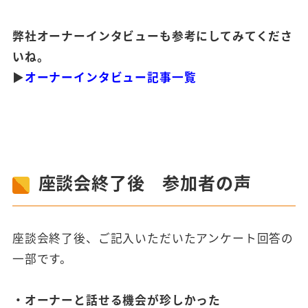
弊社オーナーインタビューも参考にしてみてくださ
いね。
▶
オーナーインタビュー記事一覧
座談会終了後 参加者の声
座談会終了後、ご記入いただいたアンケート回答の
一部です。
・オーナーと話せる機会が珍しかった