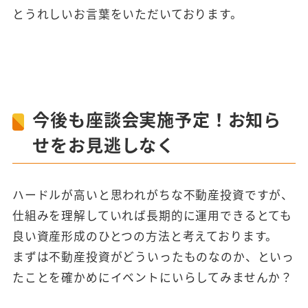
とうれしいお言葉をいただいております。
今後も座談会実施予定！お知ら
せをお見逃しなく
ハードルが高いと思われがちな不動産投資ですが、
仕組みを理解していれば長期的に運用できるとても
良い資産形成のひとつの方法と考えております。
まずは不動産投資がどういったものなのか、といっ
たことを確かめにイベントにいらしてみませんか？