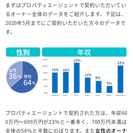
まずはプロパティエージェントで契約いただいてい
るオーナー全体のデータをご紹介します。下記は、
2020年5月までにご契約いただいた方々のデータで
す。
プロパティエージェントで契約された方は、年収60
0万円～699万円が23％と一番多く、700万円未満は
全体の54％と半数にのぼります。また
女性のオーナ