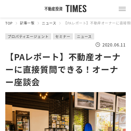
TOP
記事一覧
ニュース
【PAレポート】不動産オーナーに直接
プロパティエージェント
セミナー
ニュース
2020.06.11
【PAレポート】不動産オーナ
ーに直接質問できる！オーナ
ー座談会