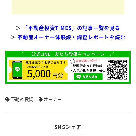
＞
「不動産投資TIMES」の記事一覧を見る
＞
不動産オーナー体験談・調査レポートを読む
不動産投資
オーナー
SNSシェア