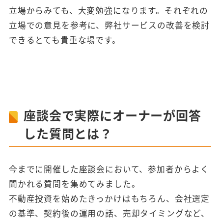
立場からみても、大変勉強になります。それぞれの
立場での意見を参考に、弊社サービスの改善を検討
できるとても貴重な場です。
座談会で実際にオーナーが回答
した質問とは？
今までに開催した座談会において、参加者からよく
聞かれる質問を集めてみました。
不動産投資を始めたきっかけはもちろん、会社選定
の基準、契約後の運用の話、売却タイミングなど、