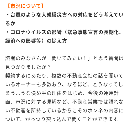
【市況について】
・台風のような大規模災害への対応をどう考えてい
るか
・コロナウイルスの影響（緊急事態宣言の長期化、
経済への影響等）の捉え方
読者のみなさんが「聞いてみたい！」と思う質問は
見つかりましたか？
契約するにあたり、複数の不動産会社の話を聞いて
いるオーナーも多数おり、なるほど、とうなってし
まうような決め手の理由をはじめ、今後の運用計
画、市況に対する見解など、不動産営業では語れな
い不動産を所持しているからこそのホンネの内容に
ついて、がっつり突っ込んで聞くことができます。