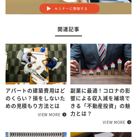
関連記事
アパートの建築費用はど
副業に最適！コロナの影
のくらい？損をしないた
響による収入減を補填で
めの見積もり方法とは
きる「不動産投資」の魅
力とは？
VIEW MORE
VIEW MORE