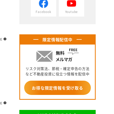
Facebook
Youtube
限定情報配信中
RE
リスク対策法、節税・確定申告の方法
など不動産投資に役立つ情報を配信中
お得な限定情報を受け取る
RE