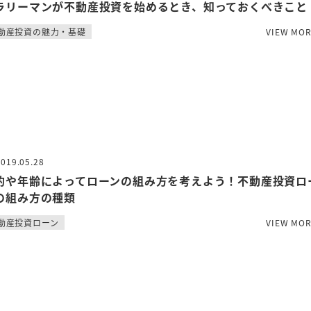
ラリーマンが不動産投資を始めるとき、知っておくべきこと
動産投資の魅力・基礎
VIEW MO
2019.05.28
的や年齢によってローンの組み方を考えよう！不動産投資ロ
の組み方の種類
動産投資ローン
VIEW MO