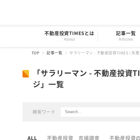
不動産投資TIMESとは
記事一覧
About
Articles
TOP
記事一覧
サラリーマン - 不動産投資TIMES |
「サラリーマン - 不動産投資T
ジ」一覧
検索ワード
ALL
不動産投資 市場調査
不動産投資