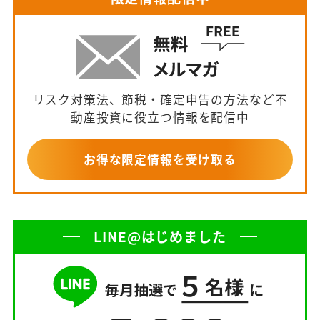
リスク対策法、節税・確定申告の方法など不
動産投資に役立つ情報を配信中
お得な限定情報を受け取る
LINE@はじめました