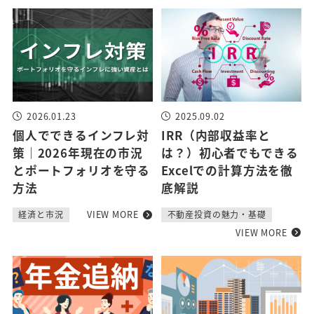
2026.01.23
2025.09.02
個人でできるインフレ対
IRR（内部収益率と
策｜2026年現在の市況
は？）初心者でもできる
とポートフォリオを守る
Excelでの計算方法を徹
方法
底解説
VIEW MORE
経済と市況
不動産投資の魅力・基礎
VIEW MORE