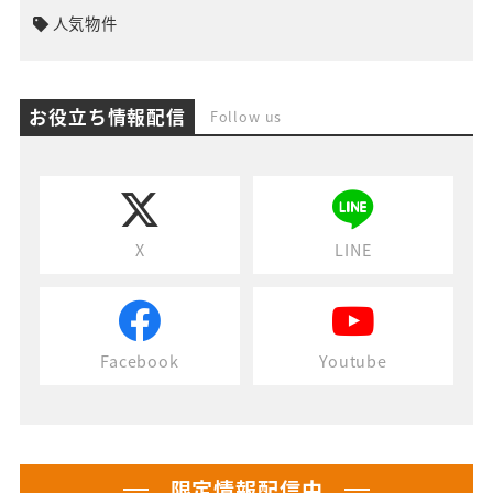
人気物件
お役立ち情報配信
Follow us
X
LINE
Facebook
Youtube
限定情報配信中