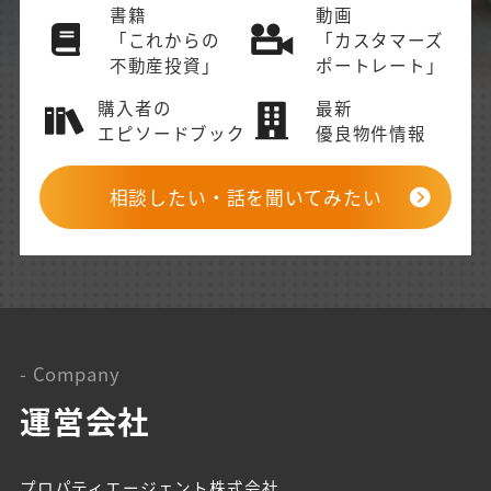
書籍
動画
「これからの
「カスタマーズ
不動産投資」
ポートレート」
購入者の
最新
エピソードブック
優良物件情報
相談したい・話を聞いてみたい
- Company
運営会社
プロパティエージェント株式会社