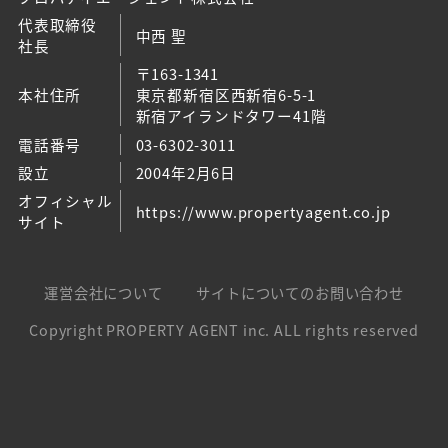
代表取締役
中西 聖
社長
〒163-1341
本社住所
東京都新宿区西新宿6-5-1
新宿アイランドタワー41階
電話番号
03-6302-3011
設立
2004年2月6日
オフィシャル
https://www.propertyagent.co.jp
サイト
運営会社について
サイトについてのお問い合わせ
Copyright PROPERTY AGENT inc. ALL rights reserved