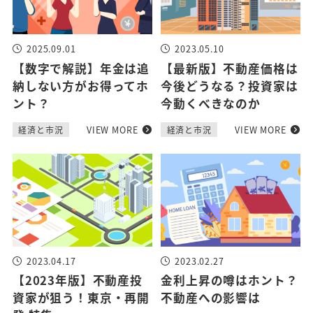
2025.09.01
2023.05.10
【数字で解説】年金は追
【最新版】不動産価格は
納しない方がお得ってホ
今後どうなる？投資家は
ント？
今動くべきなのか
VIEW MORE
VIEW MORE
経済と市況
経済と市況
2023.04.17
2023.02.27
【2023年版】不動産投
金利上昇の噂はホント？
資家が狙う！東京・再開
不動産への影響は