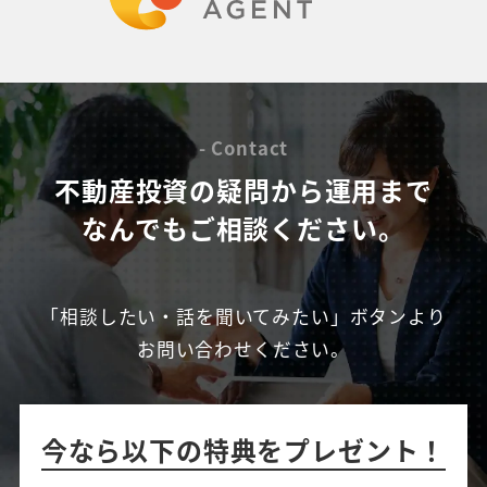
- Contact
不動産投資の疑問から運用まで
なんでもご相談ください。
「相談したい・話を聞いてみたい」ボタンより
お問い合わせください。
今なら以下の特典をプレゼント！