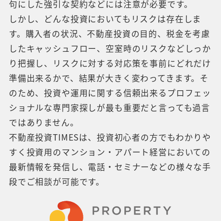
句にした強引な契約などには注意が必要です。
しかし、どんな投資においてもリスクは存在しま
す。購入者の状況、不動産投資の目的、税金を考慮
したキャッシュフロー、空室時のリスクなどしっか
り把握し、リスクに対する対応策を事前にどれだけ
準備出来るかで、結果が大きく変わってきます。そ
のため、投資や運用に関する信頼出来るプロフェッ
ショナルな専門家探しが最も重要だと言っても過言
ではありません。
不動産投資TIMESは、投資初心者の方でもわかりや
すく投資用のマンション・アパート経営においての
最新情報を発信し、電話・セミナーなどの様々な手
段でご相談が可能です。