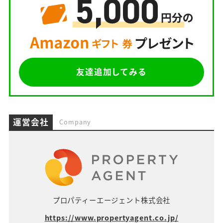
友達追加してみる
運営会社
Company
プロパティーエージェント株式会社
https://www.propertyagent.co.jp/