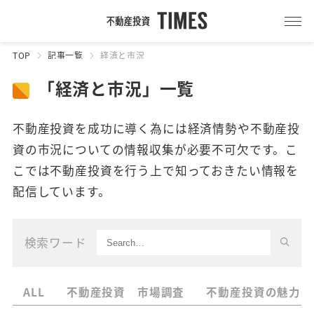
TOP
記事一覧
経済と市況
「経済と市況」一覧
不動産投資を成功に導く為には経済情勢や不動産投
資の市況についての情報収集が必要不可欠です。こ
こでは不動産投資を行う上で知っておきたい情報を
配信しています。
検索ワード
ALL
不動産投資 市場調査
不動産投資の魅力・