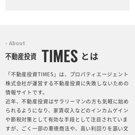
- About
とは
「不動産投資TIMES」は、プロパティエージェント
株式会社が運営する不動産投資に失敗しないための
情報サイトです。
近年、不動産投資はサラリーマンの方も気軽に始め
られるようになり、家賃収入などのインカムゲイン
や節税対策として有効な手段として注目されていま
すが、ごく一部の悪徳商法や、高い利回りを謳い文