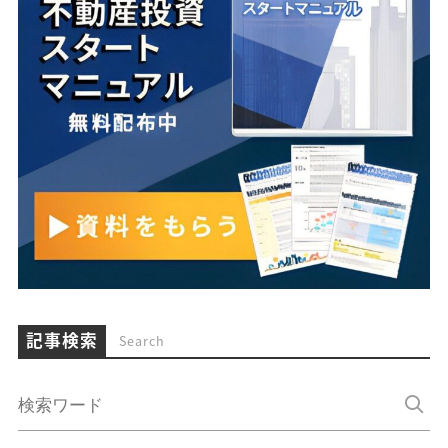
記事検索
Search