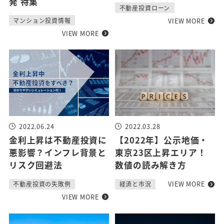
発 特集
不動産投資ローン
VIEW MORE
マンション投資情報
VIEW MORE
2022.06.24
2022.03.28
金利上昇は不動産投資に
【2022年】公示地価・
悪影響？インフレ背景と
東京23区上昇エリア！
リスク回避法
数値の読み解き方
VIEW MORE
不動産投資の失敗例
経済と市況
VIEW MORE