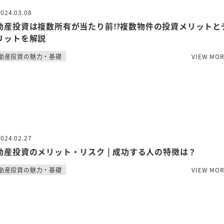
2024.03.08
動産投資は複数所有が当たり前⁉複数物件の投資メリットと
リットを解説
動産投資の魅力・基礎
VIEW MO
2024.02.27
動産投資のメリット・リスク | 成功する人の特徴は？
動産投資の魅力・基礎
VIEW MO