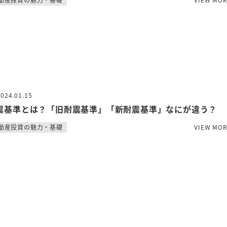
2024.01.15
震基準とは？「旧耐震基準」「新耐震基準」なにが違う？
動産投資の魅力・基礎
VIEW MO