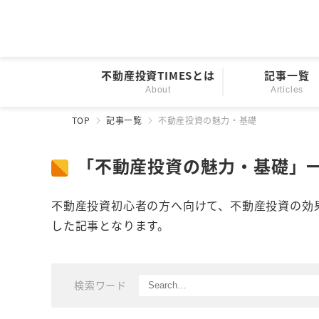
不動産投資TIMESとは
記事一覧
About
Articles
TOP
記事一覧
不動産投資の魅力・基礎
「不動産投資の魅力・基礎」
不動産投資初心者の方へ向けて、不動産投資の効
した記事となります。
検索ワード