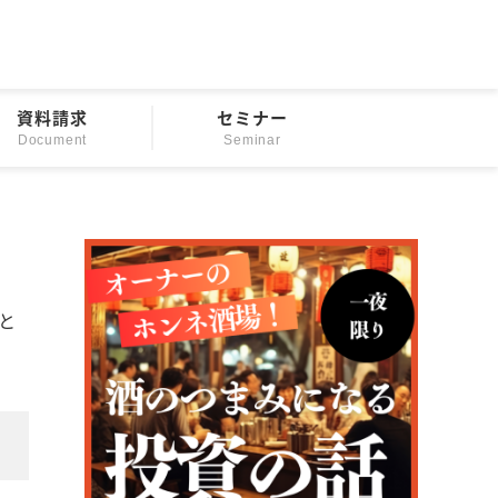
資料請求
セミナー
Document
Seminar
と