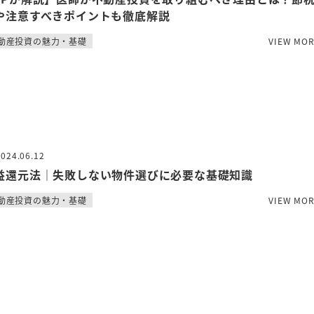
や注意すべきポイントも徹底解説
動産投資の魅力・基礎
VIEW MO
2024.06.12
益還元法｜失敗しない物件選びに必要な基礎知識
動産投資の魅力・基礎
VIEW MO