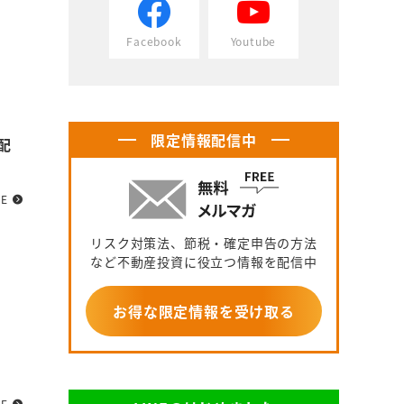
Facebook
Youtube
限定情報配信中
配
RE
リスク対策法、節税・確定申告の方法
など不動産投資に役立つ情報を配信中
お得な限定情報を受け取る
RE