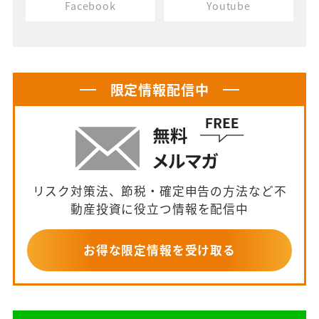
Facebook
Youtube
限定情報配信中
リスク対策法、節税・確定申告の方法など不
動産投資に役立つ情報を配信中
お得な限定情報を受け取る