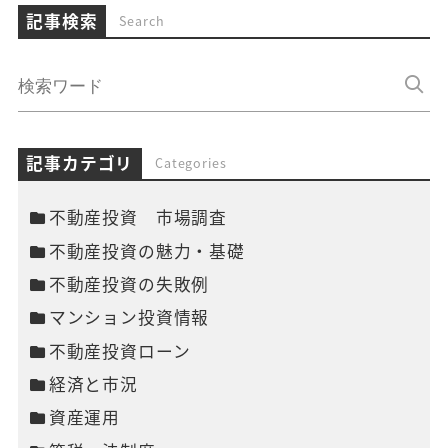
記事検索
Search
記事カテゴリ
Categories
不動産投資 市場調査
不動産投資の魅力・基礎
不動産投資の失敗例
マンション投資情報
不動産投資ローン
経済と市況
資産運用