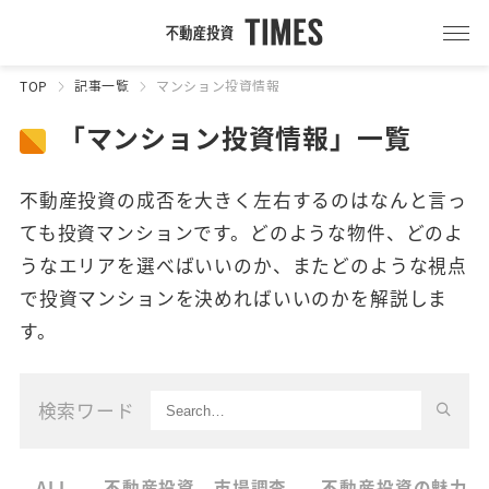
TOP
記事一覧
マンション投資情報
「マンション投資情報」一覧
不動産投資の成否を大きく左右するのはなんと言っ
ても投資マンションです。どのような物件、どのよ
うなエリアを選べばいいのか、またどのような視点
で投資マンションを決めればいいのかを解説しま
す。
検索ワード
ALL
不動産投資 市場調査
不動産投資の魅力・