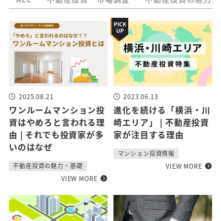
2025.08.21
2023.06.13
ワンルームマンション投
進化を続ける「横浜・川
資はやめろと言われる理
崎エリア」 | 不動産投資
由 | それでも投資家が多
家が注目する理由
いのはなぜ
マンション投資情報
VIEW MORE
不動産投資の魅力・基礎
VIEW MORE