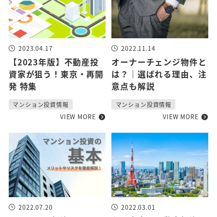
2023.04.17
2022.11.14
【2023年版】不動産投
オーナーチェンジ物件と
資家が狙う！東京・再開
は？｜選ばれる理由、注
発 特集
意点も解説
マンション投資情報
マンション投資情報
VIEW MORE
VIEW MORE
2022.07.20
2022.03.01