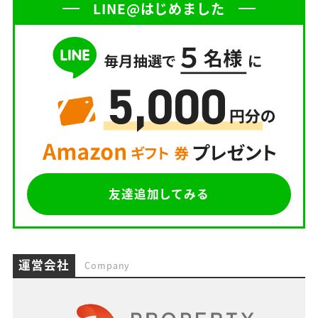
LINE@はじめました
友達追加してみる
運営会社
Company