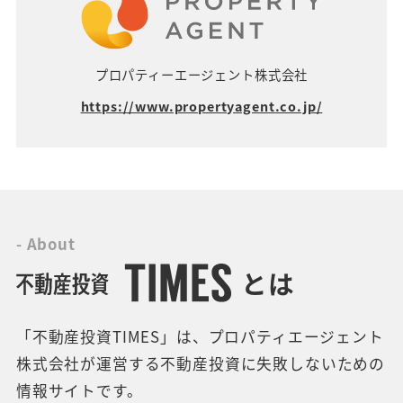
プロパティーエージェント株式会社
https://www.propertyagent.co.jp/
- About
とは
「不動産投資TIMES」は、プロパティエージェント
株式会社が運営する不動産投資に失敗しないための
情報サイトです。