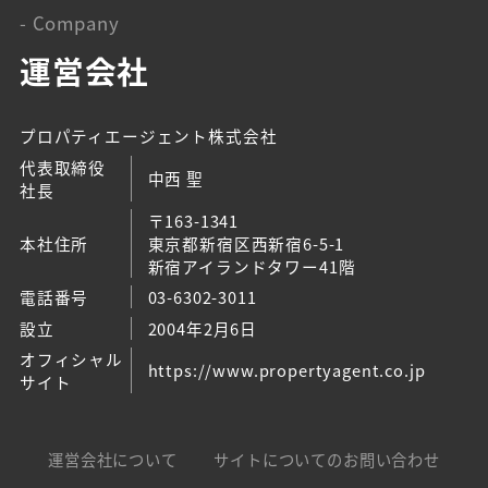
- Company
運営会社
プロパティエージェント株式会社
代表取締役
中西 聖
社長
〒163-1341
本社住所
東京都新宿区西新宿6-5-1
新宿アイランドタワー41階
電話番号
03-6302-3011
設立
2004年2月6日
オフィシャル
https://www.propertyagent.co.jp
サイト
運営会社について
サイトについてのお問い合わせ