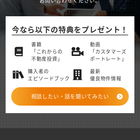
お問い合わせください。
今なら以下の特典をプレゼント！
書籍
動画
「これからの
「カスタマーズ
不動産投資」
ポートレート」
購入者の
最新
エピソードブック
優良物件情報
相談したい・話を聞いてみたい