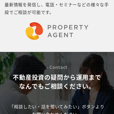
最新情報を発信し、電話・セミナーなどの様々な手
段でご相談が可能です。
- Contact
不動産投資の疑問から運用まで
なんでもご相談ください。
「相談したい・話を聞いてみたい」ボタンより