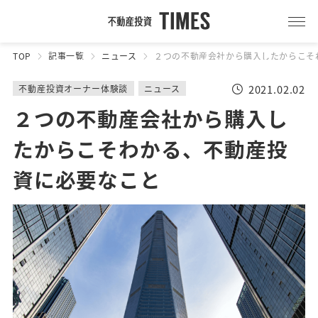
TOP
記事一覧
ニュース
２つの不動産会社から購入したからこそ
2021.02.02
不動産投資オーナー体験談
ニュース
２つの不動産会社から購入し
たからこそわかる、不動産投
資に必要なこと