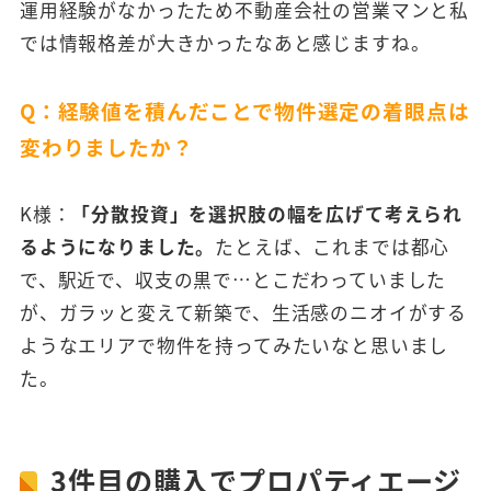
運用経験がなかったため不動産会社の営業マンと私
では情報格差が大きかったなあと感じますね。
Q：経験値を積んだことで物件選定の着眼点は
変わりましたか？
K様：
「分散投資」を選択肢の幅を広げて考えられ
るようになりました。
たとえば、これまでは都心
で、駅近で、収支の黒で…とこだわっていました
が、ガラッと変えて新築で、生活感のニオイがする
ようなエリアで物件を持ってみたいなと思いまし
た。
3件目の購入でプロパティエージ