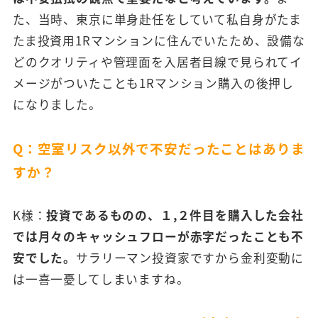
た、当時、東京に単身赴任をしていて私自身がたま
たま投資用1Rマンションに住んでいたため、設備な
どのクオリティや管理面を入居者目線で見られてイ
メージがついたことも1Rマンション購入の後押し
になりました。
Q：空室リスク以外で不安だったことはありま
すか？
K様：
投資であるものの、１,２件目を購入した会社
では月々のキャッシュフローが赤字だったことも不
安でした。
サラリーマン投資家ですから金利変動に
は一喜一憂してしまいますね。