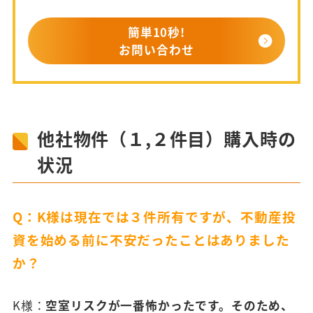
簡単10秒!
お問い合わせ
他社物件（１,２件目）購入時の
状況
Q：K様は現在では３件所有ですが、不動産投
資を始める前に不安だったことはありました
か？
K様：
空室リスクが一番怖かったです。そのため、