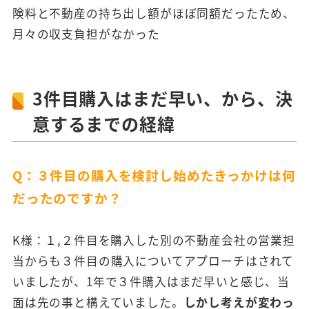
険料と不動産の持ち出し額がほぼ同額だったため、
月々の収支負担がなかった
3件目購入はまだ早い、から、決
意するまでの経緯
Q：３件目の購入を検討し始めたきっかけは何
だったのですか？
K様：１,２件目を購入した別の不動産会社の営業担
当からも３件目の購入についてアプローチはされて
いましたが、1年で３件購入はまだ早いと感じ、当
面は先の事と構えていました。
しかし考えが変わっ