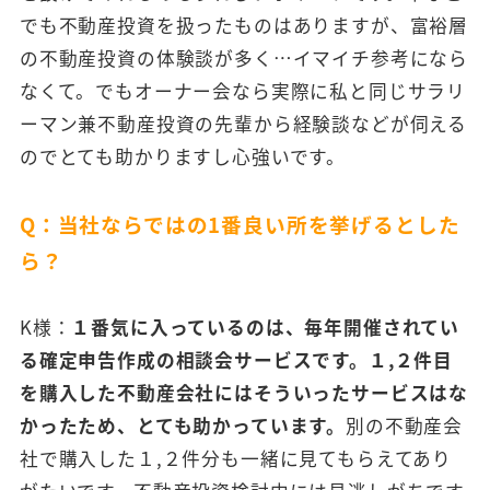
でも不動産投資を扱ったものはありますが、富裕層
の不動産投資の体験談が多く…イマイチ参考になら
なくて。でもオーナー会なら実際に私と同じサラリ
ーマン兼不動産投資の先輩から経験談などが伺える
のでとても助かりますし心強いです。
Q：当社ならではの1番良い所を挙げるとした
ら？
K様：
１番気に入っているのは、毎年開催されてい
る確定申告作成の相談会サービスです。１,２件目
を購入した不動産会社にはそういったサービスはな
かったため、とても助かっています。
別の不動産会
社で購入した１,２件分も一緒に見てもらえてあり