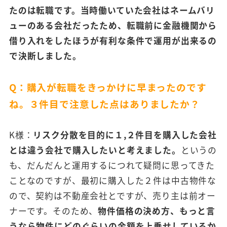
たのは転職です。当時働いていた会社はネームバリ
ューのある会社だったため、転職前に金融機関から
借り入れをしたほうが有利な条件で運用が出来るの
で決断しました。
Q：購入が転職をきっかけに早まったのです
ね。３件目で注意した点はありましたか？
K様：
リスク分散を目的に１,２件目を購入した会社
とは違う会社で購入したいと考えました。
というの
も、だんだんと運用するにつれて疑問に思ってきた
ことなのですが、最初に購入した２件は中古物件な
ので、契約は不動産会社とですが、売り主は前オー
ナーです。そのため、
物件価格の決め方、もっと言
うなら物件にどのぐらいの金額を上乗せしているか