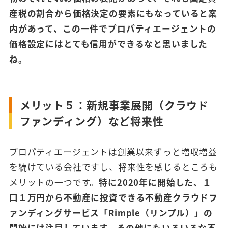
産税の割合から価格決定の要素にもなっていると案
内があって、この一件でプロパティエージェントの
価格設定にはとても信用ができるなと思いました
ね。
メリット５：新規事業展開（クラウド
ファンディング）など将来性
プロパティエージェントは創業以来ずっと増収増益
を続けている会社ですし、将来性を感じるところも
メリットの一つです。
特に2020年に開始した、１
口１万円から不動産に投資できる不動産クラウドフ
ァンディングサービス「Rimple（リンプル）」の