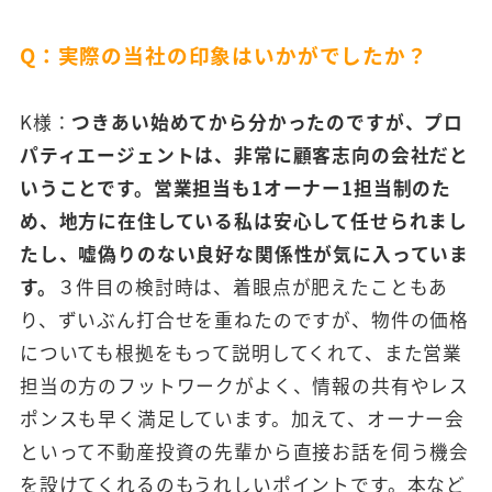
Q：実際の当社の印象はいかがでしたか？
K様：
つきあい始めてから分かったのですが、プロ
パティエージェントは、非常に顧客志向の会社だと
いうことです。営業担当も1オーナー1担当制のた
め、地方に在住している私は安心して任せられまし
たし、嘘偽りのない良好な関係性が気に入っていま
す。
３件目の検討時は、着眼点が肥えたこともあ
り、ずいぶん打合せを重ねたのですが、物件の価格
についても根拠をもって説明してくれて、また営業
担当の方のフットワークがよく、情報の共有やレス
ポンスも早く満足しています。加えて、オーナー会
といって不動産投資の先輩から直接お話を伺う機会
を設けてくれるのもうれしいポイントです。本など