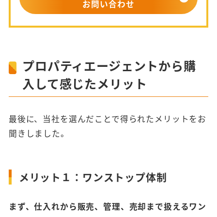
お問い合わせ
プロパティエージェントから購
入して感じたメリット
最後に、当社を選んだことで得られたメリットをお
聞きしました。
メリット１：ワンストップ体制
まず、仕入れから販売、管理、売却まで扱えるワン