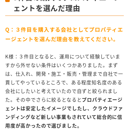
ェントを選んだ理由
Q：３件目を購入する会社としてプロパティエ
ージェントを選んだ理由を教えてください。
K様：３件目となると、運用について経験していま
すから外せない条件はいくつかありました。まず
は、仕入れ、開発・施工・販売・管理まで自社で一
貫してやっているところで、ある程度知名度のある
会社にしたいと考えていたので自ずと絞られまし
た。その中でさらに絞るとなると
プロパティエージ
ェントは安定したイメージでしたし、クラウドファ
ンディングなど新しい事業もされていて総合的に信
用度が高かったので選びました。