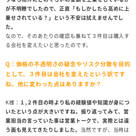
が不明瞭でしたので、正直「もしかしたら高めに上
乗せされている？」という不安は拭えませんでし
た。
なので、そのあたりの確認も兼ねて３件目は購入す
る会社を変えたいと思ったのです。
Q：価格の不透明さの疑念やリスク分散を目的
として、３件目は会社を変えたという訳です
ね。他に変わった点はありますか？
K様：
１,２件目の時より私の経験値や知識が身につ
いたという点が大きいですね。振り返ってみて、営
業担当の言っていた事は営業トークで、実際とは違
う面も見えてきたりしました。
当然ですが、当時は