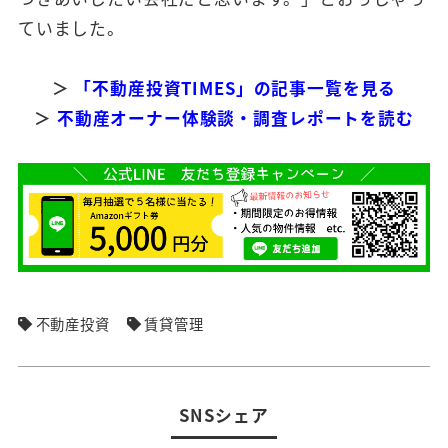
ていました。
＞
「不動産投資TIMES」の記事一覧を見る
＞
不動産オーナー体験談・調査レポートを読む
不動産投資
賃貸管理
SNSシェア