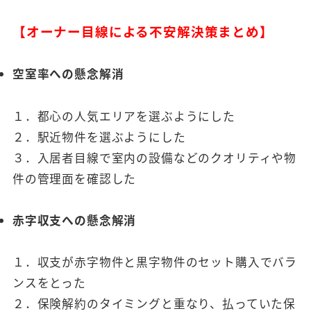
【オーナー目線による不安解決策まとめ】
空室率への懸念解消
１．都心の人気エリアを選ぶようにした
２．駅近物件を選ぶようにした
３．入居者目線で室内の設備などのクオリティや物
件の管理面を確認した
赤字収支への懸念解消
１．収支が赤字物件と黒字物件のセット購入でバラ
ンスをとった
２．保険解約のタイミングと重なり、払っていた保