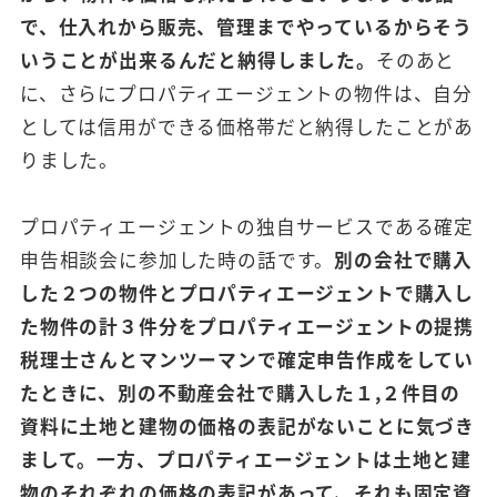
で、仕入れから販売、管理までやっているからそう
いうことが出来るんだと納得しました。
そのあと
に、さらにプロパティエージェントの物件は、自分
としては信用ができる価格帯だと納得したことがあ
りました。
プロパティエージェントの独自サービスである確定
申告相談会に参加した時の話です。
別の会社で購入
した２つの物件とプロパティエージェントで購入し
た物件の計３件分をプロパティエージェントの提携
税理士さんとマンツーマンで確定申告作成をしてい
たときに、別の不動産会社で購入した１,２件目の
資料に土地と建物の価格の表記がないことに気づき
まして。一方、プロパティエージェントは土地と建
物のそれぞれの価格の表記があって、それも固定資