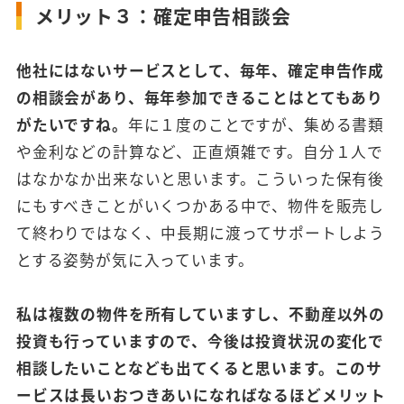
メリット３：確定申告相談会
他社にはないサービスとして、毎年、確定申告作成
の相談会があり、毎年参加できることはとてもあり
がたいですね。
年に１度のことですが、集める書類
や金利などの計算など、正直煩雑です。自分１人で
はなかなか出来ないと思います。こういった保有後
にもすべきことがいくつかある中で、物件を販売し
て終わりではなく、中長期に渡ってサポートしよう
とする姿勢が気に入っています。
私は複数の物件を所有していますし、不動産以外の
投資も行っていますので、今後は投資状況の変化で
相談したいことなども出てくると思います。このサ
ービスは長いおつきあいになればなるほどメリット