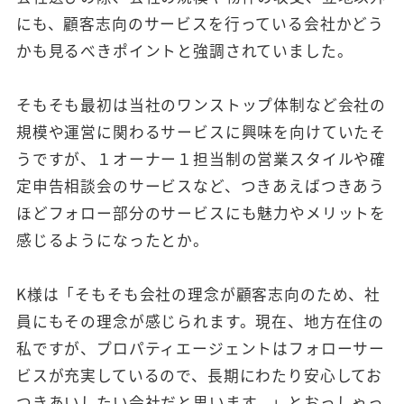
にも、顧客志向のサービスを行っている会社かどう
かも見るべきポイントと強調されていました。
そもそも最初は当社のワンストップ体制など会社の
規模や運営に関わるサービスに興味を向けていたそ
うですが、１オーナー１担当制の営業スタイルや確
定申告相談会のサービスなど、つきあえばつきあう
ほどフォロー部分のサービスにも魅力やメリットを
感じるようになったとか。
K様は「そもそも会社の理念が顧客志向のため、社
員にもその理念が感じられます。現在、地方在住の
私ですが、プロパティエージェントはフォローサー
ビスが充実しているので、長期にわたり安心してお
つきあいしたい会社だと思います。」とおっしゃっ