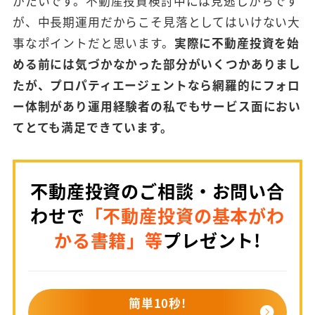
がたいです。不動産投資検討中には見逃しがちです
が、中長期運用だからこそ見落としてはいけない大
事なポイントだと思います。
実際に不動産投資を始
める前には気づかなかった部分がいくつかありまし
たが、プロパティエージェントなら網羅的にフォロ
ー体制があり運用経験者の私でもサービス面におい
てとても満足できています。
不動産投資のご相談・お問い合
わせで
「不動産投資の基本がわ
かる書籍」等
プレゼント!
簡単10秒!