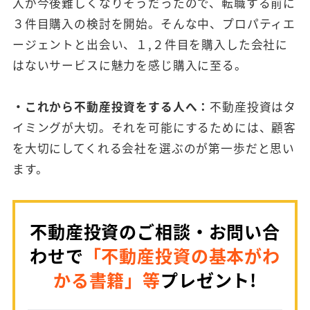
入が今後難しくなりそうだったので、転職する前に
３件目購入の検討を開始。そんな中、プロパティエ
ージェントと出会い、１,２件目を購入した会社に
はないサービスに魅力を感じ購入に至る。
・これから不動産投資をする人へ：
不動産投資はタ
イミングが大切。それを可能にするためには、顧客
を大切にしてくれる会社を選ぶのが第一歩だと思い
ます。
不動産投資のご相談・お問い合
わせで
「不動産投資の基本がわ
かる書籍」等
プレゼント!