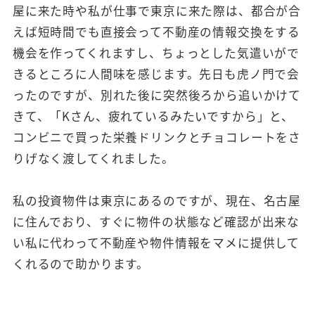
屋に来た時や私が仕事で東京に来た際は、都合が合
えば短時間でも直接会って不動産の情報交換をする
機会を作ってくれますし、ちょっとした気遣いがで
きるところに人間味を感じます。先日も虎ノ門で会
ったのですが、別れた後に突然後ろから追いかけて
きて、「Kさん、疲れているみたいですから」と、
コンビニで買った栄養ドリンクとチョコレートをさ
りげなく渡してくれました。
私の投資物件は東京にあるのですが、現在、名古屋
に住んでおり、すぐに物件の状態など確認が出来な
い私に代わって不動産や物件情報をマメに提供して
くれるので助かります。