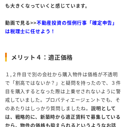
も大きくなっていくと感じています。
動画で見る>>
不動産投資の恒例行事「確定申告」
は税理士に任せよう！
メリット４：適正価格
１,２件目で別の会社から購入物件は価格が不透明
で「割高ではないか？」と疑問を持ったので、３件
目を購入するとなった際は上乗せされないように警
戒していました。プロパティエージェントでも、そ
のあたりはしっかり質問しましたね。
説明として
は、戦略的に、新築時から適正賃料で募集している
から、物件の価格も抑えられるというようなお話