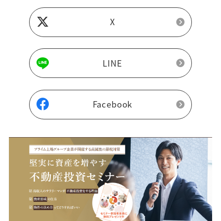
X
LINE
Facebook