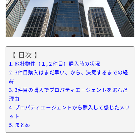
【 目次 】
他社物件（１,２件目）購入時の状況
3件目購入はまだ早い、から、決意するまでの経
緯
3件目の購入でプロパティエージェントを選んだ
理由
プロパティエージェントから購入して感じたメリ
ット
まとめ