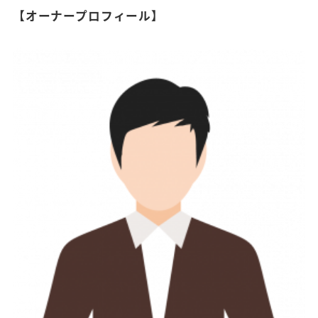
【オーナープロフィール】