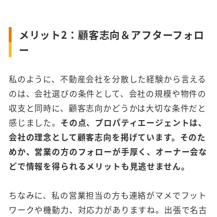
メリット2：顧客志向＆アフターフォロ
ー
私のように、不動産会社を分散した経験から言える
のは、会社選びの条件として、会社の規模や物件の
収支と同時に、顧客志向かどうかは大切な条件だと
感じました。
その点、プロパティエージェントは、
会社の理念として顧客志向を掲げています。そのた
めか、営業の方のフォローが手厚く、オーナー会な
どで情報を得られるメリットも見逃せません。
ちなみに、私の営業担当の方も連絡がマメでフット
ワークや機動力、対応力がありますね。出張で名古