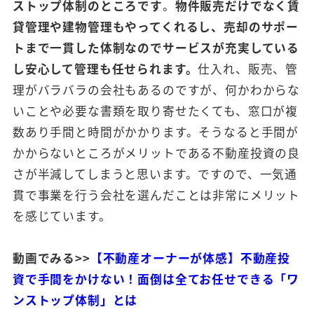
ストップ体制のところです
。
物件販売だけでなく賃
貸管理や建物管理もやってくれるし、売却のサポー
トまで一貫した体制なのでサービスが充実している
し安心して管理も任せられます。
仕入れ、販売、管
理がバラバラの会社もあるのですが、何かわからな
いことや必要な書類を取り寄せたくても、窓口が複
数あり手間と時間がかかります。そうなると手間が
かからないところがメリットである不動産投資の良
さが半減してしまうと思います。ですので、一気通
貫で事業を行う会社を選んだことは非常にメリット
を感じています。
動画でみる>>
【不動産オーナーが体感】不動産投
資で手間をかけない！面倒は全てお任せできる「ワ
ンストップ体制」とは