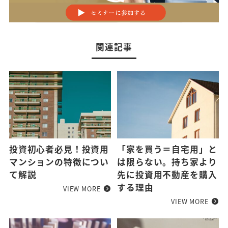
関連記事
投資初心者必見！投資用
「家を買う＝自宅用」と
マンションの特徴につい
は限らない。持ち家より
て解説
先に投資用不動産を購入
する理由
VIEW MORE
VIEW MORE