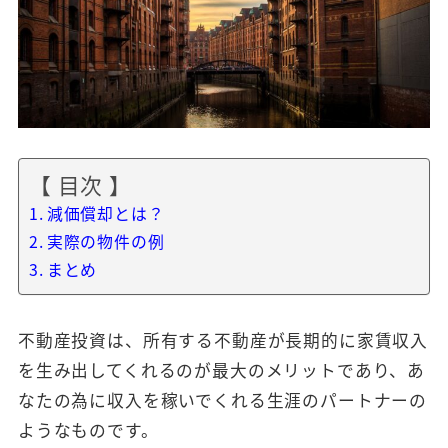
【 目次 】
減価償却とは？
実際の物件の例
まとめ
不動産投資は、所有する不動産が長期的に家賃収入
を生み出してくれるのが最大のメリットであり、あ
なたの為に収入を稼いでくれる生涯のパートナーの
ようなものです。