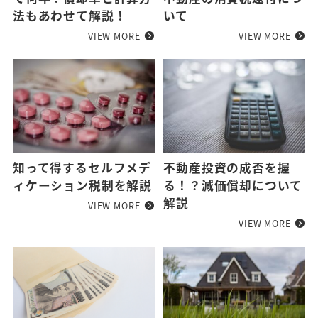
法もあわせて解説！
いて
VIEW MORE
VIEW MORE
知って得するセルフメデ
不動産投資の成否を握
ィケーション税制を解説
る！？減価償却について
解説
VIEW MORE
VIEW MORE