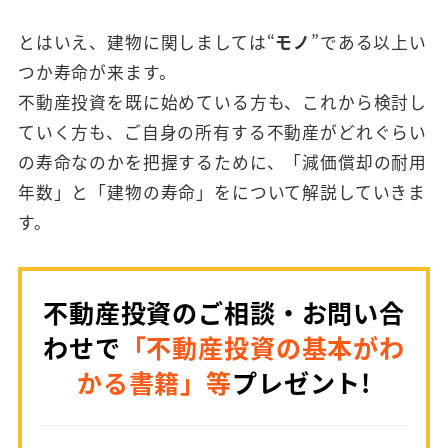
とはいえ、建物に関しましては“
モノ
”である以上い
つか寿命が来ます。
不動産投資を既に始めている方も、これから検討し
ていく方も、ご自身の所有する不動産がどれぐらい
の寿命なのかを把握するために、「減価償却の耐用
年数」と「建物の寿命」をについて解説していきま
す。
不動産投資のご相談・お問い合
わせで
「不動産投資の基本がわ
かる書籍」等
プレゼント!