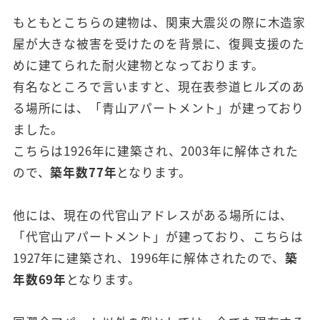
もともとこちらの建物は、関東大震災の際に木造家
屋が大きな被害を受けたのを背景に、復興支援のた
めに建てられた耐火建物となっております。
有名なところで言いますと、現在表参道ヒルズのあ
る場所には、「青山アパートメント」が建っており
ました。
こちらは1926年に建築され、2003年に解体された
ので、
築年数77年
となります。
他には、現在の代官山アドレスがある場所には、
「代官山アパートメント」が建っており、こちらは
1927年に建築され、1996年に解体されたので、
築
年数69年
となります。