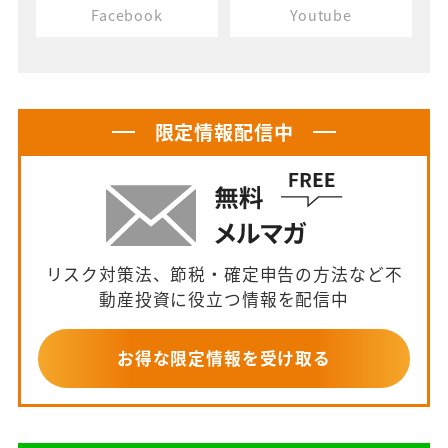
Facebook
Youtube
限定情報配信中
リスク対策法、節税・確定申告の方法など不
動産投資に役立つ情報を配信中
お得な限定情報を受け取る