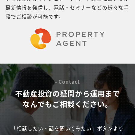
最新情報を発信し、電話・セミナーなどの様々な手
段でご相談が可能です。
- Contact
不動産投資の疑問から運用まで
なんでもご相談ください。
「相談したい・話を聞いてみたい」ボタンより