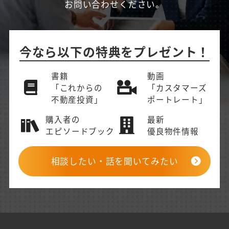
お問い合わせください。
今なら以下の特典をプレゼント！
書籍
動画
「これからの
「カスタマーズ
不動産投資」
ポートレート」
購入者の
最新
エピソードブック
優良物件情報
相談したい・話を聞いてみたい