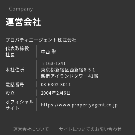
- Company
運営会社
プロパティエージェント株式会社
代表取締役
中西 聖
社長
〒163-1341
本社住所
東京都新宿区西新宿6-5-1
新宿アイランドタワー41階
電話番号
03-6302-3011
設立
2004年2月6日
オフィシャル
https://www.propertyagent.co.jp
サイト
運営会社について
サイトについてのお問い合わせ