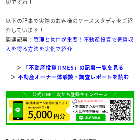
切ですね！
以下の記事で実際のお客様のケーススタディをご紹
介しています！
関連記事：
管理と物件が重要！不動産投資で家賃収
入を得る方法を実例で紹介
＞
「不動産投資TIMES」の記事一覧を見る
＞
不動産オーナー体験談・調査レポートを読む