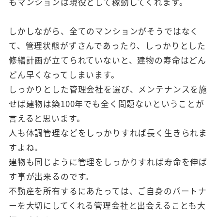
もマンションは現役として稼動してくれます。
しかしながら、全てのマンションがそうではなく
て、管理状態がずさんであったり、しっかりとした
修繕計画が立てられていないと、建物の寿命はどん
どん早くなってしまいます。
しっかりとした管理会社を選び、メンテナンスを施
せば建物は築100年でも全く問題ないということが
言えると思います。
人も体調管理などをしっかりすれば長く生きられま
すよね。
建物も同じように管理をしっかりすれば寿命を伸ば
す事が出来るのです。
不動産を所有するにあたっては、ご自身のパートナ
ーを大切にしてくれる管理会社と出会えることも大