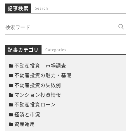
記事検索
Search
記事カテゴリ
Categories
不動産投資 市場調査
不動産投資の魅力・基礎
不動産投資の失敗例
マンション投資情報
不動産投資ローン
経済と市況
資産運用