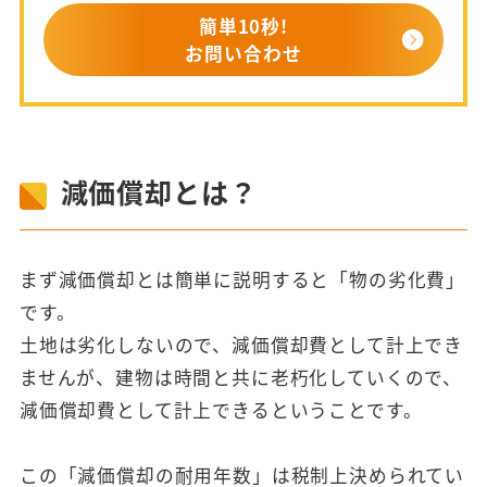
簡単10秒!
お問い合わせ
減価償却とは？
まず減価償却とは簡単に説明すると「物の劣化費」
です。
土地は劣化しないので、減価償却費として計上でき
ませんが、建物は時間と共に老朽化していくので、
減価償却費として計上できるということです。
この「減価償却の耐用年数」は税制上決められてい