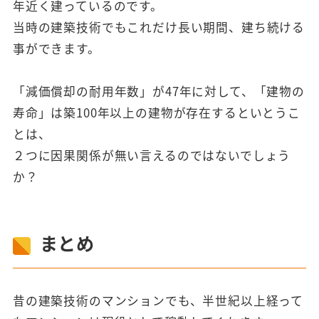
年近く建っているのです。
当時の建築技術でもこれだけ長い期間、建ち続ける
事ができます。
「減価償却の耐用年数」が47年に対して、「建物の
寿命」は築100年以上の建物が存在するといとうこ
とは、
２つに因果関係が無い言えるのではないでしょう
か？
まとめ
昔の建築技術のマンションでも、半世紀以上経って