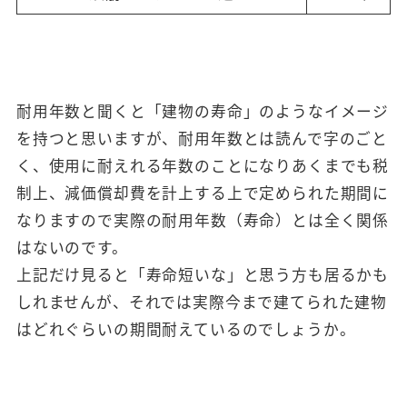
耐用年数と聞くと「建物の寿命」のようなイメージ
を持つと思いますが、耐用年数とは読んで字のごと
く、使用に耐えれる年数のことになりあくまでも税
制上、減価償却費を計上する上で定められた期間に
なりますので実際の耐用年数（寿命）とは全く関係
はないのです。
上記だけ見ると「寿命短いな」と思う方も居るかも
しれませんが、それでは実際今まで建てられた建物
はどれぐらいの期間耐えているのでしょうか。