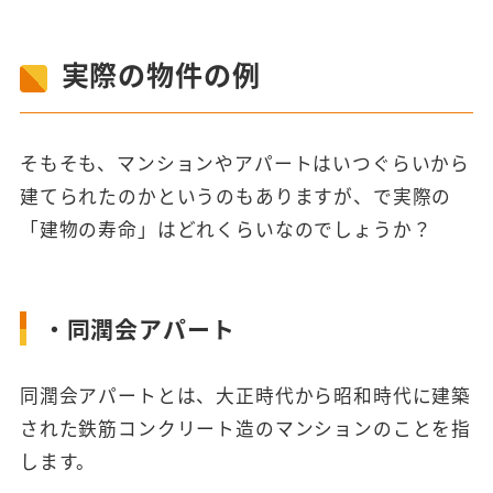
実際の物件の例
そもそも、マンションやアパートはいつぐらいから
建てられたのかというのもありますが、で実際の
「建物の寿命」はどれくらいなのでしょうか？
・同潤会アパート
同潤会アパートとは、大正時代から昭和時代に建築
された鉄筋コンクリート造のマンションのことを指
します。