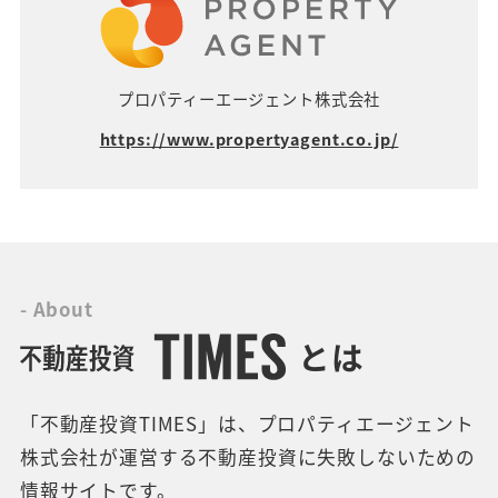
プロパティーエージェント株式会社
https://www.propertyagent.co.jp/
- About
とは
「不動産投資TIMES」は、プロパティエージェント
株式会社が運営する不動産投資に失敗しないための
情報サイトです。