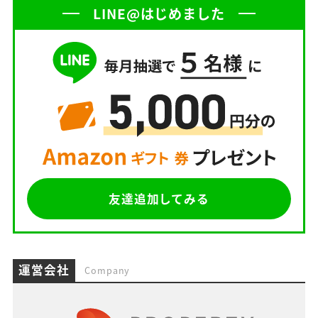
LINE@はじめました
友達追加してみる
運営会社
Company