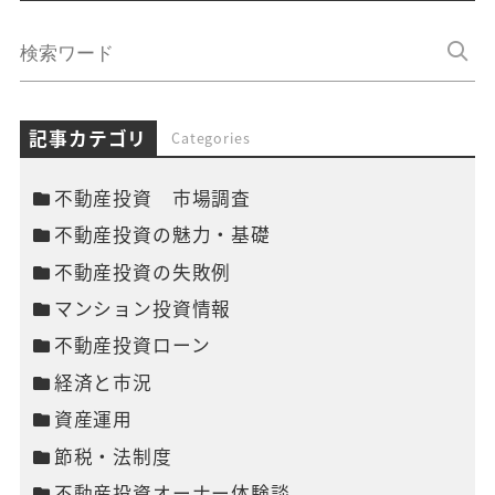
記事カテゴリ
Categories
不動産投資 市場調査
不動産投資の魅力・基礎
不動産投資の失敗例
マンション投資情報
不動産投資ローン
経済と市況
資産運用
節税・法制度
不動産投資オーナー体験談