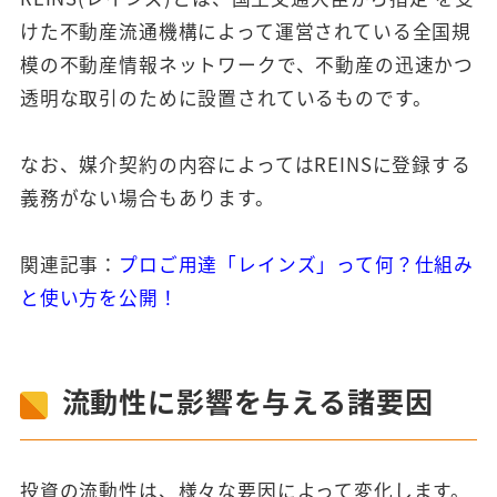
けた不動産流通機構によって運営されている全国規
模の不動産情報ネットワークで、不動産の迅速かつ
透明な取引のために設置されているものです。
なお、媒介契約の内容によってはREINSに登録する
義務がない場合もあります。
関連記事：
プロご用達「レインズ」って何？仕組み
と使い方を公開！
流動性に影響を与える諸要因
投資の流動性は、様々な要因によって変化します。