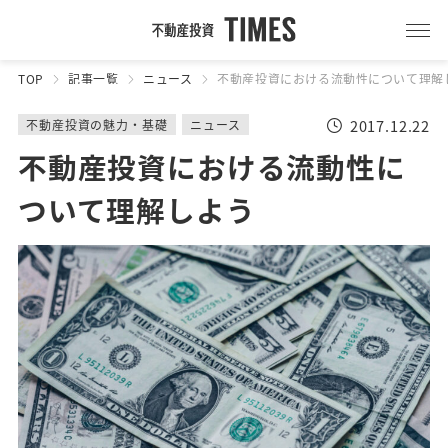
TOP
記事一覧
ニュース
不動産投資における流動性について理解
2017.12.22
不動産投資の魅力・基礎
ニュース
不動産投資における流動性に
ついて理解しよう