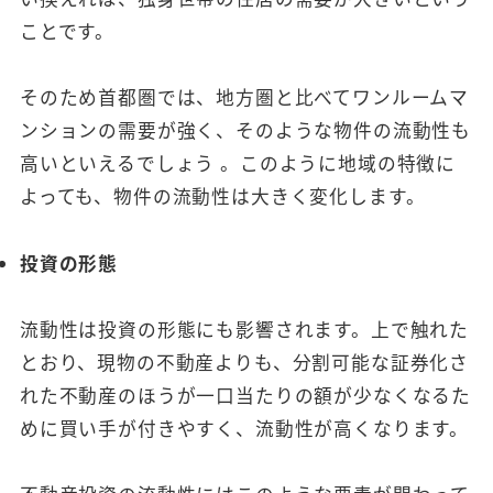
ことです。
そのため首都圏では、地方圏と比べてワンルームマ
ンションの需要が強く、そのような物件の流動性も
高いといえるでしょう 。このように地域の特徴に
よっても、物件の流動性は大きく変化します。
投資の形態
流動性は投資の形態にも影響されます。上で触れた
とおり、現物の不動産よりも、分割可能な証券化さ
れた不動産のほうが一口当たりの額が少なくなるた
めに買い手が付きやすく、流動性が高くなります。