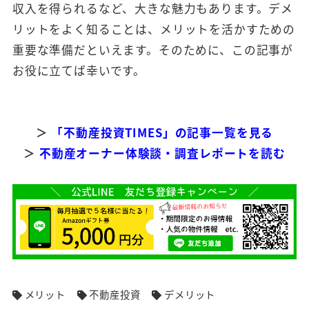
収入を得られるなど、大きな魅力もあります。デメ
リットをよく知ることは、メリットを活かすための
重要な準備だといえます。そのために、この記事が
お役に立てば幸いです。
＞
「不動産投資TIMES」の記事一覧を見る
＞
不動産オーナー体験談・調査レポートを読む
メリット
不動産投資
デメリット