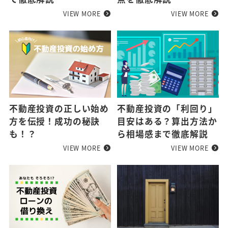
VIEW MORE
VIEW MORE
不動産投資の正しい始め
不動産投資の「利回り」
方を伝授！成功の秘訣
目安はある？算出方法か
も！？
ら相場感まで徹底解説
VIEW MORE
VIEW MORE