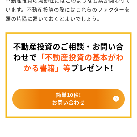
不動産投資の流動性にはこのような要素が関わって
います。不動産投資の際にはこれらのファクターを
頭の片隅に置いておくとよいでしょう。
不動産投資のご相談・お問い合
わせで
「不動産投資の基本がわ
かる書籍」等
プレゼント!
簡単10秒!
お問い合わせ