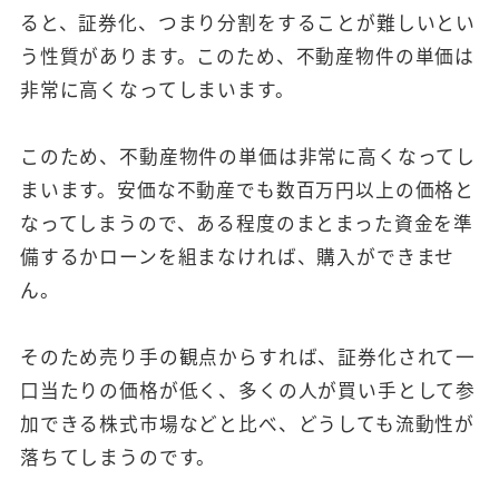
ると、証券化、つまり分割をすることが難しいとい
う性質があります。このため、不動産物件の単価は
非常に高くなってしまいます。
このため、不動産物件の単価は非常に高くなってし
まいます。安価な不動産でも数百万円以上の価格と
なってしまうので、ある程度のまとまった資金を準
備するかローンを組まなければ、購入ができませ
ん。
そのため売り手の観点からすれば、証券化されて一
口当たりの価格が低く、多くの人が買い手として参
加できる株式市場などと比べ、どうしても流動性が
落ちてしまうのです。