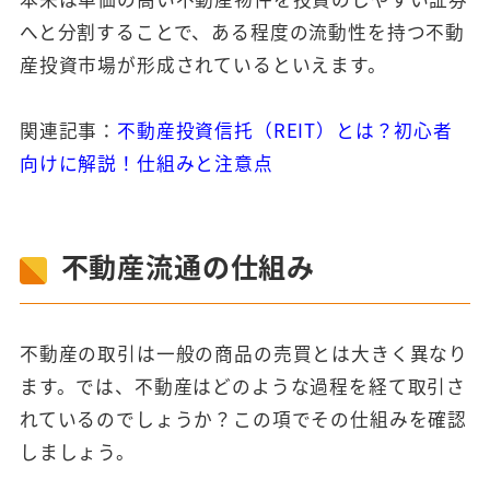
へと分割することで、ある程度の流動性を持つ不動
産投資市場が形成されているといえます。
関連記事：
不動産投資信托（REIT）とは？初心者
向けに解説！仕組みと注意点
不動産流通の仕組み
不動産の取引は一般の商品の売買とは大きく異なり
ます。では、不動産はどのような過程を経て取引さ
れているのでしょうか？この項でその仕組みを確認
しましょう。