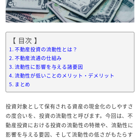
【 目次 】
不動産投資の流動性とは？
不動産流通の仕組み
流動性に影響を与える諸要因
流動性が低いことのメリット・デメリット
まとめ
投資対象として保有される資産の現金化のしやすさ
の度合いを、投資の流動性と呼びます。今回は、不
動産投資における投資の流動性の特徴や、流動性に
影響を与える要因、そして流動性の低さがもたらす