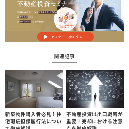
関連記事
新築物件購入者必見！住
不動産投資は出口戦略が
宅瑕疵担保履行法につい
重要！売却における注意
て徹底解説
点を徹底解説