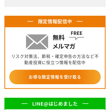
限定情報配信中
リスク対策法、節税・確定申告の方法など不
動産投資に役立つ情報を配信中
お得な限定情報を受け取る
LINE@はじめました