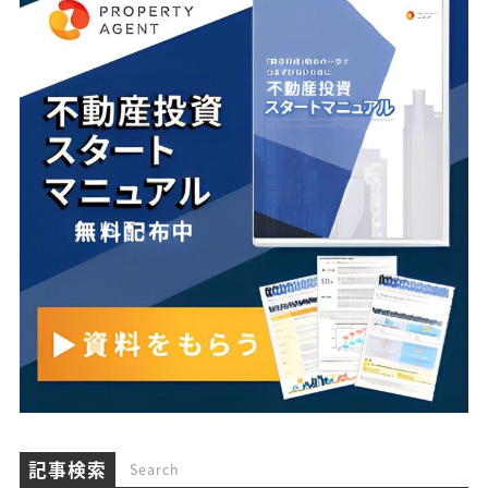
記事検索
Search