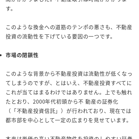
す。
このような換金への道筋のテンポの悪さも、不動産
投資の流動性を下げている要因の一つです。
市場の閉鎖性
このような背景から不動産投資は流動性が低くなっ
てしまうのですが、とはいえ、不動産投資すべてに
これが当てはまるわけではありません。上でも触れ
たとおり、2000年代初頭から不 動産の証券化
（「不動産投資信託」）が行われており、現在では
都市部を中心として一定の広まりを見せています。
本来は単価の高い不動産物件を投資のしやすい証券