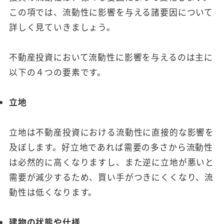
この項では、流動性に影響を与える諸要因について
詳しく見ていきましょう。
不動産投資において流動性に影響を与えるのは主に
以下の４つの要素です。
立地
立地は不動産投資における流動性に直接的な影響を
及ぼします。好立地であれば需要の多さから流動性
は必然的に高くなりますし、また逆に立地が悪いと
需要が減少するため、買い手がつきにくくなり、流
動性は低くなります。
建物の状態や仕様