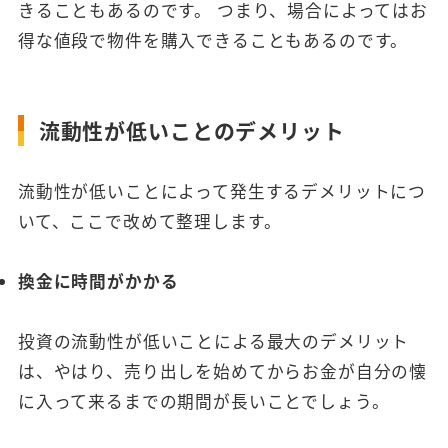
きることもあるのです。 つまり、場合によってはお
得な値段で物件を購入できることもあるのです。
流動性が低いことのデメリット
流動性が低いことによって発生するデメリットにつ
いて、ここで改めて整理します。
換金に時間がかかる
投資の流動性が低いことによる最大のデメリット
は、やはり、売り出しを始めてからお金が自分の懐
に入って来るまでの期間が長いことでしょう。