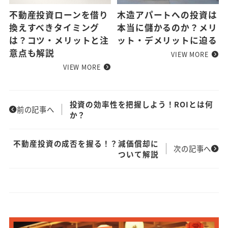
不動産投資ローンを借り
木造アパートへの投資は
換えすべきタイミング
本当に儲かるのか？メリ
は？コツ・メリットと注
ット・デメリットに迫る
意点も解説
VIEW MORE
VIEW MORE
投資の効率性を把握しよう！ROIとは何
前の記事へ
か？
不動産投資の成否を握る！？減価償却に
次の記事へ
ついて解説