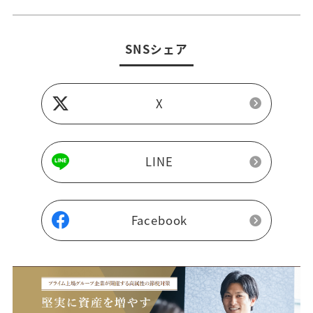
SNSシェア
X
LINE
Facebook