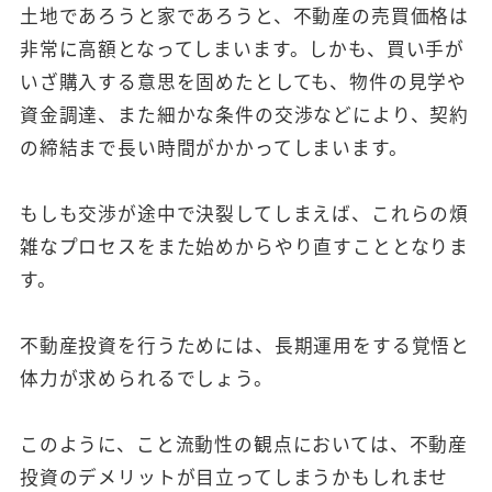
土地であろうと家であろうと、不動産の売買価格は
非常に高額となってしまいます。しかも、買い手が
いざ購入する意思を固めたとしても、物件の見学や
資金調達、また細かな条件の交渉などにより、契約
の締結まで長い時間がかかってしまいます。
もしも交渉が途中で決裂してしまえば、これらの煩
雑なプロセスをまた始めからやり直すこととなりま
す。
不動産投資を行うためには、長期運用をする覚悟と
体力が求められるでしょう。
このように、こと流動性の観点においては、不動産
投資のデメリットが目立ってしまうかもしれませ