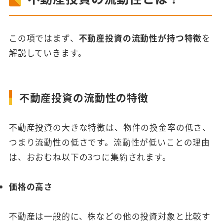
この項ではまず、
不動産投資の流動性が持つ特徴
を
解説していきます。
不動産投資の流動性の特徴
不動産投資の大きな特徴は、物件の換金率の低さ、
つまり流動性の低さです。流動性が低いことの理由
は、おおむね以下の3つに集約されます。
価格の高さ
不動産は一般的に、株などの他の投資対象と比較す