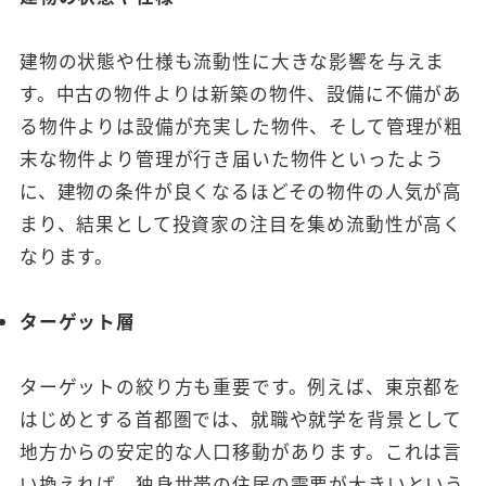
建物の状態や仕様も流動性に大きな影響を与えま
す。中古の物件よりは新築の物件、設備に不備があ
る物件よりは設備が充実した物件、そして管理が粗
末な物件より管理が行き届いた物件といったよう
に、建物の条件が良くなるほどその物件の人気が高
まり、結果として投資家の注目を集め流動性が高く
なります。
ターゲット層
ターゲットの絞り方も重要です。例えば、東京都を
はじめとする首都圏では、就職や就学を背景として
地方からの安定的な人口移動があります。これは言
い換えれば、独身世帯の住居の需要が大きいという