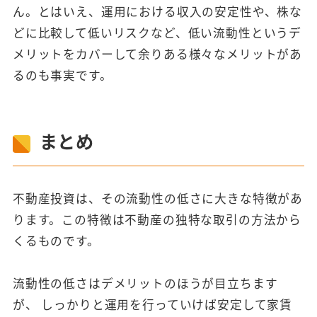
ん。とはいえ、運用における収入の安定性や、株な
どに比較して低いリスクなど、低い流動性というデ
メリットをカバーして余りある様々なメリットがあ
るのも事実です。
まとめ
不動産投資は、その流動性の低さに大きな特徴があ
ります。この特徴は不動産の独特な取引の方法から
くるものです。
流動性の低さはデメリットのほうが目立ちます
が、 しっかりと運用を行っていけば安定して家賃