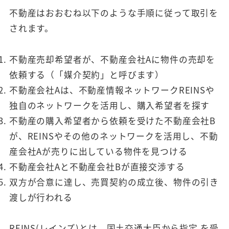
不動産はおおむね以下のような手順に従って取引を
されます。
不動産売却希望者が、不動産会社Aに物件の売却を
依頼する（「媒介契約」と呼びます）
不動産会社Aは、不動産情報ネットワークREINSや
独自のネットワークを活用し、購入希望者を探す
不動産の購入希望者から依頼を受けた不動産会社B
が、REINSやその他のネットワークを活用し、不動
産会社Aが売りに出している物件を見つける
不動産会社Aと不動産会社Bが直接交渉する
双方が合意に達し、売買契約の成立後、物件の引き
渡しが行われる
REINS(レインズ)とは、国土交通大臣から指定 を受