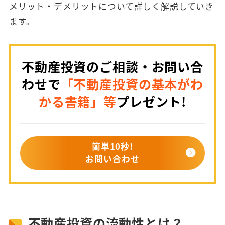
メリット・デメリットについて詳しく解説していき
ます。
不動産投資のご相談・お問い合
わせで
「不動産投資の基本がわ
かる書籍」等
プレゼント!
簡単10秒!
お問い合わせ
不動産投資の流動性とは？