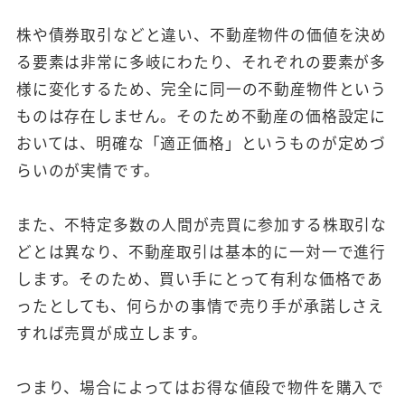
株や債券取引などと違い、不動産物件の価値を決め
る要素は非常に多岐にわたり、それぞれの要素が多
様に変化するため、完全に同一の不動産物件という
ものは存在しません。そのため不動産の価格設定に
おいては、明確な「適正価格」というものが定めづ
らいのが実情です。
また、不特定多数の人間が売買に参加する株取引な
どとは異なり、不動産取引は基本的に一対一で進行
します。そのため、買い手にとって有利な価格であ
ったとしても、何らかの事情で売り手が承諾しさえ
すれば売買が成立します。
つまり、場合によってはお得な値段で物件を購入で