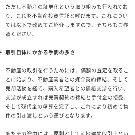
ただし不動産の証券化という取り組みも行われてお
り、これを不動産投資信託と呼びます。これについ
ては以下で改めてご紹介しますので、そちらもご参
照ください。
取引自体にかかる手間の多さ
不動産の取引を行うためには、価額の査定を取るこ
とに始まり、不動産業者との媒介契約締結、そして
売却活動を経て、購入希望者との価格交渉を行い、
交渉が成立すれば売買契約の締結と手付金の授受、
そして残代金の精算を完了し、これにより初めて物
件の引き渡しという運びとなります。
またその途中には、原則として宅地建物取引士とい