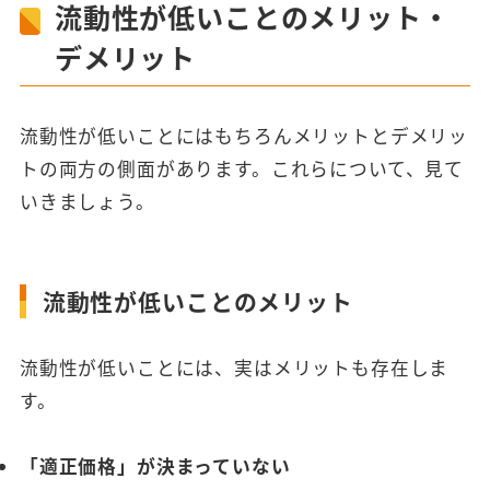
流動性が低いことのメリット・
デメリット
流動性が低いことにはもちろんメリットとデメリッ
トの両方の側面があります。これらについて、見て
いきましょう。
流動性が低いことのメリット
流動性が低いことには、実はメリットも存在しま
す。
「適正価格」が決まっていない