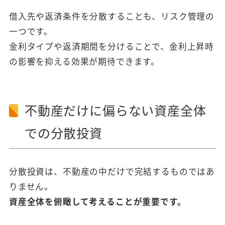
借入先や返済条件を分散することも、リスク管理の
一つです。
金利タイプや返済期間を分けることで、金利上昇時
の影響を抑える効果が期待できます。
不動産だけに偏らない資産全体
での分散投資
分散投資は、不動産の中だけで完結するものではあ
りません。
資産全体を俯瞰して考えることが重要です。