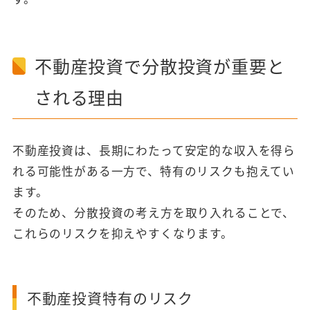
不動産投資で分散投資が重要と
される理由
不動産投資は、長期にわたって安定的な収入を得ら
れる可能性がある一方で、特有のリスクも抱えてい
ます。
そのため、分散投資の考え方を取り入れることで、
これらのリスクを抑えやすくなります。
不動産投資特有のリスク