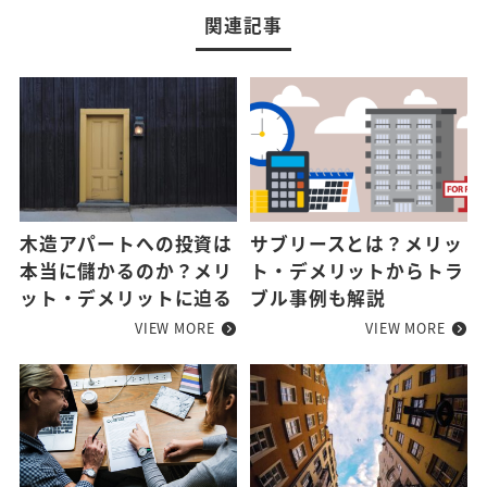
関連記事
木造アパートへの投資は
サブリースとは？メリッ
本当に儲かるのか？メリ
ト・デメリットからトラ
ット・デメリットに迫る
ブル事例も解説
VIEW MORE
VIEW MORE