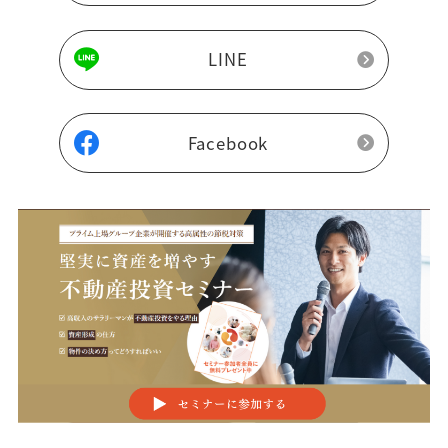
LINE
Facebook