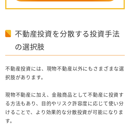
不動産投資を分散する投資手法
の選択肢
不動産投資には、現物不動産以外にもさまざまな選
択肢があります。
現物不動産に加え、金融商品として不動産に投資す
る方法もあり、目的やリスク許容度に応じて使い分
けることで、より効果的な分散投資が可能になりま
す。