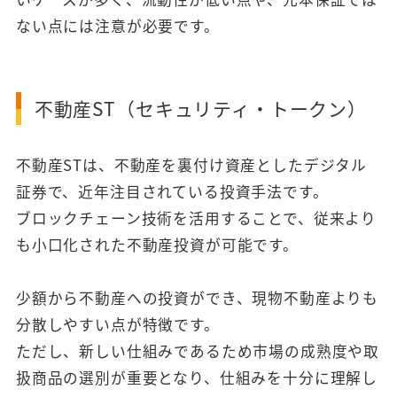
ない点には注意が必要です。
不動産ST（セキュリティ・トークン）
不動産STは、不動産を裏付け資産としたデジタル
証券で、近年注目されている投資手法です。
ブロックチェーン技術を活用することで、従来より
も小口化された不動産投資が可能です。
少額から不動産への投資ができ、現物不動産よりも
分散しやすい点が特徴です。
ただし、新しい仕組みであるため市場の成熟度や取
扱商品の選別が重要となり、仕組みを十分に理解し