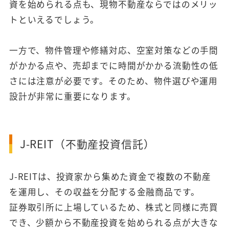
資を始められる点も、現物不動産ならではのメリッ
トといえるでしょう。
一方で、物件管理や修繕対応、空室対策などの手間
がかかる点や、売却までに時間がかかる流動性の低
さには注意が必要です。そのため、物件選びや運用
設計が非常に重要になります。
J-REIT（不動産投資信託）
J-REITは、投資家から集めた資金で複数の不動産
を運用し、その収益を分配する金融商品です。
証券取引所に上場しているため、株式と同様に売買
でき、少額から不動産投資を始められる点が大きな