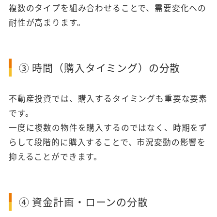
複数のタイプを組み合わせることで、需要変化への
耐性が高まります。
③ 時間（購入タイミング）の分散
不動産投資では、購入するタイミングも重要な要素
です。
一度に複数の物件を購入するのではなく、時期をず
らして段階的に購入することで、市況変動の影響を
抑えることができます。
④ 資金計画・ローンの分散