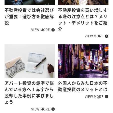
不動産投資では会社選び
不動産投資を買い増しす
が重要！選び方を徹底解
る際の注意点とは？メリ
説
ット・デメリットをご紹
介
VIEW MORE
VIEW MORE
アパート投資の赤字で悩
外国人からみた日本の不
んでいる方へ！赤字から
動産投資のメリットとは
脱却した事例に学びまし
VIEW MORE
ょう
VIEW MORE