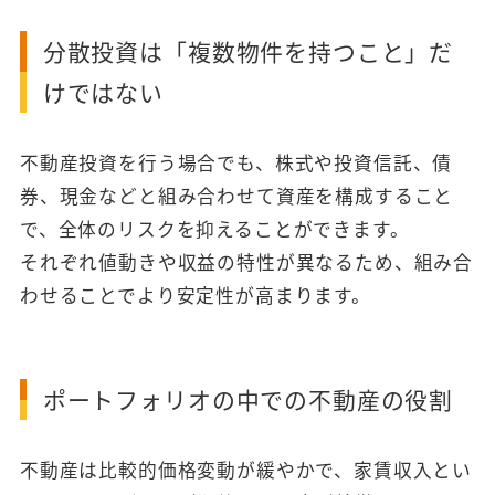
分散投資は「複数物件を持つこと」だ
けではない
不動産投資を行う場合でも、株式や投資信託、債
券、現金などと組み合わせて資産を構成すること
で、全体のリスクを抑えることができます。
それぞれ値動きや収益の特性が異なるため、組み合
わせることでより安定性が高まります。
ポートフォリオの中での不動産の役割
不動産は比較的価格変動が緩やかで、家賃収入とい