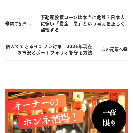
不動産投資ローンは本当に危険？日本人
前の記事へ
に多い「借金＝悪」という考えを正しく
整理する
個人でできるインフレ対策｜2026年現在
次の記事へ
の市況とポートフォリオを守る方法