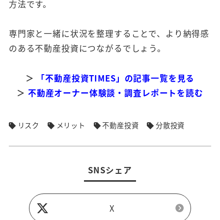
方法です。
専門家と一緒に状況を整理することで、より納得感
のある不動産投資につながるでしょう。
＞
「不動産投資TIMES」の記事一覧を見る
＞
不動産オーナー体験談・調査レポートを読む
リスク
メリット
不動産投資
分散投資
SNSシェア
X