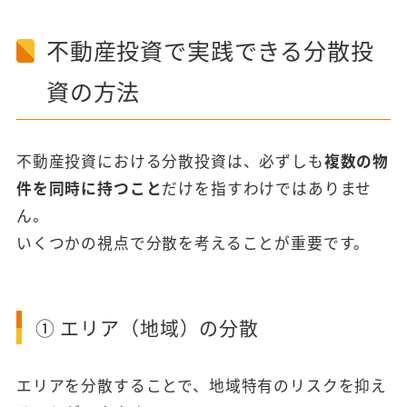
不動産投資で実践できる分散投
資の方法
不動産投資における分散投資は、必ずしも
複数の物
件を同時に持つこと
だけを指すわけではありませ
ん。
いくつかの視点で分散を考えることが重要です。
① エリア（地域）の分散
エリアを分散することで、地域特有のリスクを抑え