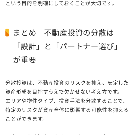
という目的を明確にしておくことが大切です。
まとめ｜不動産投資の分散は
「設計」と「パートナー選び」
が重要
分散投資は、不動産投資のリスクを抑え、安定した
資産形成を目指すうえで欠かせない考え方です。
エリアや物件タイプ、投資手法を分散することで、
特定のリスクが資産全体に影響する可能性を抑える
ことができます。