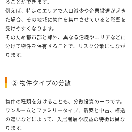
ることができます。
例えば、特定のエリアで人口減少や企業撤退が起き
た場合、その地域に物件を集中させていると影響を
受けやすくなります。
そのため都市部と郊外、異なる沿線やエリアなどに
分けて物件を保有することで、リスク分散につなが
ります。
② 物件タイプの分散
物件の種類を分けることも、分散投資の一つです。
ワンルームとファミリータイプ、新築と中古、構造
の違いなどによって、入居者層や収益の特徴は異な
ります。