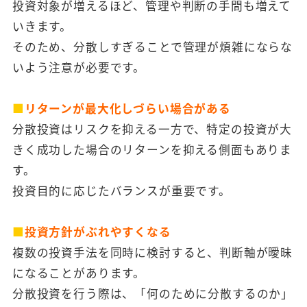
投資対象が増えるほど、管理や判断の手間も増えて
いきます。
そのため、分散しすぎることで管理が煩雑にならな
いよう注意が必要です。
■
リターンが最大化しづらい場合がある
分散投資はリスクを抑える一方で、特定の投資が大
きく成功した場合のリターンを抑える側面もありま
す。
投資目的に応じたバランスが重要です。
■
投資方針がぶれやすくなる
複数の投資手法を同時に検討すると、判断軸が曖昧
になることがあります。
分散投資を行う際は、「何のために分散するのか」