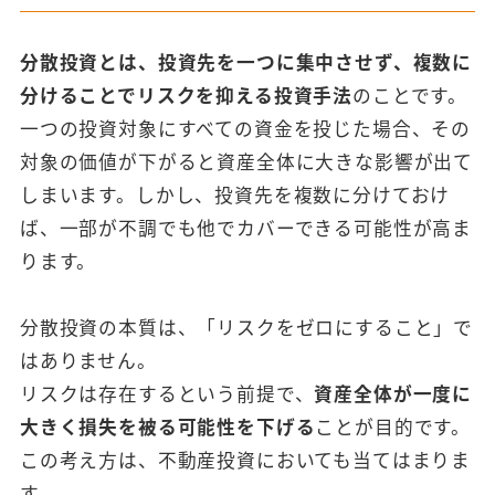
分散投資とは、投資先を一つに集中させず、複数に
分けることでリスクを抑える投資手法
のことです。
一つの投資対象にすべての資金を投じた場合、その
対象の価値が下がると資産全体に大きな影響が出て
しまいます。しかし、投資先を複数に分けておけ
ば、一部が不調でも他でカバーできる可能性が高ま
ります。
分散投資の本質は、「リスクをゼロにすること」で
はありません。
リスクは存在するという前提で、
資産全体が一度に
大きく損失を被る可能性を下げる
ことが目的です。
この考え方は、不動産投資においても当てはまりま
す。