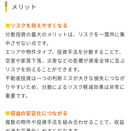
メリット
■
リスクを抑えやすくなる
分散投資の最大のメリットは、リスクを一箇所に集
中させない点です。
エリアや物件タイプ、投資手法を分散することで、
空室や家賃下落、災害などの影響が資産全体に及ぶ
リスクを抑えることができます。
不動産投資は一つの判断ミスが大きな損失につなが
りやすいため、分散によるリスク軽減効果は非常に
重要です。
■
収益の安定化につながる
複数の物件や投資手法を組み合わせることで、収益
の波を平準化しやすくなります。