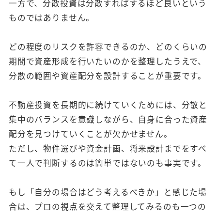
一方で、分散投資は分散すればするほど良いという
ものではありません。
どの程度のリスクを許容できるのか、どのくらいの
期間で資産形成を行いたいのかを整理したうえで、
分散の範囲や資産配分を設計することが重要です。
不動産投資を長期的に続けていくためには、分散と
集中のバランスを意識しながら、自身に合った資産
配分を見つけていくことが欠かせません。
ただし、物件選びや資金計画、将来設計までをすべ
て一人で判断するのは簡単ではないのも事実です。
もし「自分の場合はどう考えるべきか」と感じた場
合は、プロの視点を交えて整理してみるのも一つの