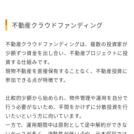
不動産クラウドファンディング
不動産クラウドファンディングは、複数の投資家が
少額ずつ資金を出し合い、不動産プロジェクトに投
資する仕組みです。
現物不動産を直接保有することなく、不動産投資に
参加できる点が特徴です。
比較的少額から始められ、物件管理や運用を自分で
行う必要がないため、手間をかけずに分散投資を行
いたいという方に向いています。
一方で、運用期間中は原則として途中解約ができな
いケースが多く、流動性が低い点や、元本保証では