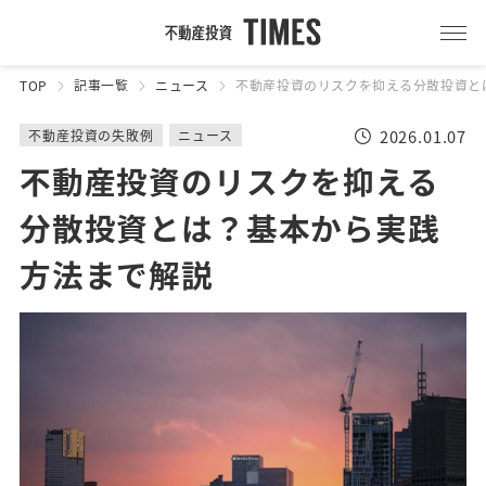
TOP
記事一覧
ニュース
不動産投資のリスクを抑える分散投資と
2026.01.07
不動産投資の失敗例
ニュース
不動産投資のリスクを抑える
分散投資とは？基本から実践
方法まで解説