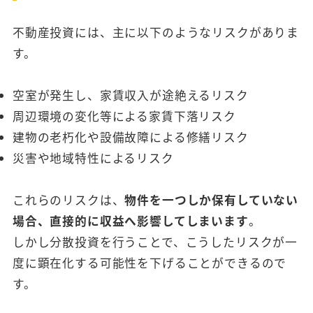
不動産投資には、主に以下のようなリスクがありま
す。
空室が発生し、家賃収入が途絶えるリスク
周辺環境の変化等による家賃下落リスク
建物の老朽化や設備故障による修繕リスク
災害や地域特性によるリスク
これらのリスクは、
物件を一つしか保有していない
場合、直接的に収益へ影響してしまいます
。
しかし分散投資を行うことで、こうしたリスクが一
度に顕在化する可能性を下げることができるので
す。