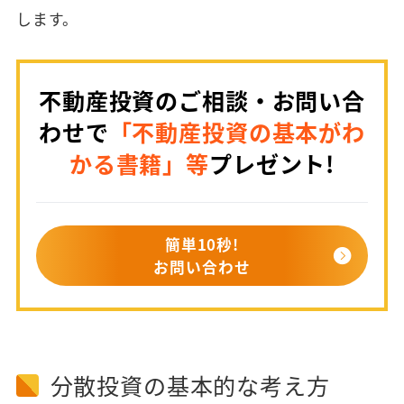
します。
不動産投資のご相談・お問い合
わせで
「不動産投資の基本がわ
かる書籍」等
プレゼント!
簡単10秒!
お問い合わせ
分散投資の基本的な考え方