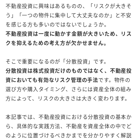
不動産投資に興味はあるものの、「リスクが大きそ
う」「一つの物件に集中して大丈夫なのか」と不安
を感じる方も多いのではないでしょうか。
不動産投資は一度に動かす金額が大きいため、リス
クを抑えるための考え方が欠かせません。
そこで重要になるのが「分散投資」です。
分散投資は株式投資だけのものではなく、不動産投
資においても有効なリスク管理の手法
です。物件の
選び方や購入タイミング、さらには資産全体の組み
方によって、リスクの大きさは大きく変わります。
本記事では、不動産投資における分散投資の基本か
ら、具体的な実践方法、不動産を資産全体の中でど
のように位置づけるべきかまでを分かりやすく解説