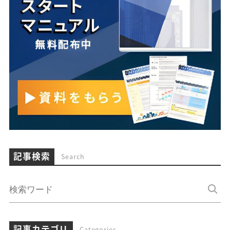
記事検索
Search
記事カテゴリ
Categories