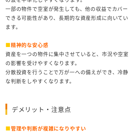
一部の物件で空室が発生しても、他の収益でカバー
できる可能性があり、長期的な資産形成に向いてい
ます。
■
精神的な安心感
資産を一つの物件に集中させていると、市況や空室
の影響を受けやすくなります。
分散投資を行うことで万が一への備えができ、冷静
な判断をしやすくなります。
デメリット・注意点
■
管理や判断が複雑になりやすい