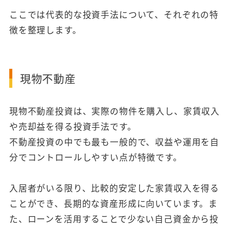
ここでは代表的な投資手法について、それぞれの特
徴を整理します。
現物不動産
現物不動産投資は、実際の物件を購入し、家賃収入
や売却益を得る投資手法です。
不動産投資の中でも最も一般的で、収益や運用を自
分でコントロールしやすい点が特徴です。
入居者がいる限り、比較的安定した家賃収入を得る
ことができ、長期的な資産形成に向いています。ま
た、ローンを活用することで少ない自己資金から投