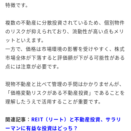
特徴です。
複数の不動産に分散投資されているため、個別物件
のリスクが抑えられており、流動性が高い点もメリ
ットといえます。
一方で、価格は市場環境の影響を受けやすく、株式
市場全体が下落すると評価額が下がる可能性がある
点には注意が必要です。
現物不動産と比べて管理の手間はかかりませんが、
「価格変動リスクがある不動産投資」であることを
理解したうえで活用することが重要です。
関連記事：
REIT（リート）と不動産投資、サラリ
ーマンに有益な投資はどっち？