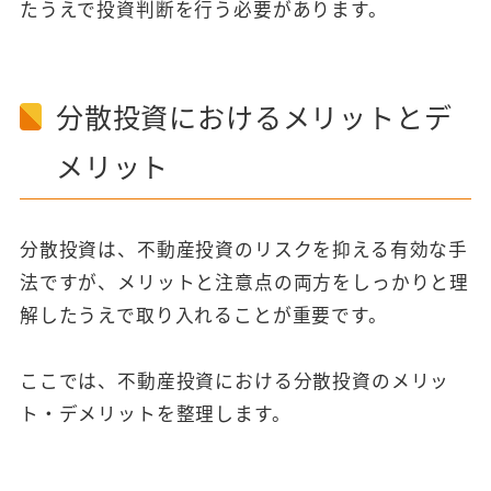
たうえで投資判断を行う必要があります。
分散投資におけるメリットとデ
メリット
分散投資は、不動産投資のリスクを抑える有効な手
法ですが、メリットと注意点の両方をしっかりと理
解したうえで取り入れることが重要です。
ここでは、不動産投資における分散投資のメリッ
ト・デメリットを整理します。