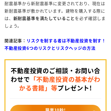
耐震基準から新耐震基準に変更されており、現在は
新耐震基準が敷かれています。建物を購入する際に
は、
新耐震基準を満たしていること
を必ず確認しま
しょう。
関連記事：
リスクを制する者は不動産投資を制す！
不動産投資6つのリスクとリスクヘッジの方法
不動産投資のご相談・お問い合
わせで
「不動産投資の基本がわ
かる書籍」等
プレゼント!
簡単10秒!