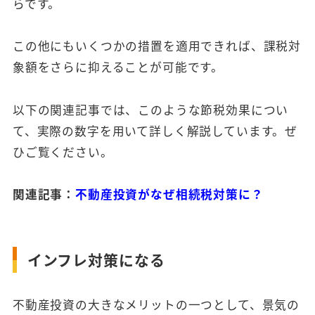
らです。
この他にもいくつかの措置を適用できれば、課税対
象額をさらに抑えることが可能です。
以下の関連記事では、このような節税効果につい
て、実際の数字を用いて詳しく解説しています。ぜ
ひご覧ください。
関連記事：
不動産投資がなぜ相続税対策に？
インフレ対策になる
不動産投資の大きなメリットの一つとして、景気の