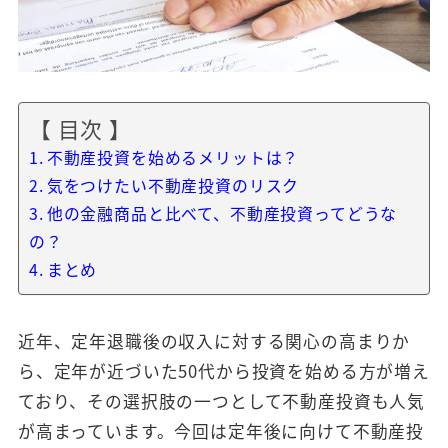
【 目次 】
不動産投資を始めるメリットは？
気をつけたい不動産投資のリスク
他の金融商品と比べて、不動産投資ってどうな
の？
まとめ
近年、定年退職後の収入に対する関心の高まりか
ら、定年が近づいた50代から投資を始める方が増え
ており、その選択肢の一つとして不動産投資も人気
が高まっています。今回は定年後に向けて不動産投