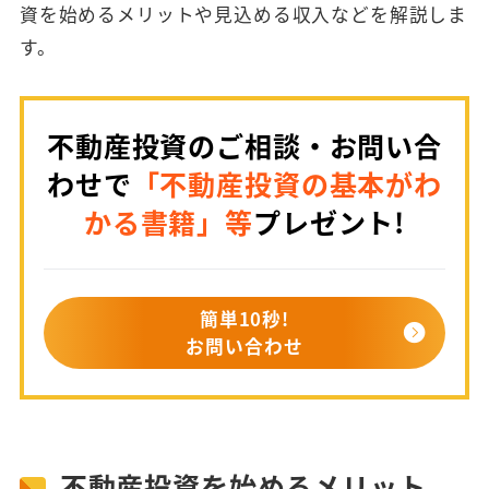
資を始めるメリットや見込める収入などを解説しま
す。
不動産投資のご相談・お問い合
わせで
「不動産投資の基本がわ
かる書籍」等
プレゼント!
簡単10秒!
お問い合わせ
不動産投資を始めるメリット