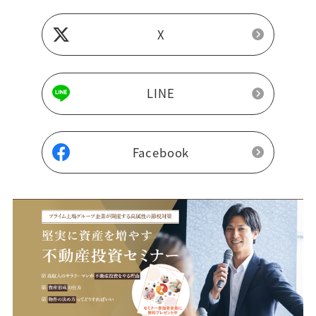
X
LINE
Facebook