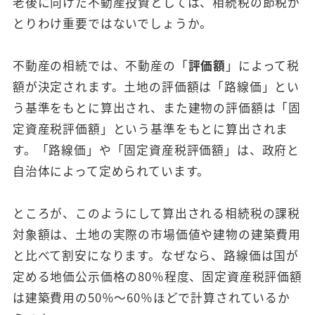
老後に向けた不動産投資としては、相続税の節税が
とりわけ重要ではないでしょうか。
不動産の相続では、不動産の「
評価額
」によって税
額が決定されます。土地の評価額は「路線価」とい
う基準をもとに算出され、また建物の評価額は「固
定資産税評価額」という基準をもとに算出されま
す。「路線価」や「固定資産税評価額」は、政府と
自治体によって定められています。
ところが、このようにして算出される相続税の課税
対象額は、土地の実際の市場価値や建物の建築費用
と比べて割安になります。なぜなら、路線価は国が
定める地価公示価格の80％程度、固定資産税評価額
は建築費用の50％〜60％ほどで計算されているか