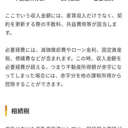
ここでいう収入金額には、家賃収入だけでなく、契
約を更新する際の手数料、共益費用等が該当しま
す。
必要経費には、減価償却費やローン金利、固定資産
税、修繕費などが含まれます。この時、収入金額を
必要経費が超える、つまり不動産所得額が赤字にな
ってしまった場合には、赤字分を他の課税所得から
控除することができます。
相続税