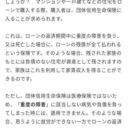
しょうか？ マンションや一戸建てなどの住宅をロ
ーンで購入する際、購入者は、団体信用生命保険に
入ることが求められます。
これは、ローンの返済期間中に重度の障害を負う、
又は死亡した場合に、ローンの残債が全て払われる
という保険です。そのような場合、残された家族の
もとには負債のない住宅が資産として残されますの
で、家族はこれを利用して家賃収入を得ることがで
きるのです。
ただし、団体信用生命保険は医療保険ではないた
め、「
重度の障害
」に該当しない病気や負傷を負っ
てしまった時には、適用できません。そのような場
合、思うように就労ができない一方でローンの返済