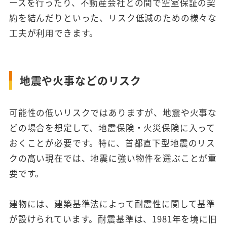
ースを行ったり、不動産会社との間で空室保証の契
約を結んだりといった、リスク低減のための様々な
工夫が利用できます。
地震や火事などのリスク
可能性の低いリスクではありますが、地震や火事な
どの場合を想定して、地震保険・火災保険に入って
おくことが必要です。特に、首都直下型地震のリス
クの高い現在では、地震に強い物件を選ぶことが重
要です。
建物には、建築基準法によって耐震性に関して基準
が設けられています。耐震基準は、1981年を境に旧