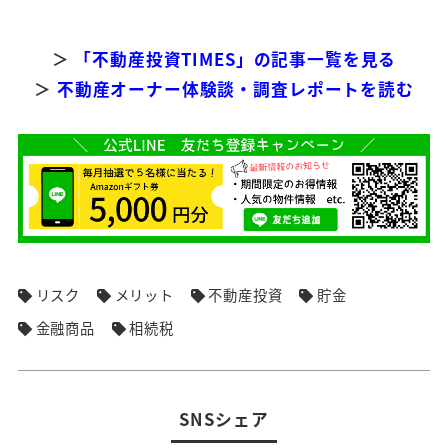
＞
「不動産投資TIMES」の記事一覧を見る
＞
不動産オーナー体験談・調査レポートを読む
リスク
メリット
不動産投資
貯金
金融商品
相続税
SNSシェア