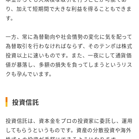
り、加えて短期間で大きな利益を得ることもできま
す。
一方、常に為替動向や社会情勢の変化に気を配って
為替取引を行わなければならず、そのテンポは株式
投資以上に速いものです。また、一夜にして通貨価
値が暴落し、多額の損失を負ってしまうというリス
クも孕んでいます。
投資信託
投資信託は、資本金をプロの投資家に委託し、運用
してもらうというものです。資産の分散投資や海外