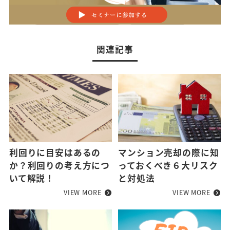
関連記事
利回りに目安はあるの
マンション売却の際に知
か？利回りの考え方につ
っておくべき６大リスク
いて解説！
と対処法
VIEW MORE
VIEW MORE