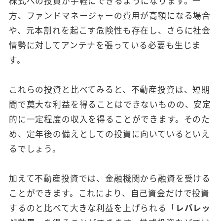
株式への投資が手軽にできるようになります。一
方、ファンドマネージャーの費用が高額になる場合
や、元本割れを起こす危険性も存在し、さらに社会
情勢に対してアンテナを張っている必要も生じま
す。
これらの投資と比べてみると、不動産投資は、短期
間で莫大な利益を得ることはできないものの、安定
的に一定程度の収入を得ることができます。そのた
め、定年後の備えとしての投資に向いているといえ
るでしょう。
加えて不動産投資では、金融機関から融資を受ける
ことができます。これにより、自己資金だけで投資
するのと比べて大きな利益を上げられる「
レバレッ