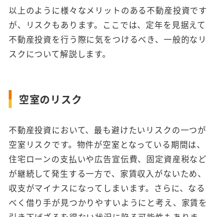
以上のように様々なメリットのある不動産投資です
が、リスクもあります。ここでは、定年を見据えて
不動産投資を行う際に気をつけるべき、一般的なリ
スクについて解説します。
空室のリスク
不動産投資において、最も避けたいリスクの一つが
空室リスクです。物件が空室となっている期間は、
住宅ローンの支払いや広告宣伝費、固定資産税など
が継続して発生する一方で、家賃収入がないため、
収支がマイナスになってしまいます。さらに、なる
べく借り手が見つかりやすいようにと考え、家賃を