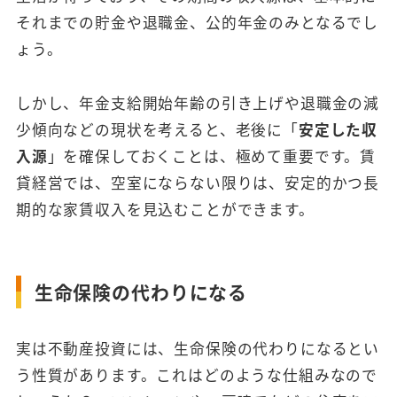
それまでの貯金や退職金、公的年金のみとなるでし
ょう。
しかし、年金支給開始年齢の引き上げや退職金の減
少傾向などの現状を考えると、老後に「
安定した収
入源
」を確保しておくことは、極めて重要です。賃
貸経営では、空室にならない限りは、安定的かつ長
期的な家賃収入を見込むことができます。
生命保険の代わりになる
実は不動産投資には、生命保険の代わりになるとい
う性質があります。これはどのような仕組みなので