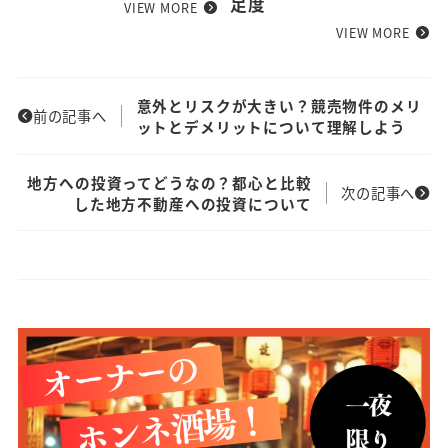
足度
VIEW MORE
VIEW MORE
意外とリスクが大きい？競売物件のメリ
前の記事へ
ットとデメリットについて理解しよう
地方への投資ってどうなの？都心と比較
次の記事へ
した地方不動産への投資について