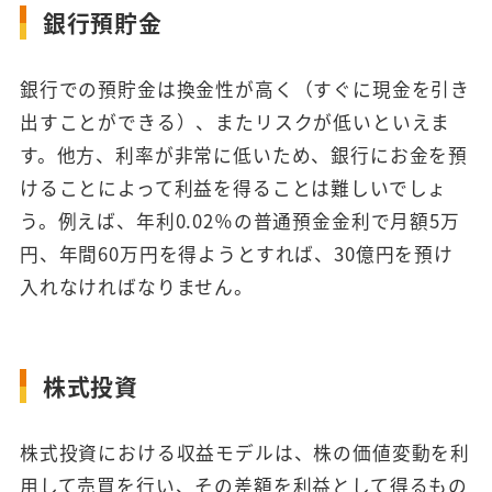
銀行預貯金
銀行での預貯金は換金性が高く（すぐに現金を引き
出すことができる）、またリスクが低いといえま
す。他方、利率が非常に低いため、銀行にお金を預
けることによって利益を得ることは難しいでしょ
う。例えば、年利0.02％の普通預金金利で月額5万
円、年間60万円を得ようとすれば、30億円を預け
入れなければなりません。
株式投資
株式投資における収益モデルは、株の価値変動を利
用して売買を行い、その差額を利益として得るもの