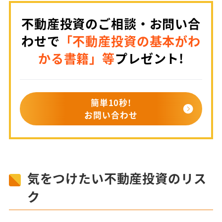
不動産投資のご相談・お問い合
わせで
「不動産投資の基本がわ
かる書籍」等
プレゼント!
簡単10秒!
お問い合わせ
気をつけたい不動産投資のリス
ク