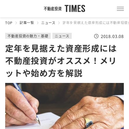
TOP
記事一覧
ニュース
定年を見据えた資産形成には不動産投資
2018.03.08
不動産投資の魅力・基礎
ニュース
定年を見据えた資産形成には
不動産投資がオススメ！メリ
ットや始め方を解説