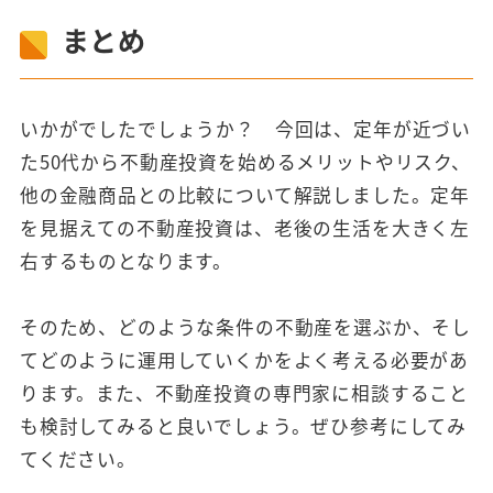
まとめ
いかがでしたでしょうか？ 今回は、定年が近づい
た50代から不動産投資を始めるメリットやリスク、
他の金融商品との比較について解説しました。定年
を見据えての不動産投資は、老後の生活を大きく左
右するものとなります。
そのため、どのような条件の不動産を選ぶか、そし
てどのように運用していくかをよく考える必要があ
ります。また、不動産投資の専門家に相談すること
も検討してみると良いでしょう。ぜひ参考にしてみ
てください。