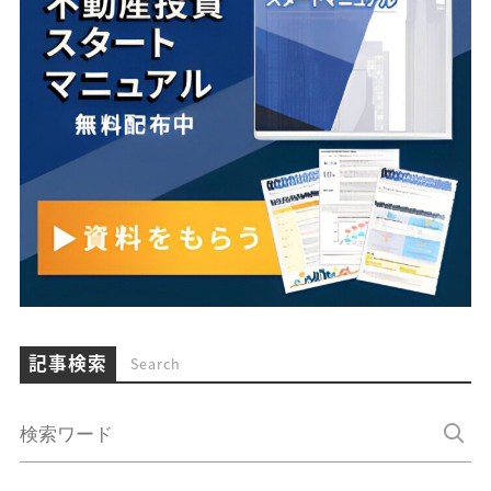
記事検索
Search