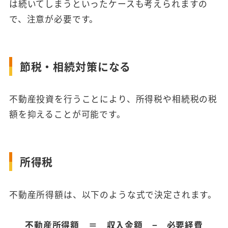
は続いてしまうといったケースも考えられますの
で、注意が必要です。
節税・相続対策になる
不動産投資を行うことにより、所得税や相続税の税
額を抑えることが可能です。
所得税
不動産所得額は、以下のような式で決定されます。
不動産所得額 ＝ 収入金額 − 必要経費