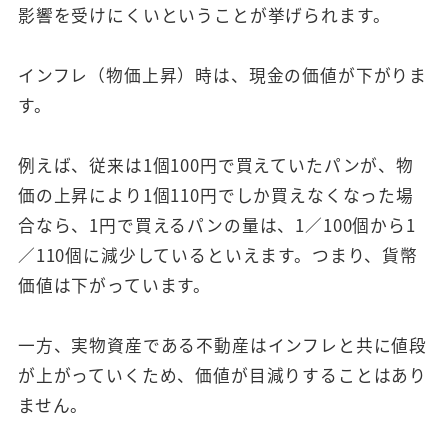
影響を受けにくいということが挙げられます。
インフレ（物価上昇）時は、現金の価値が下がりま
す。
例えば、従来は1個100円で買えていたパンが、物
価の上昇により1個110円でしか買えなくなった場
合なら、1円で買えるパンの量は、1／100個から1
／110個に減少しているといえます。つまり、貨幣
価値は下がっています。
一方、実物資産である不動産はインフレと共に値段
が上がっていくため、価値が目減りすることはあり
ません。