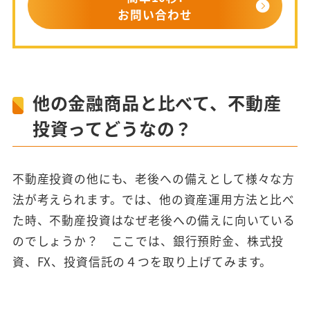
お問い合わせ
他の金融商品と比べて、不動産
投資ってどうなの？
不動産投資の他にも、老後への備えとして様々な方
法が考えられます。では、他の資産運用方法と比べ
た時、不動産投資はなぜ老後への備えに向いている
のでしょうか？ ここでは、銀行預貯金、株式投
資、FX、投資信託の４つを取り上げてみます。