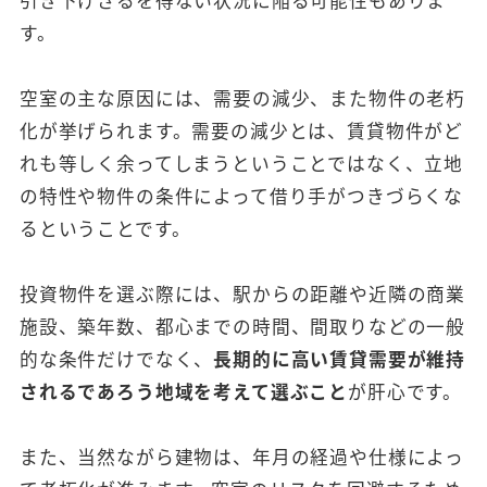
引き下げざるを得ない状況に陥る可能性もありま
す。
空室の主な原因には、需要の減少、また物件の老朽
化が挙げられます。需要の減少とは、賃貸物件がど
れも等しく余ってしまうということではなく、立地
の特性や物件の条件によって借り手がつきづらくな
るということです。
投資物件を選ぶ際には、駅からの距離や近隣の商業
施設、築年数、都心までの時間、間取りなどの一般
的な条件だけでなく、
長期的に高い賃貸需要が維持
されるであろう地域を考えて選ぶこと
が肝心です。
また、当然ながら建物は、年月の経過や仕様によっ