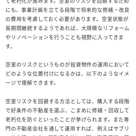
て老朽化が進みます。空室のリスクを回避するため
にも、事業計画を立てる段階で将来的な修繕・改良
の費用を考慮しておく必要があります。空室状態が
長期間継続するようであれば、大規模なリフォーム
やリノベーションを行うことも視野に入ってきま
す。
空室のリスクというものが投資物件の運用において
どのような位置付けになるかは、以下のようなイメ
ージで理解できます。
空室リスクを回避する方法としては、購入する段階
で好条件の不動産を選ぶ、こまめに修繕・回収して
老朽化を防ぐといったことが挙げられます。また専
門の不動産会社を通して運用すれば、例えばサブリ