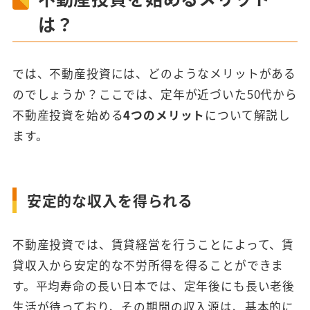
は？
では、不動産投資には、どのようなメリットがある
のでしょうか？ここでは、定年が近づいた50代から
不動産投資を始める
4つのメリット
について解説し
ます。
安定的な収入を得られる
不動産投資では、賃貸経営を行うことによって、賃
貸収入から安定的な不労所得を得ることができま
す。平均寿命の長い日本では、定年後にも長い老後
生活が待っており、その期間の収入源は、基本的に