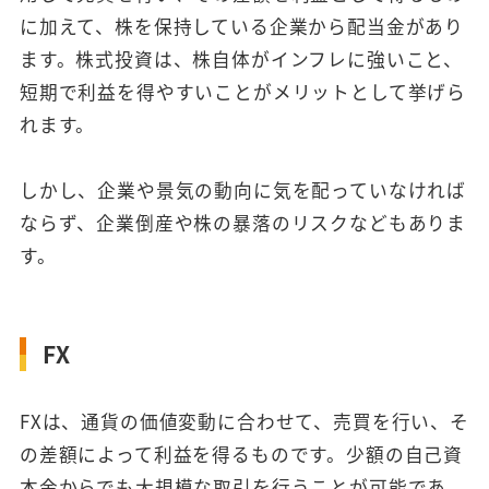
に加えて、株を保持している企業から配当金があり
ます。株式投資は、株自体がインフレに強いこと、
短期で利益を得やすいことがメリットとして挙げら
れます。
しかし、企業や景気の動向に気を配っていなければ
ならず、企業倒産や株の暴落のリスクなどもありま
す。
FX
FXは、通貨の価値変動に合わせて、売買を行い、そ
の差額によって利益を得るものです。少額の自己資
本金からでも大規模な取引を行うことが可能であ