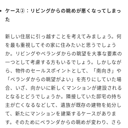
ケース②：リビングからの眺めが悪くなってしまっ
た
新しい住居に引っ越すことを考えてみましょう。何
を最も重視してその家に住みたいと思うでしょう
か。リビングやベランダからの眺望を大事な要素の
一つとして考慮する方もいるでしょう。しかしなが
ら、物件のセールスポイントとして、「南向き」や
「ベランダからの眺望がよい」を売りにしていた場
合、いざ、向かいに新しくマンションが建設される
となるとどうでしょうか。隣接していた邸宅の持ち
主が亡くなるなどして、遺族が既存の建物を処分し
て、新たにマンションを建築するケースがありま
す。そのためにベランダからの眺めが変わり、さら