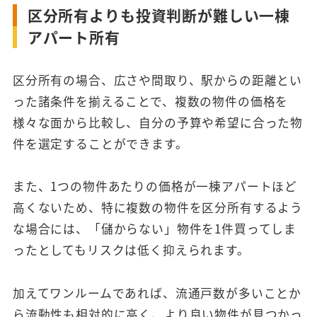
区分所有よりも投資判断が難しい一棟
アパート所有
区分所有の場合、広さや間取り、駅からの距離とい
った諸条件を揃えることで、複数の物件の価格を
様々な面から比較し、自分の予算や希望に合った物
件を選定することができます。
また、1つの物件あたりの価格が一棟アパートほど
高くないため、特に複数の物件を区分所有するよう
な場合には、「儲からない」物件を1件買ってしま
ったとしてもリスクは低く抑えられます。
加えてワンルームであれば、流通戸数が多いことか
ら流動性も相対的に高く、より良い物件が見つかっ