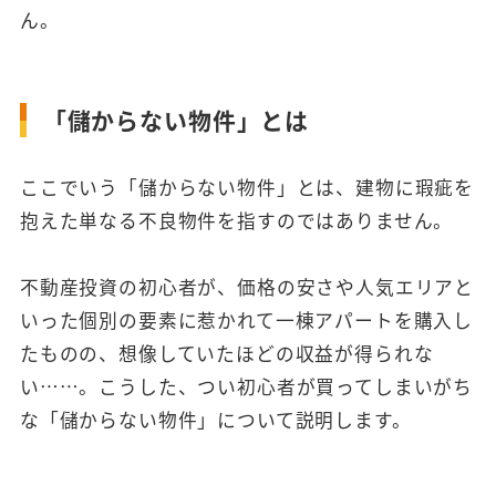
ん。
「儲からない物件」とは
ここでいう「儲からない物件」とは、建物に瑕疵を
抱えた単なる不良物件を指すのではありません。
不動産投資の初心者が、価格の安さや人気エリアと
いった個別の要素に惹かれて一棟アパートを購入し
たものの、想像していたほどの収益が得られな
い……。こうした、つい初心者が買ってしまいがち
な「儲からない物件」について説明します。