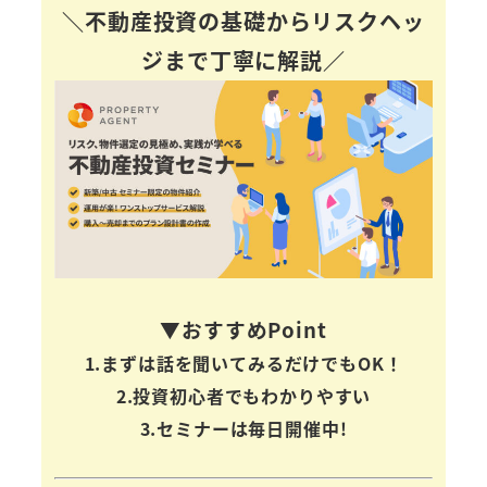
＼不動産投資の基礎からリスクヘッ
ジまで丁寧に解説／
▼おすすめPoint
1.まずは話を聞いてみるだけでもOK！
2.投資初心者でもわかりやすい
3.セミナーは毎日開催中!