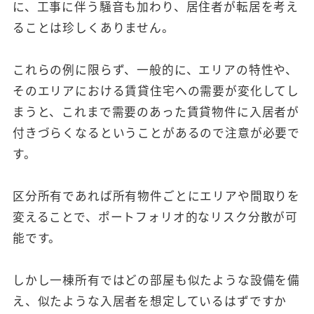
に、工事に伴う騒音も加わり、居住者が転居を考え
ることは珍しくありません。
これらの例に限らず、一般的に、エリアの特性や、
そのエリアにおける賃貸住宅への需要が変化してし
まうと、これまで需要のあった賃貸物件に入居者が
付きづらくなるということがあるので注意が必要で
す。
区分所有であれば所有物件ごとにエリアや間取りを
変えることで、ポートフォリオ的なリスク分散が可
能です。
しかし一棟所有ではどの部屋も似たような設備を備
え、似たような入居者を想定しているはずですか