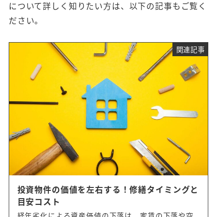
について詳しく知りたい方は、以下の記事もご覧く
ださい。
関連記事
投資物件の価値を左右する！修繕タイミングと
目安コスト
経年劣化による資産価値の下落は、家賃の下落や空