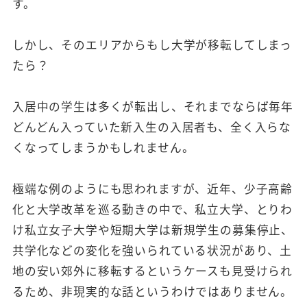
す。
しかし、そのエリアからもし大学が移転してしまっ
たら？
入居中の学生は多くが転出し、それまでならば毎年
どんどん入っていた新入生の入居者も、全く入らな
くなってしまうかもしれません。
極端な例のようにも思われますが、近年、少子高齢
化と大学改革を巡る動きの中で、私立大学、とりわ
け私立女子大学や短期大学は新規学生の募集停止、
共学化などの変化を強いられている状況があり、土
地の安い郊外に移転するというケースも見受けられ
るため、非現実的な話というわけではありません。