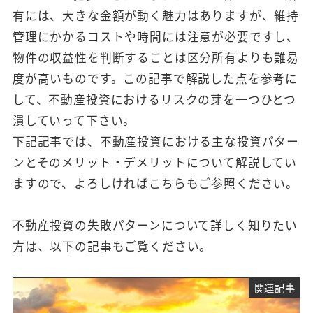
有には、大きな金額が動く魅力はありますが、維持
管理にかかるコストや時間には注意が必要ですし、
物件の収益性を判断することは区分所有よりも難易
度が高いものです。この記事で解説した点を参考に
して、不動産投資におけるリスクの芽を一つひとつ
潰していって下さい。
下記記事では、不動産投資における主な投資パター
ンとそのメリット・デメリットについて解説してい
ますので、よろしければこちらもご参照ください。
不動産投資の失敗パターンについて詳しく知りたい
方は、以下の記事もご覧ください。
関連記事