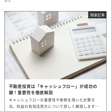
関連記事
不動産投資は「キャッシュフロー」が成功の
鍵！重要性を徹底解説
キャッシュフローの重要性や実例を用いた計算方
法、利益の有効活用方について詳しく解説します。