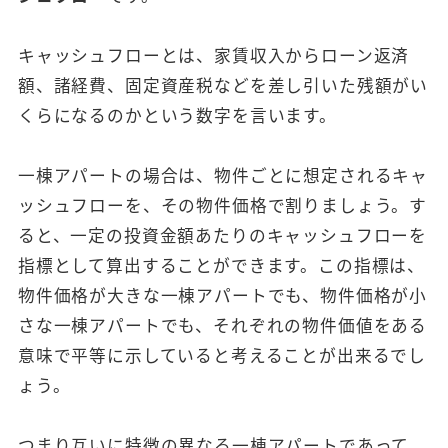
キャッシュフローとは、家賃収入からローン返済
額、諸経費、固定資産税などを差し引いた残額がい
くらになるのかという数字を言います。
一棟アパートの場合は、物件ごとに想定されるキャ
ッシュフローを、その物件価格で割りましょう。す
ると、一定の投資金額あたりのキャッシュフローを
指標として算出することができます。この指標は、
物件価格が大きな一棟アパートでも、物件価格が小
さな一棟アパートでも、それぞれの物件価値をある
意味で平等に示していると考えることが出来るでし
ょう。
つまり互いに特徴の異なる一棟アパートであって