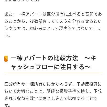
また、一棟アパートは区分所有に比べると高額であ
ることから、複数所有してリスクを分散させるとい
うやり方は、初心者にとって現実的ではないでしょ
う。
一棟アパートの比較方法 ～キ
ャッシュフローに注目する～
区分所有か一棟所有かにかかわらず、不動産投資に
おいて大切なことは、明確な投資基準を持ち、予想
される収益を数字に落とし込んで比較することで
す。