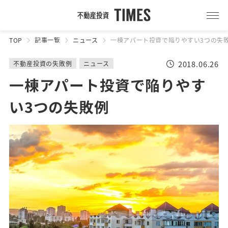
TOP
記事一覧
ニュース
一棟アパート投資で陥りやすい3つの失
2018.06.26
不動産投資の失敗例
ニュース
一棟アパート投資で陥りやす
い3つの失敗例