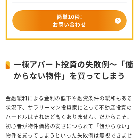
簡単10秒!
お問い合わせ
一棟アパート投資の失敗例～「儲
からない物件」を買ってしまう
金融緩和による金利の低下や融資条件の緩和もある
状況下、サラリーマン投資家にとって不動産投資の
ハードルはそれほど高くありません。だからこそ、
初心者が物件価格の安さにつられて「儲からない」
物件を買ってしまうといった失敗例は無視できませ