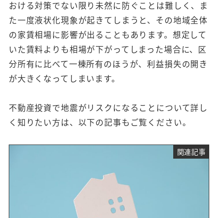
おける対策でない限り未然に防ぐことは難しく、ま
た一度液状化現象が起きてしまうと、その地域全体
の家賃相場に影響が出ることもあります。想定して
いた賃料よりも相場が下がってしまった場合に、区
分所有に比べて一棟所有のほうが、利益損失の開き
が大きくなってしまいます。
不動産投資で地震がリスクになることについて詳し
く知りたい方は、以下の記事もご覧ください。
関連記事