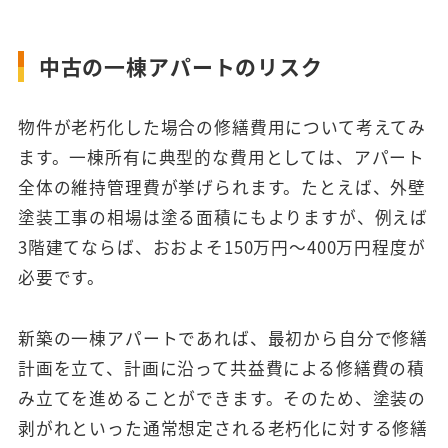
中古の一棟アパートのリスク
物件が老朽化した場合の修繕費用について考えてみ
ます。一棟所有に典型的な費用としては、アパート
全体の維持管理費が挙げられます。たとえば、外壁
塗装工事の相場は塗る面積にもよりますが、例えば
3階建てならば、おおよそ150万円〜400万円程度が
必要です。
新築の一棟アパートであれば、最初から自分で修繕
計画を立て、計画に沿って共益費による修繕費の積
み立てを進めることができます。そのため、塗装の
剥がれといった通常想定される老朽化に対する修繕