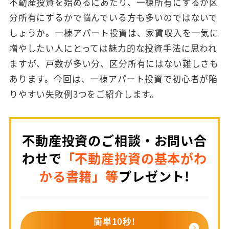
不動産投資を始めるにあたり、一棟所有にするか区
分所有にするかで悩んでいる方も多いのではないで
しょうか。一棟アパート投資は、家賃収入を一気に
増やしたい人にとっては魅力的な投資手法に思われ
ますが、戸数が多い分、区分所有にはない難しさも
あります。今回は、一棟アパート投資で初心者が陥
りやすい失敗例3つをご紹介します。
不動産投資のご相談・お問い合
わせで
「不動産投資の基本がわ
かる書籍」等
プレゼント!
簡単10秒!