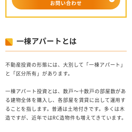
お問い合わせ
一棟アパートとは
不動産投資の形態には、大別して「一棟アパート」
と「区分所有」があります。
一棟アパート投資とは、数戸〜十数戸の部屋数があ
る建物全体を購入し、各部屋を賃貸に出して運用す
ることを指します。普通は土地付きです。多くは木
造ですが、近年ではRC造物件も増えてきています。