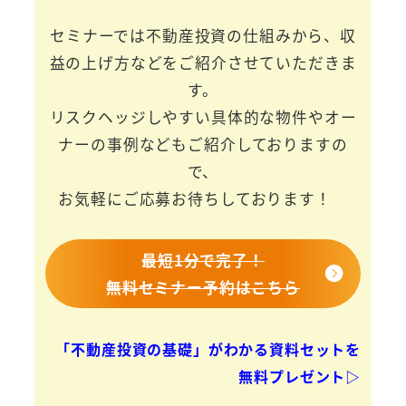
セミナーでは不動産投資の仕組みから、収
益の上げ方などをご紹介させていただきま
す。
リスクヘッジしやすい具体的な物件やオー
ナーの事例などもご紹介しておりますの
で、
お気軽にご応募お待ちしております！
最短1分で完了！
無料セミナー予約はこちら
「不動産投資の基礎」がわかる資料セットを
無料プレゼント▷