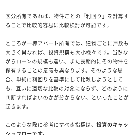
区分所有であれば、物件ごとの「利回り」を計算す
ることで比較的容易に比較検討が可能です。
ところが一棟アパート所有では、建物ごとに戸数も
大きく異なれば、投資規模も大小様々です。当然な
がらローンの規模も違い、また長期的にその物件を
保有することの意義も異なります。そのような場
合、単純に利回りを基準にして比較しようとして
も、互いに適切な比較の対象にならず、どのように
判断すればよいのかが分からない、といったことが
起きます。
このような際に参考にすべき指標は、
投資のキャッ
シュフロー
です。