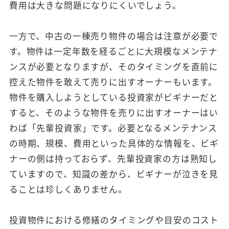
費用は大きな問題になりにくいでしょう。
一方で、中古の一棟売り物件の場合は注意が必要で
す。物件は一定年数を経るごとに大規模なメンテナ
ンスが必要となりますが、そのタイミングを直前に
控えた物件を敢えて売りに出すオーナーもいます。
物件を購入しようとしている投資家がビギナーだと
すると、そのような物件を売りに出すオーナーはい
わば「先輩投資家」です。必要となるメンテナンス
の時期、規模、費用といった具体的な情報を、ビギ
ナーの側は持っておらず、先輩投資家の方は熟知し
ていますので、知識の差から、ビギナーが泣きを見
ることは珍しくありません。
投資物件における修繕のタイミングや目安のコスト