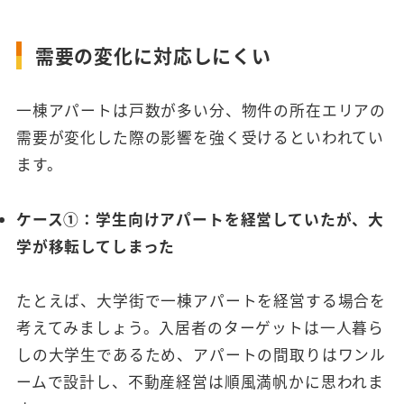
需要の変化に対応しにくい
一棟アパートは戸数が多い分、物件の所在エリアの
需要が変化した際の影響を強く受けるといわれてい
ます。
ケース①：学生向けアパートを経営していたが、大
学が移転してしまった
たとえば、大学街で一棟アパートを経営する場合を
考えてみましょう。入居者のターゲットは一人暮ら
しの大学生であるため、アパートの間取りはワンル
ームで設計し、不動産経営は順風満帆かに思われま