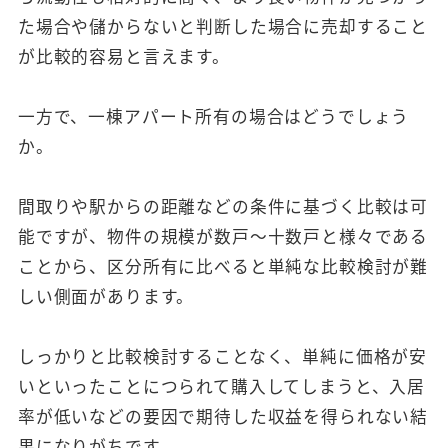
た場合や儲からないと判断した場合に売却すること
が比較的容易と言えます。
一方で、一棟アパート所有の場合はどうでしょう
か。
間取りや駅からの距離などの条件に基づく比較は可
能ですが、物件の規模が数戸～十数戸と様々である
ことから、区分所有に比べると単純な比較検討が難
しい側面があります。
しっかりと比較検討することなく、単純に価格が安
いといったことにつられて購入してしまうと、入居
率が低いなどの要因で期待した収益を得られない結
果になりがちです。