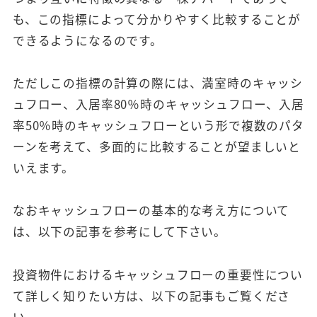
も、この指標によって分かりやすく比較することが
できるようになるのです。
ただしこの指標の計算の際には、満室時のキャッシ
ュフロー、入居率80％時のキャッシュフロー、入居
率50％時のキャッシュフローという形で複数のパタ
ーンを考えて、多面的に比較することが望ましいと
いえます。
なおキャッシュフローの基本的な考え方について
は、以下の記事を参考にして下さい。
投資物件におけるキャッシュフローの重要性につい
て詳しく知りたい方は、以下の記事もご覧くださ
い。