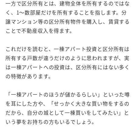
一方で区分所有とは、建物全体を所有するのではな
く、1～数部屋だけを所有することを指します。分
譲マンション等の区分所有物件を購入し、賃貸する
ことで不動産収入を得ます。
これだけを読むと、一棟アパート投資と区分所有は
所有する戸数が違うだけのように思われますが、実
は一棟アパートへの投資は、区分所有にはない多く
の特徴があります。
「一棟アパートのほうが儲かるらしい」といった噂
を耳にした方や、「せっかく大きな買い物をするの
だから、自分の城として一棟買いをしてみたい」と
いう夢をお持ちの方もいるでしょう。