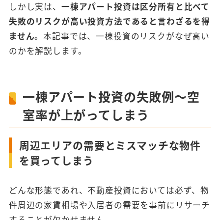
しかし実は、
一棟アパート投資は区分所有と比べて
失敗のリスクが高い投資方法であると言わざるを得
ません
。本記事では、一棟投資のリスクがなぜ高い
のかを解説します。
一棟アパート投資の失敗例～空
室率が上がってしまう
周辺エリアの需要とミスマッチな物件
を買ってしまう
どんな形態であれ、不動産投資においては必ず、物
件周辺の家賃相場や入居者の需要を事前にリサーチ
することが欠かせません。