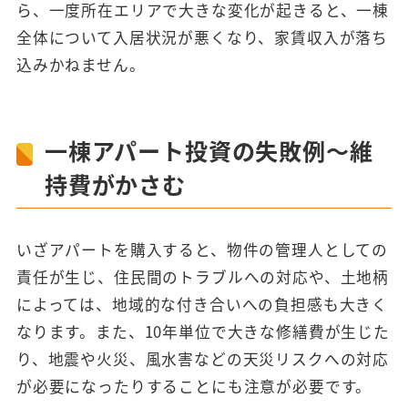
ら、一度所在エリアで大きな変化が起きると、一棟
全体について入居状況が悪くなり、家賃収入が落ち
込みかねません。
一棟アパート投資の失敗例～維
持費がかさむ
いざアパートを購入すると、物件の管理人としての
責任が生じ、住民間のトラブルへの対応や、土地柄
によっては、地域的な付き合いへの負担感も大きく
なります。また、10年単位で大きな修繕費が生じた
り、地震や火災、風水害などの天災リスクへの対応
が必要になったりすることにも注意が必要です。