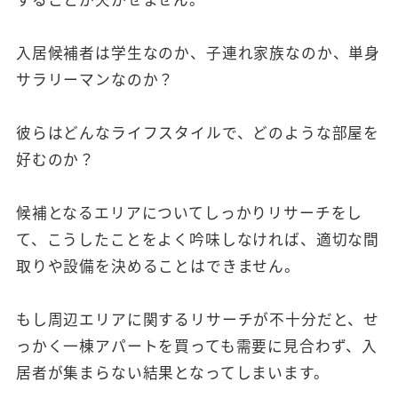
入居候補者は学生なのか、子連れ家族なのか、単身
サラリーマンなのか？
彼らはどんなライフスタイルで、どのような部屋を
好むのか？
候補となるエリアについてしっかりリサーチをし
て、こうしたことをよく吟味しなければ、適切な間
取りや設備を決めることはできません。
もし周辺エリアに関するリサーチが不十分だと、せ
っかく一棟アパートを買っても需要に見合わず、入
居者が集まらない結果となってしまいます。