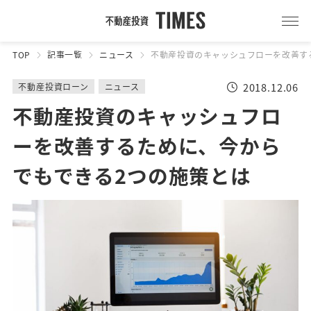
TOP
記事一覧
ニュース
不動産投資のキャッシュフローを改善す
2018.12.06
不動産投資ローン
ニュース
不動産投資のキャッシュフロ
ーを改善するために、今から
でもできる2つの施策とは