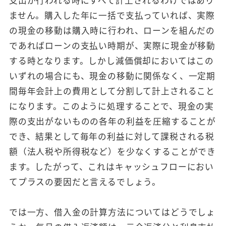
ません。購入した年に一括で支払っていれば、実際
の現金の移動は購入時に行われ、ローンを組んだの
であればローンの支払い時期が、実際に現金が移動
する時となります。しかし減価償却においてはこの
いずれの場合にも、現金の移動に関係なく、一定期
間毎年会計上の費用として分割して計上されること
になります。このように処理することで、現金の実
際の支出がないものの各年の利益を圧縮することが
でき、結果として毎年の利益に対して課税される税
額（法人税や所得税など）を少なくすることができ
ます。したがって、これはキャッシュフローにおい
てプラスの要因だと言えるでしょう。
では一方、借入金の計算方法についてはどうでしょ