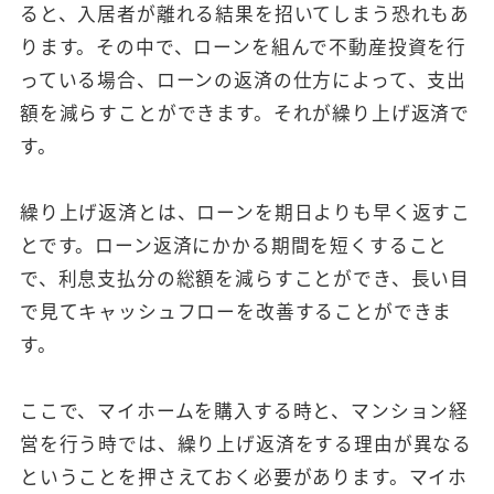
ると、入居者が離れる結果を招いてしまう恐れもあ
ります。その中で、ローンを組んで不動産投資を行
っている場合、ローンの返済の仕方によって、支出
額を減らすことができます。それが繰り上げ返済で
す。
繰り上げ返済とは、ローンを期日よりも早く返すこ
とです。ローン返済にかかる期間を短くすること
で、利息支払分の総額を減らすことができ、長い目
で見てキャッシュフローを改善することができま
す。
ここで、マイホームを購入する時と、マンション経
営を行う時では、繰り上げ返済をする理由が異なる
ということを押さえておく必要があります。マイホ