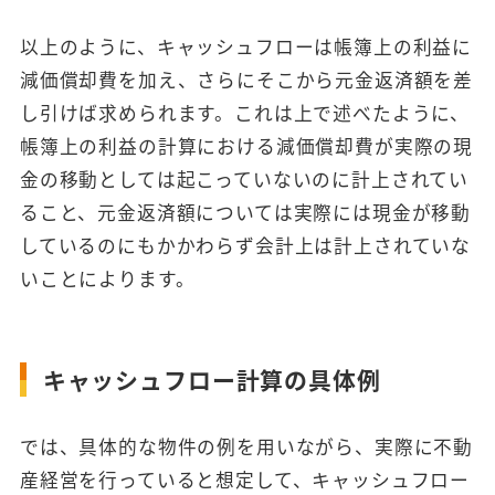
以上のように、キャッシュフローは帳簿上の利益に
減価償却費を加え、さらにそこから元金返済額を差
し引けば求められます。これは上で述べたように、
帳簿上の利益の計算における減価償却費が実際の現
金の移動としては起こっていないのに計上されてい
ること、元金返済額については実際には現金が移動
しているのにもかかわらず会計上は計上されていな
いことによります。
キャッシュフロー計算の具体例
では、具体的な物件の例を用いながら、実際に不動
産経営を行っていると想定して、キャッシュフロー