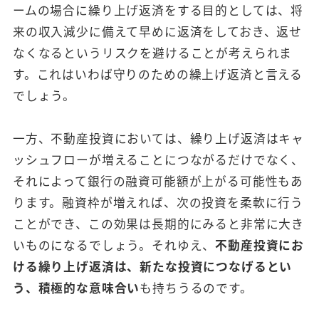
ームの場合に繰り上げ返済をする目的としては、将
来の収入減少に備えて早めに返済をしておき、返せ
なくなるというリスクを避けることが考えられま
す。これはいわば守りのための繰上げ返済と言える
でしょう。
一方、不動産投資においては、繰り上げ返済はキャ
ッシュフローが増えることにつながるだけでなく、
それによって銀行の融資可能額が上がる可能性もあ
ります。融資枠が増えれば、次の投資を柔軟に行う
ことができ、この効果は長期的にみると非常に大き
いものになるでしょう。それゆえ、
不動産投資にお
ける繰り上げ返済は、新たな投資につなげるとい
う、積極的な意味合い
も持ちうるのです。