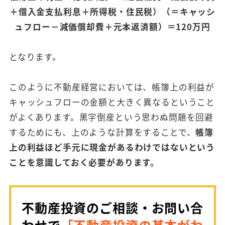
＋借入金支払利息＋所得税・住民税）（＝キャッシ
ュフロー－減価償却費＋元本返済額）＝120万円
となります。
このように不動産経営においては、帳簿上の利益が
キャッシュフローの金額と大きく異なるということ
がよくあります。黒字倒産という思わぬ問題を回避
するためにも、上のような計算をすることで、
帳簿
上の利益ほど手元に現金があるわけではないという
ことを意識しておく必要があります。
不動産投資のご相談・お問い合