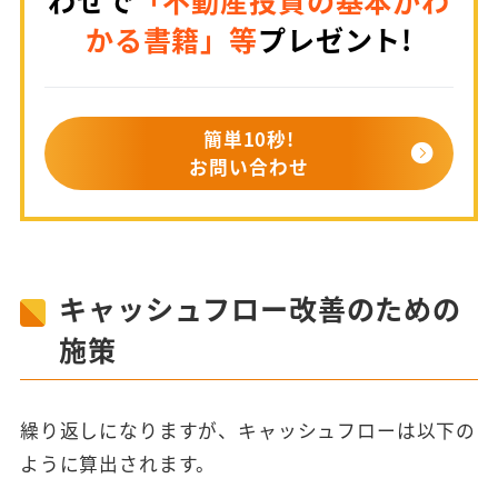
わせで
「不動産投資の基本がわ
かる書籍」等
プレゼント!
簡単10秒!
お問い合わせ
キャッシュフロー改善のための
施策
繰り返しになりますが、キャッシュフローは以下の
ように算出されます。