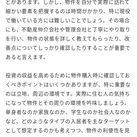
とがあります。しかし、物件を自分で実際に訪れて
細かい要素を把握するのは時間がかかり、特に現役
で働いている方には難しいことでしょう。その場合
にも、不動産仲介会社や管理会社と丁寧にやり取り
を行い、物件の状態を詳しく教えてもらったり、改
善点についてしっかり確認したりすることが重要で
あると言えます。
投資の収益を高めるために物件購入時に確認してお
くべきポイントはいくつかありますが、特に重要な
のは立地、周辺の環境です。実際に住む人の気持ち
になって物件とその周りの環境を吟味しましょう。
単身者なのか家族なのか、学生なのか社会人なのか
など、どのようなタイプの入居者を主なターゲット
として想定するのかも考えつつ、物件の利便性を見