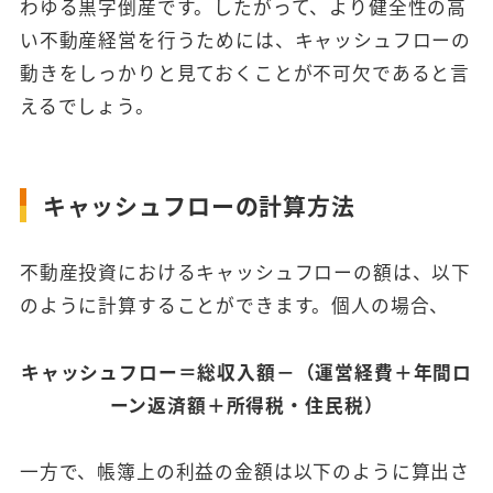
わゆる黒字倒産です。したがって、より健全性の高
い不動産経営を行うためには、キャッシュフローの
動きをしっかりと見ておくことが不可欠であると言
えるでしょう。
キャッシュフローの計算方法
不動産投資におけるキャッシュフローの額は、以下
のように計算することができます。個人の場合、
キャッシュフロー＝総収入額－（運営経費＋年間ロ
ーン返済額＋所得税・住民税）
一方で、帳簿上の利益の金額は以下のように算出さ