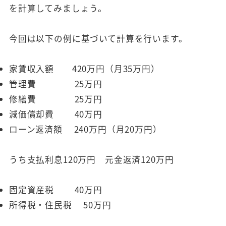
を計算してみましょう。
今回は以下の例に基づいて計算を行います。
家賃収入額 420万円（月35万円）
管理費 25万円
修繕費 25万円
減価償却費 40万円
ローン返済額 240万円（月20万円）
うち支払利息120万円 元金返済120万円
固定資産税 40万円
所得税・住民税 50万円