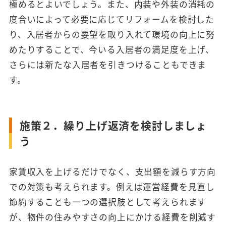
極めるとよいでしょう。また、内装や外装の消耗の
度合いによって必要に応じてリフォームを検討した
り、入居者からの要望を取り入れて環境の向上に努
めたりすることで、今いる入居者の満足度を上げ、
さらには新たな入居者を引きつけることもできま
す。
施策２．繰り上げ返済を検討しましょ
う
家賃収入を上げるだけでなく、支出額を減らす方向
での対策も考えられます。例えば運営経費を見直し
節約することも一つの選択肢として考えられます
が、物件の住みやすさの向上にかける経費を削減す