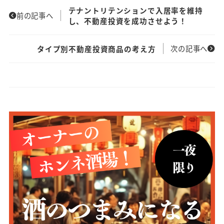
テナントリテンションで入居率を維持
前の記事へ
し、不動産投資を成功させよう！
次の記事へ
タイプ別不動産投資商品の考え方