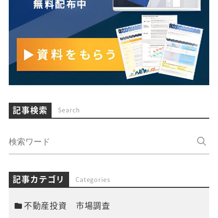
記事検索
Search
記事カテゴリ
Categories
不動産投資 市場調査