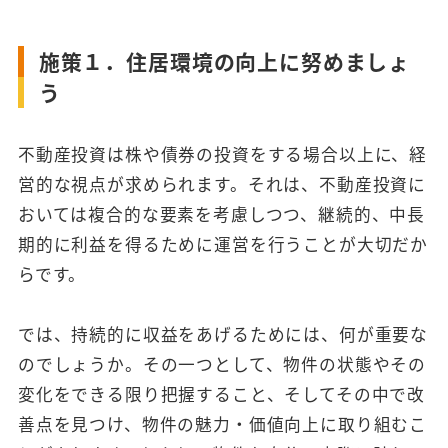
施策１．住居環境の向上に努めましょ
う
不動産投資は株や債券の投資をする場合以上に、経
営的な視点が求められます。それは、不動産投資に
おいては複合的な要素を考慮しつつ、継続的、中長
期的に利益を得るために運営を行うことが大切だか
らです。
では、持続的に収益をあげるためには、何が重要な
のでしょうか。その一つとして、物件の状態やその
変化をできる限り把握すること、そしてその中で改
善点を見つけ、物件の魅力・価値向上に取り組むこ