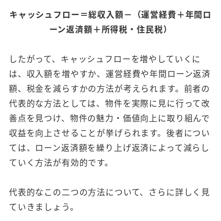
キャッシュフロー＝総収入額－（運営経費＋年間ロ
ーン返済額＋所得税・住民税）
したがって、キャッシュフローを増やしていくに
は、収入額を増やすか、運営経費や年間ローン返済
額、税金を減らすかの方法が考えられます。前者の
代表的な方法としては、物件を実際に見に行って改
善点を見つけ、物件の魅力・価値向上に取り組んで
収益を向上させることが挙げられます。後者につい
ては、ローン返済額を繰り上げ返済によって減らし
ていく方法が有効的です。
代表的なこの二つの方法について、さらに詳しく見
ていきましょう。