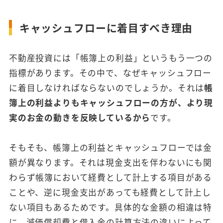
キャッシュフローに着目すべき理由
不動産投資には「帳簿上の利益」というもう一つの
指標があります。その中で、なぜキャッシュフロー
に着目しなければならないのでしょうか。それは
帳
簿上の利益よりもキャッシュフローの方が、より現
実のお金の動きを反映しているから
です。
そもそも、帳簿上の利益とキャッシュフローでは金
額が異なります。それは現金支出を伴わないにも関
わらず帳簿において経費として計上する項目がある
ことや、逆に現金支出があっても経費として計上し
ない項目もあるためです。具体的な金額の相違は特
に、減価償却費と借入金の計算方法の違いによって