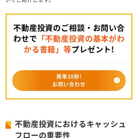
不動産投資のご相談・お問い合
わせで
「不動産投資の基本がわ
かる書籍」等
プレゼント!
簡単10秒!
お問い合わせ
不動産投資におけるキャッシュ
フローの重要性