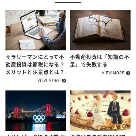
サラリーマンにとって不
不動産投資は「知識の不
動産投資は節税になる？
足」で失敗する
メリットと注意点とは？
VIEW MORE
VIEW MORE