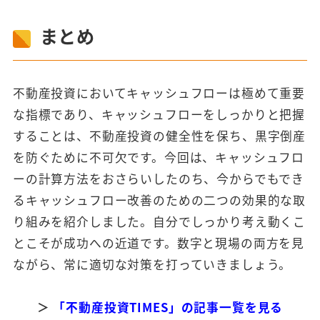
まとめ
不動産投資においてキャッシュフローは極めて重要
な指標であり、キャッシュフローをしっかりと把握
することは、不動産投資の健全性を保ち、黒字倒産
を防ぐために不可欠です。今回は、キャッシュフロ
ーの計算方法をおさらいしたのち、今からでもでき
るキャッシュフロー改善のための二つの効果的な取
り組みを紹介しました。自分でしっかり考え動くこ
とこそが成功への近道です。数字と現場の両方を見
ながら、常に適切な対策を打っていきましょう。
＞
「不動産投資TIMES」の記事一覧を見る