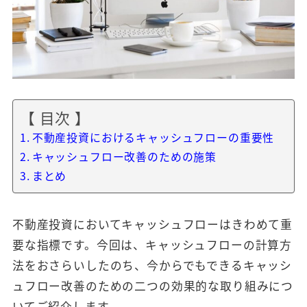
【 目次 】
不動産投資におけるキャッシュフローの重要性
キャッシュフロー改善のための施策
まとめ
不動産投資においてキャッシュフローはきわめて重
要な指標です。今回は、キャッシュフローの計算方
法をおさらいしたのち、今からでもできるキャッシ
ュフロー改善のための二つの効果的な取り組みにつ
いてご紹介します。