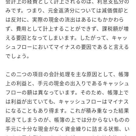
会計上の経費として計上されるのは、利息支払分の
みです。つまり、元金返済分については減価償却と
は反対に、実際の現金の流出はあるにもかかわら
ず、費用として計上することができず、課税額が増
える要因となってしまいます。したがって、キャッ
シュフローにおいてマイナスの要因であると言える
でしょう。
この二つの項目の会計処理を主な原因として、帳簿
上の利益と、手元の現金の出入りであるキャッシュ
フローの額は異なっています。そのため、帳簿上で
は利益が出ていても、キャッシュフローはマイナス
になることもあり得ます。これが積み重なった結果
起きてしまうのが、帳簿の上では分からないものの
手元に十分な現金がなく資金繰りに詰まる状態、い