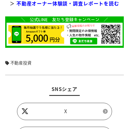
＞
不動産オーナー体験談・調査レポートを読む
不動産投資
SNSシェア
X