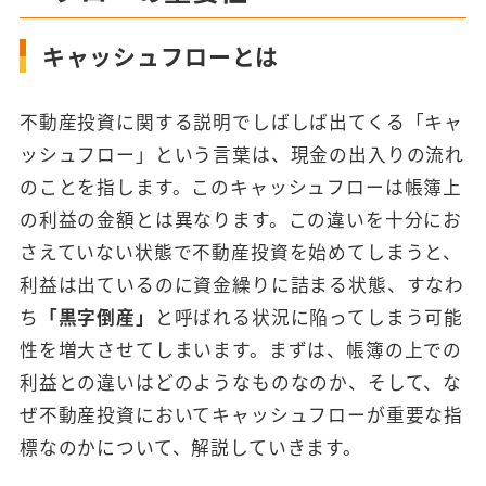
キャッシュフローとは
不動産投資に関する説明でしばしば出てくる「キャ
ッシュフロー」という言葉は、現金の出入りの流れ
のことを指します。このキャッシュフローは帳簿上
の利益の金額とは異なります。この違いを十分にお
さえていない状態で不動産投資を始めてしまうと、
利益は出ているのに資金繰りに詰まる状態、すなわ
ち
「黒字倒産」
と呼ばれる状況に陥ってしまう可能
性を増大させてしまいます。まずは、帳簿の上での
利益との違いはどのようなものなのか、そして、な
ぜ不動産投資においてキャッシュフローが重要な指
標なのかについて、解説していきます。