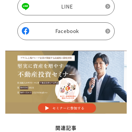
LINE
Facebook
関連記事