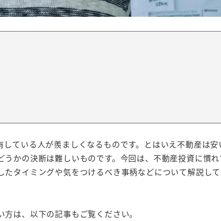
有している人が羨ましくなるものです。とはいえ不動産は安
どうかの決断は難しいものです。今回は、不動産投資に慣れ
したタイミングや気をつけるべき事柄などについて解説して
い方は、以下の記事もご覧ください。