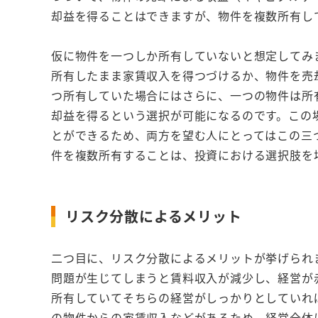
却益を得ることはできますが、物件を複数所有し
仮に物件を一つしか所有していないと想定してみ
所有したまま家賃収入を得つづけるか、物件を売
つ所有していた場合にはさらに、一つの物件は所
却益を得るという選択が可能になるのです。この
とができるため、両方を望む人にとってはこの三
件を複数所有することは、投資における選択肢を
リスク分散によるメリット
二つ目に、リスク分散によるメリットが挙げられ
問題が生じてしまうと賃料収入が減少し、経営が
所有していてそちらの経営がしっかりとしていれ
の物件からの家賃収入などがあるため、経営全体