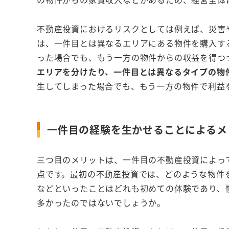
不動産投資におけるリスクとしては例えば、災害
は、一件目とは異なるエリアにある物件を購入す
った場合でも、もう一方の物件からの収益を得つ
エリアを分けたり、一件目とは異なるタイプの物
生してしまった場合でも、もう一方の物件で利益
一件目の経験を生かせることによるメ
三つ目のメリットは、一件目の不動産投資によっ
点です。最初の不動産投資では、どのような物件
などといったことはどれも初めての体験であり、
多かったのではないでしょうか。