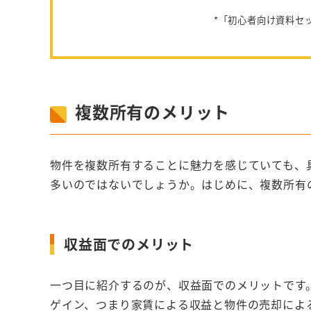
*「初心者向け資料セ
複数所有のメリット
物件を複数所有することに魅力を感じていても、
多いのではないでしょうか。はじめに、複数所有
収益面でのメリット
一つ目に紹介するのが、収益面でのメリットです
ゲイン、つまり家賃による収益と物件の売却によ