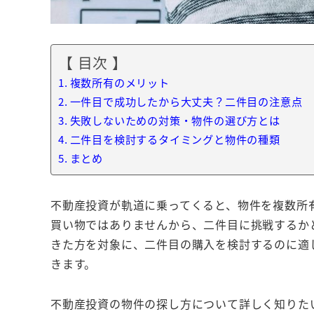
【 目次 】
複数所有のメリット
一件目で成功したから大丈夫？二件目の注意点
失敗しないための対策・物件の選び方とは
二件目を検討するタイミングと物件の種類
まとめ
不動産投資が軌道に乗ってくると、物件を複数所
買い物ではありませんから、二件目に挑戦するか
きた方を対象に、二件目の購入を検討するのに適
きます。
不動産投資の物件の探し方について詳しく知りた