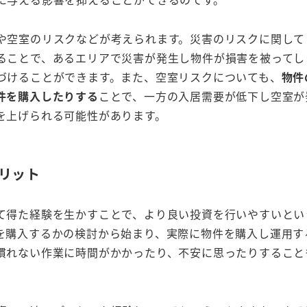
や空室のリスクなどが考えられます。災害のリスクに関して
ることで、あるエリアで災害が発生し物件が損害を被ってし
づけることができます。また、空室リスクについても、
物件
件を購入したりする
ことで、一方の入居需要が低下し空室が
を上げられる可能性があります。
リット
て得た経験を生かすことで、より良い投資を行いやすいとい
を購入するかの検討から始まり、実際に物件を購入し運用す
慣れない作業に時間がかかったり、不安に思ったりすること