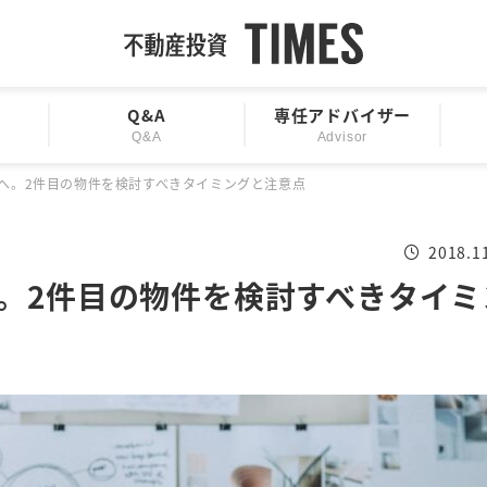
Q&A
専任アドバイザー
Q&A
Advisor
へ。2件目の物件を検討すべきタイミングと注意点
2018.1
。2件目の物件を検討すべきタイミ