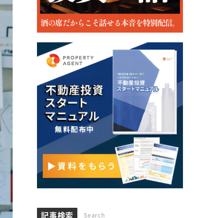
記事検索
Search