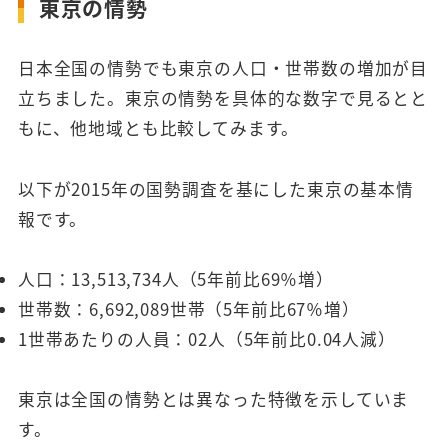
東京の情勢
日本全国の情勢でも東京の人口・世帯数の増加が目
立ちました。東京の情勢を具体的な数字で見るとと
もに、他地域とも比較してみます。
以下が2015年の国勢調査を基にした東京の基本情
報です。
人口：13,513,734人（5年前比69％増）
世帯数：6,692,089世帯（5年前比67％増）
1世帯あたりの人員：02人（5年前比0.04人減）
東京は全国の情勢とは異なった特徴を示していま
す。