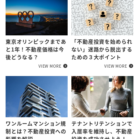
東京オリンピックまであ
「不動産投資を始められ
と1年！不動産価格は今
ない」迷路から脱出する
後どうなる？
ための３大ポイント
VIEW MORE
VIEW MORE
ワンルームマンション規
テナントリテンションで
制とは？不動産投資への
入居率を維持し、不動産