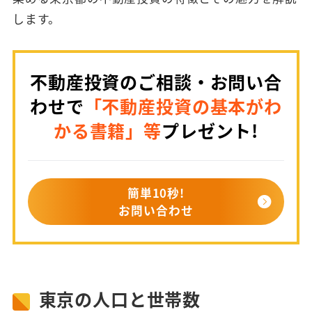
します。
不動産投資のご相談・お問い合
わせで
「不動産投資の基本がわ
かる書籍」等
プレゼント!
簡単10秒!
お問い合わせ
東京の人口と世帯数