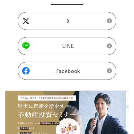
X
LINE
Facebook