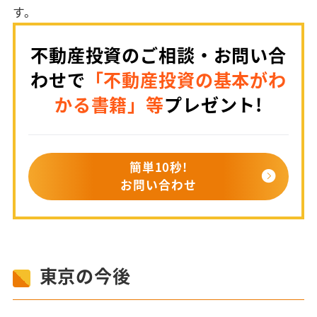
す。
不動産投資のご相談・お問い合
わせで
「不動産投資の基本がわ
かる書籍」等
プレゼント!
簡単10秒!
お問い合わせ
東京の今後