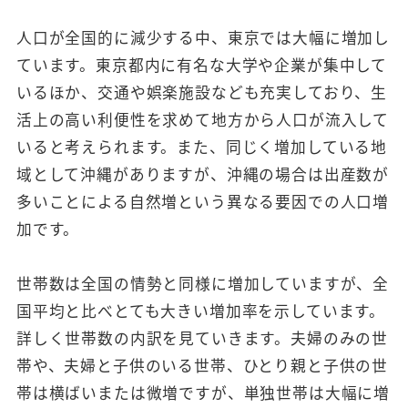
人口が全国的に減少する中、東京では大幅に増加し
ています。東京都内に有名な大学や企業が集中して
いるほか、交通や娯楽施設なども充実しており、生
活上の高い利便性を求めて地方から人口が流入して
いると考えられます。また、同じく増加している地
域として沖縄がありますが、沖縄の場合は出産数が
多いことによる自然増という異なる要因での人口増
加です。
世帯数は全国の情勢と同様に増加していますが、全
国平均と比べとても大きい増加率を示しています。
詳しく世帯数の内訳を見ていきます。夫婦のみの世
帯や、夫婦と子供のいる世帯、ひとり親と子供の世
帯は横ばいまたは微増ですが、単独世帯は大幅に増