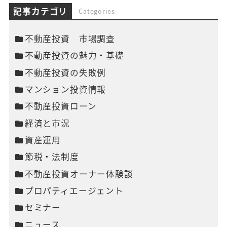
記事カテゴリ
Categories
不動産投資 市場調査
不動産投資の魅力・基礎
不動産投資の失敗例
マンション投資情報
不動産投資ローン
経済と市況
資産運用
節税・法制度
不動産投資オーナー体験談
プロパティエージェント
セミナー
ニュース