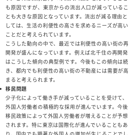
も原因ですが、東京からの流出人口が減っているこ
とも大きな原因となっています。流出が減る理由と
しては、生活の利便性の高さを求めるニーズが高い
ことだと考えられています。
こうした動向の中で、最近では利便性の高い街の再
開発が盛んになっています。例えば北千住の再開発
はこうした傾向の典型例です。今後もこの傾向は続
き、都内でも利便性の高い街の不動産には需要が高
まると考えられます。
移民問題
少子化によって働き手が減っていることを受けて、
外国人労働者の積極的な採用が進んでいます。今後
移民政策によって外国人労働者が増えることが予想
されます。特に東京は国際化が進んでいることもあ
り、国内でも顕著な外国人の増加が生じることでし