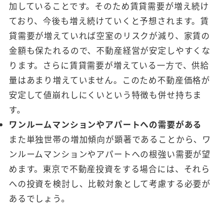
加していることです。そのため賃貸需要が増え続け
ており、今後も増え続けていくと予想されます。賃
貸需要が増えていれば空室のリスクが減り、家賃の
金額も保たれるので、不動産経営が安定しやすくな
ります。さらに賃貸需要が増えている一方で、供給
量はあまり増えていません。このため不動産価格が
安定して値崩れしにくいという特徴も併せ持ちま
す。
ワンルームマンションやアパートへの需要がある
また単独世帯の増加傾向が顕著であることから、ワ
ンルームマンションやアパートへの根強い需要が望
めます。東京で不動産投資をする場合には、それら
への投資を検討し、比較対象として考慮する必要が
あるでしょう。