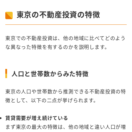
東京の不動産投資の特徴
東京での不動産投資は、他の地域に比べてどのよう
な異なった特徴を有するのかを説明します。
人口と世帯数からみた特徴
東京の人口や世帯数から推測できる不動産投資の特
徴として、以下の二点が挙げられます。
賃貸需要が増え続けている
まず東京の最大の特徴は、他の地域と違い人口が増