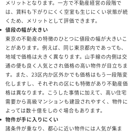
メリットとなります。一方で不動産経営の段階で
は、賃料も下がりにくく空室も生じにくい状態が続
くため、メリットとして評価できます。
値段の幅が大きい
東京の不動産の特徴のひとつに値段の幅が大きいこ
とがあります。例えば、同じ東京都内であっても、
地域で価格は大きく異なります。山手線の内側は交
通の便も良く人気とされ価格の高い物件が目立ちま
す。また、23区内か区外かでも価格はもう一段階変
化しますし、それぞれの区にも特徴があり不動産価
格は異なります。こうした事情に加えて、高い住宅
需要から高級マンションも建設されやすく、物件に
よっては数十億をしのぐ場合もあります。
物件が手に入りにくい
諸条件が重なり、都心に近い物件には人気が集ま