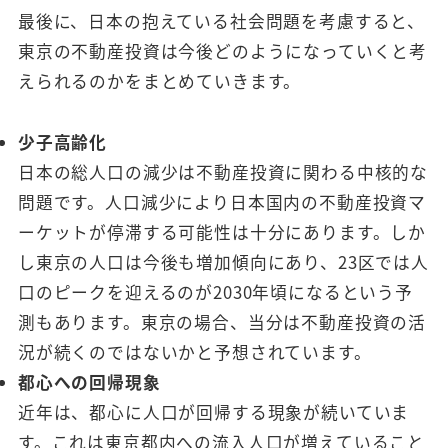
最後に、日本の抱えている社会問題を考慮すると、
東京の不動産投資は今後どのようになっていくと考
えられるのかをまとめていきます。
少子高齢化
日本の総人口の減少は不動産投資に関わる中核的な
問題です。人口減少により日本国内の不動産投資マ
ーケットが停滞する可能性は十分にあります。しか
し東京の人口は今後も増加傾向にあり、23区では人
口のピークを迎えるのが2030年頃になるという予
測もあります。東京の場合、当分は不動産投資の活
況が続くのではないかと予想されています。
都心への回帰現象
近年は、都心に人口が回帰する現象が続いていま
す。これは東京都内への流入人口が増えていること