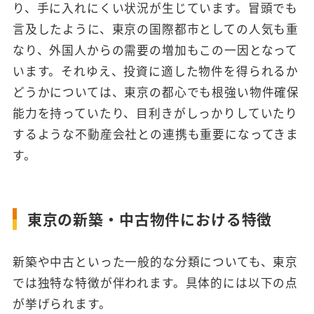
り、手に入れにくい状況が生じています。冒頭でも
言及したように、東京の国際都市としての人気も重
なり、外国人からの需要の増加もこの一因となって
います。それゆえ、投資に適した物件を得られるか
どうかについては、東京の都心でも根強い物件確保
能力を持っていたり、目利きがしっかりしていたり
するような不動産会社との連携も重要になってきま
す。
東京の新築・中古物件における特徴
新築や中古といった一般的な分類についても、東京
では独特な特徴が伴われます。具体的には以下の点
が挙げられます。