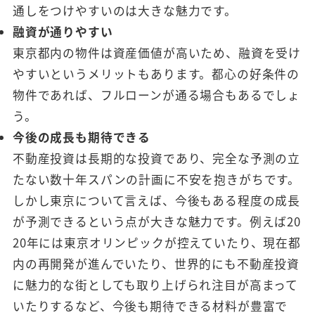
通しをつけやすいのは大きな魅力です。
融資が通りやすい
東京都内の物件は資産価値が高いため、融資を受け
やすいというメリットもあります。都心の好条件の
物件であれば、フルローンが通る場合もあるでしょ
う。
今後の成長も期待できる
不動産投資は長期的な投資であり、完全な予測の立
たない数十年スパンの計画に不安を抱きがちです。
しかし東京について言えば、今後もある程度の成長
が予測できるという点が大きな魅力です。例えば20
20年には東京オリンピックが控えていたり、現在都
内の再開発が進んでいたり、世界的にも不動産投資
に魅力的な街としても取り上げられ注目が高まって
いたりするなど、今後も期待できる材料が豊富で