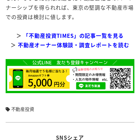
ナーシップを得られれば、東京の堅調な不動産市場
での投資は検討に値します。
＞
「不動産投資TIMES」の記事一覧を見る
＞
不動産オーナー体験談・調査レポートを読む
不動産投資
SNSシェア