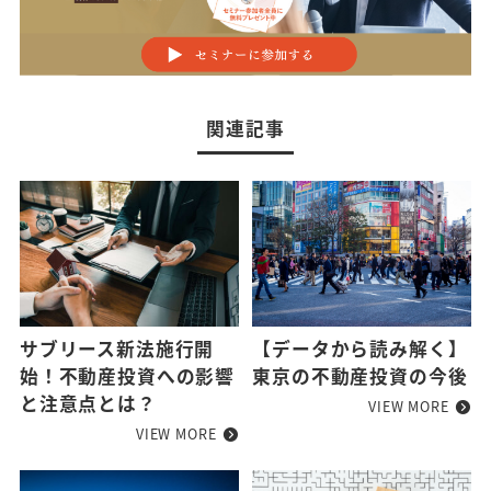
関連記事
サブリース新法施行開
【データから読み解く】
始！不動産投資への影響
東京の不動産投資の今後
と注意点とは？
VIEW MORE
VIEW MORE