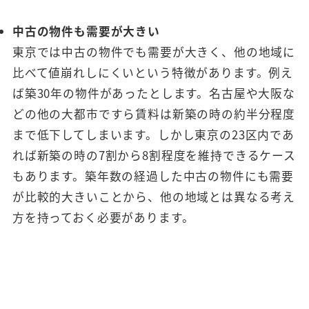
中古の物件も需要が大きい
東京では中古の物件でも需要が大きく、他の地域に
比べて値崩れしにくいという特徴があります。例え
ば築30年の物件があったとします。名古屋や大阪な
どの他の大都市ですら賃料は新築の時の約半分程度
まで低下してしまいます。しかし東京の23区内であ
れば新築の時の7割から8割程度を維持できるケース
もあります。築年数の経過した中古の物件にも需要
が比較的大きいことから、他の地域とは異なる考え
方を持っておく必要があります。