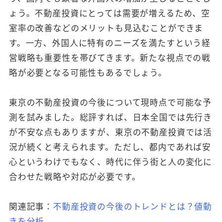
ょう。不動産投資にとっては需要が増えるため、空
室率の改善などのメリットも見込むことができま
す。一方、外国人に特有のニーズを満たすという経
営戦略も重要性を帯びてきます。新たな視点での戦
略が必要となる可能性もあるでしょう。
東京の不動産投資の今後について現時点で可能な予
測を試みました。総評すれば、日本全国では先行き
が不安な点もありますが、東京の不動産投資では活
況が続くと考えられます。ただし、都内であれば安
心というわけでもなく、時代に伴う街と人の変化に
合わせた戦略や対応が必要です。
関連記事：
不動産投資の今後のトレンドとは？値動
きを分析