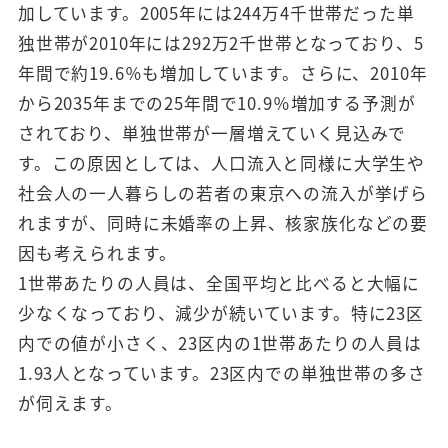
加しています。2005年には244万4千世帯だった単
独世帯が2010年には292万2千世帯となっており、5
年間で約19.6％も増加しています。さらに、2010年
から2035年までの25年間で10.9％増加する予測が
されており、単独世帯が一層増えていく見込みで
す。この原因としては、人口流入と同様に大学生や
社会人の一人暮らしの若者の東京への流入が挙げら
れますが、同時に未婚率の上昇、核家族化などの要
因も考えられます。
1世帯あたりの人員は、全国平均と比べると大幅に
少なくなっており、減少が続いています。特に23区
内での値が小さく、23区内の1世帯あたりの人員は
1.93人となっています。23区内での単独世帯の多さ
が伺えます。