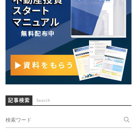
記事検索
Search