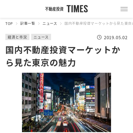
TOP
記事一覧
ニュース
国内不動産投資マーケットから見た東京
2019.05.02
経済と市況
ニュース
国内不動産投資マーケットか
ら見た東京の魅力