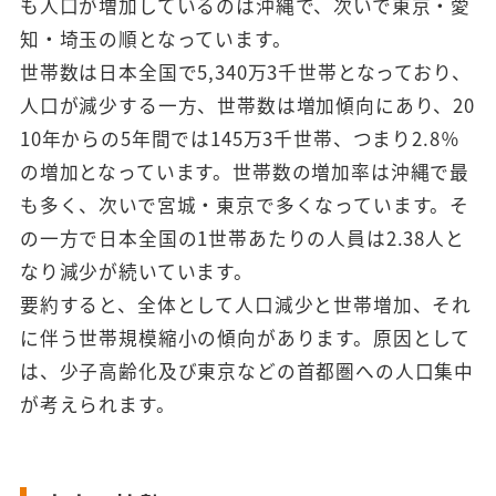
も人口が増加しているのは沖縄で、次いで東京・愛
知・埼玉の順となっています。
世帯数は日本全国で5,340万3千世帯となっており、
人口が減少する一方、世帯数は増加傾向にあり、20
10年からの5年間では145万3千世帯、つまり2.8％
の増加となっています。世帯数の増加率は沖縄で最
も多く、次いで宮城・東京で多くなっています。そ
の一方で日本全国の1世帯あたりの人員は2.38人と
なり減少が続いています。
要約すると、全体として人口減少と世帯増加、それ
に伴う世帯規模縮小の傾向があります。原因として
は、少子高齢化及び東京などの首都圏への人口集中
が考えられます。