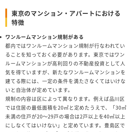
東京のマンション・アパートにおける
特徴
ワンルームマンション規制がある
都内ではワンルームマンション規制が行なわれてい
ることを知っておく必要があります。東京ではワン
ルームマンションが高利回りの不動産投資として人
気を得ていますが、新たなワンルームマンションを
建てる際には、一定の条件を満たさなくてはいけな
いと自治体が定めています。
規制の内容は区によって異なります。例えば品川区
では住居の最低面積を20㎡と定めたうえで、「30㎡
未満の住戸が20～29戸の場合は2戸以上を40㎡以上
にしなくてはいけない」と定めています。豊島区で