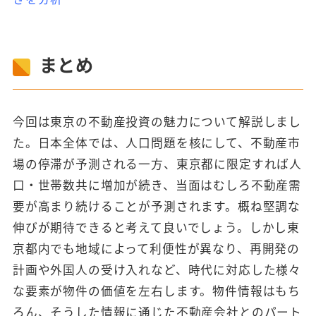
まとめ
今回は東京の不動産投資の魅力について解説しまし
た。日本全体では、人口問題を核にして、不動産市
場の停滞が予測される一方、東京都に限定すれば人
口・世帯数共に増加が続き、当面はむしろ不動産需
要が高まり続けることが予測されます。概ね堅調な
伸びが期待できると考えて良いでしょう。しかし東
京都内でも地域によって利便性が異なり、再開発の
計画や外国人の受け入れなど、時代に対応した様々
な要素が物件の価値を左右します。物件情報はもち
ろん、そうした情報に通じた不動産会社とのパート