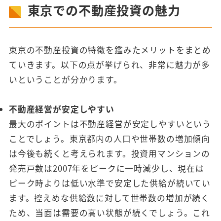
東京での不動産投資の魅力
東京の不動産投資の特徴を鑑みたメリットをまとめ
ていきます。以下の点が挙げられ、非常に魅力が多
いということが分かります。
不動産経営が安定しやすい
最大のポイントは不動産経営が安定しやすいという
ことでしょう。東京都内の人口や世帯数の増加傾向
は今後も続くと考えられます。投資用マンションの
発売戸数は2007年をピークに一時減少し、現在は
ピーク時よりは低い水準で安定した供給が続いてい
ます。控えめな供給数に対して世帯数の増加が続く
ため、当面は需要の高い状態が続くでしょう。これ