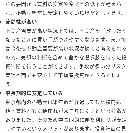
らの要因から賃料の安定や空室率の低下が考えら
れ、不動産経営は安定しやすい環境だと言えます。
流動性が高い
不動産需要が高い状況下では、不動産を手放したく
なったときに買い手がつきやすくなります。東京で
は今後も不動産需要が高い状況が続くと考えられる
ので、売却の判断を含めて豊かな選択肢を持った投
資判断を行うことができます。手段が多い分リスク
管理の面でも安心して不動産投資ができるでしょ
う。
中長期的に安定している
東京都内の不動産は築年数が経過しても比較的売
値・賃料ともに値崩れが起こりにくいという特徴が
ありました。そのため中長期的に見た利回りが安定
しやすいというメリットがあります。投資計画の見