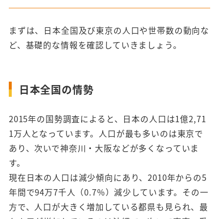
まずは、日本全国及び東京の人口や世帯数の動向な
ど、基礎的な情報を確認していきましょう。
日本全国の情勢
2015年の国勢調査によると、日本の人口は1億2,71
1万人となっています。人口が最も多いのは東京で
あり、次いで神奈川・大阪などが多くなっていま
す。
現在日本の人口は減少傾向にあり、2010年からの5
年間で94万7千人（0.7％）減少しています。その一
方で、人口が大きく増加している都県も見られ、最