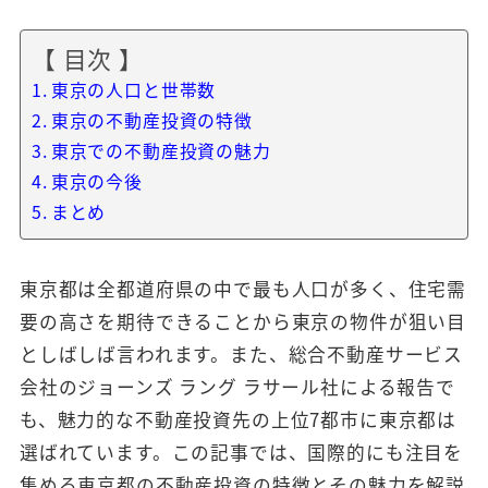
【 目次 】
東京の人口と世帯数
東京の不動産投資の特徴
東京での不動産投資の魅力
東京の今後
まとめ
東京都は全都道府県の中で最も人口が多く、住宅需
要の高さを期待できることから東京の物件が狙い目
としばしば言われます。また、総合不動産サービス
会社のジョーンズ ラング ラサール社による報告で
も、魅力的な不動産投資先の上位7都市に東京都は
選ばれています。この記事では、国際的にも注目を
集める東京都の不動産投資の特徴とその魅力を解説