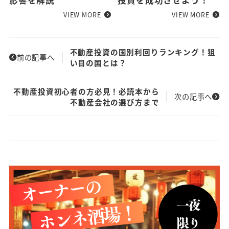
影響を解説
投資を成功させよう！
VIEW MORE
VIEW MORE
不動産投資の国別利回りランキング！狙
前の記事へ
い目の国とは？
不動産投資初心者の方必見！必読本から
次の記事へ
不動産会社の選び方まで