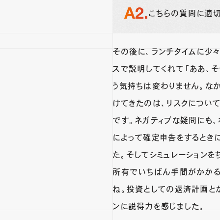
こちらの質問に適切
その後に、ランチタイムに少
スで説明してくれて「ああ、そ
う気持ちは変わりません。な
けてきたのは、リスクについ
です。ネガティブな疑問にも、
によって確定申告をするとき
た。そしてシミュレーション
所有でいちばん手間がかかる
ね。投資としての返済計画と
ンに説得力を感じました。