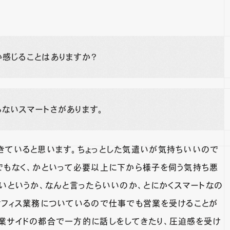
感じることはありますか？
ないスマートさがあります。
きていると思います。ちょっとした気遣いが気持ちいいので
でもなく、かといって必要以上に下から様子を伺う気持ち悪
いというか、なんと言ったらいいのか、とにかくスマートなの
オフィス業務についているので仕事でも営業を受けることが
業サイドの都合で一方的に話しをしてきたり、圧迫感を受け