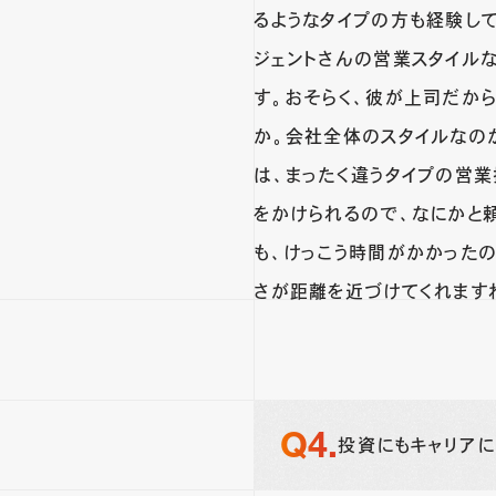
るようなタイプの方も経験し
ジェントさんの営業スタイル
す。おそらく、彼が上司だか
か。会社全体のスタイルなの
は、まったく違うタイプの営
をかけられるので、なにかと
も、けっこう時間がかかった
さが距離を近づけてくれます
投資にもキャリアに