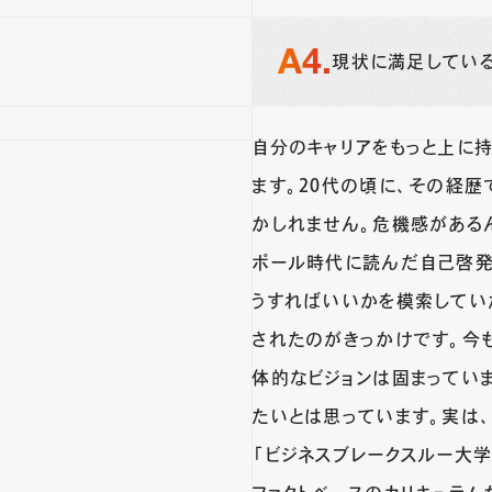
現状に満足してい
自分のキャリアをもっと上に
ます。20代の頃に、その経
かしれません。危機感がある
ポール時代に読んだ自己啓発
うすればいいかを模索してい
されたのがきっかけです。今
体的なビジョンは固まってい
たいとは思っています。実は
「ビジネスブレークスルー大