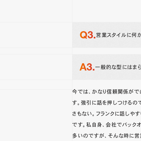
営業スタイルに何か
一般的な型にはまら
今では、かなり信頼関係がで
す。強引に話を押しつけるの
さもない。フランクに話しやす
です。私自身、会社でバック
多いのですが、そんな時に営