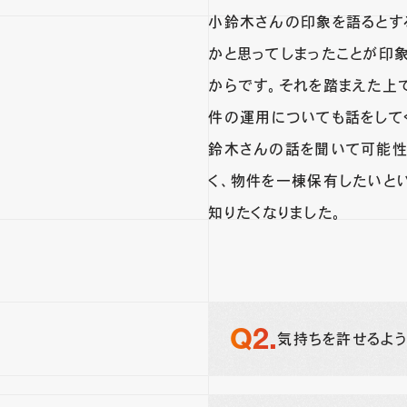
小鈴木さんの印象を語るとす
かと思ってしまったことが印
からです。それを踏まえた上
件の運用についても話をして
鈴木さんの話を聞いて可能性
く、物件を一棟保有したいと
知りたくなりました。
気持ちを許せるよう