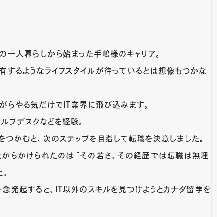
トの一人暮らしから始まった手嶋様のキャリア。
有するようなライフスタイルが待っているとは想像もつかな
がらやる気だけでIT業界に飛び込みます。
ヘルプデスクなどを経験。
をつかむと、次のステップを目指して転職を決意しました。
社からかけられたのは「その若さ、その経歴では転職は無理
た。
念発起すると、IT以外のスキルを見つけようとカナダ留学を