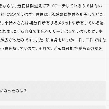
るならば、最初は間違えてアプローチしているのではない
象的に覚えています。理由は、私が既に物件を所有していた
で、小鈴木さんは複数件所有するメリットや所有している物
くれました。私自身でも色々リサーチはしていましたが、小
が広がったのです。また、私自身もいつか一件、二件ではな
いう夢を持っています。それで、どんな可能性があるのかを
になったのは？