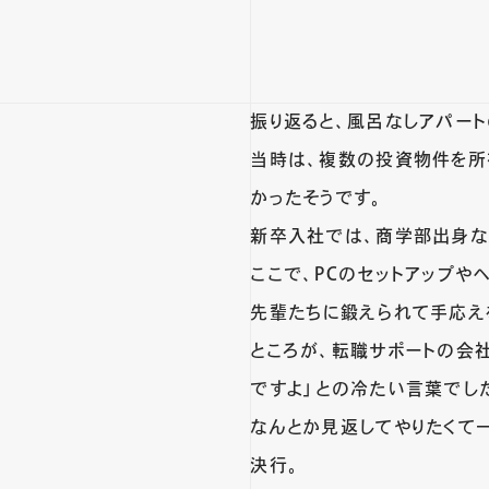
振り返ると、風呂なしアパー
当時は、複数の投資物件を所
かったそうです。
新卒入社では、商学部出身な
ここで、PCのセットアップや
先輩たちに鍛えられて手応え
ところが、転職サポートの会
ですよ」との冷たい言葉でし
なんとか見返してやりたくて一
決行。