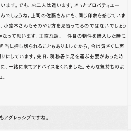
ています。でも、お二人は違います。きっとプロパティエー
なんでしょうね。上司の佐藤さんにも、同じ印象を感じていま
ら、小鈴木さんもそのやり方を見習ってるのではないでしょう
かなって思います。正直な話、一件目の物件を購入した時に
業担当に押し切られることもありましたから。今は気さくに声
頼りにしています。先日、税務署に足を運ぶ必要があった時
のに、一緒に来てアドバイスをくれました。そんな気持ちのよ
ね。
もアグレッシブですね。