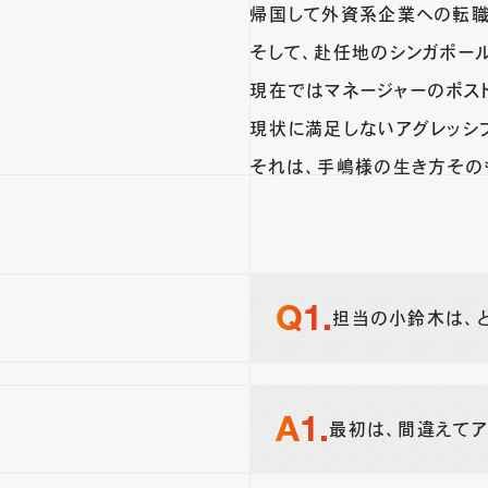
帰国して外資系企業への転職
そして、赴任地のシンガポー
現在ではマネージャーのポス
現状に満足しないアグレッシ
それは、手嶋様の生き方その
担当の小鈴木は、
最初は、間違えてア