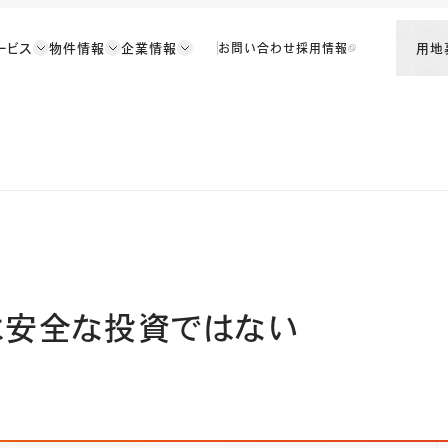
ービス
物件情報
企業情報
用地
お問い合わせ
採用情報
は安全な投資ではない