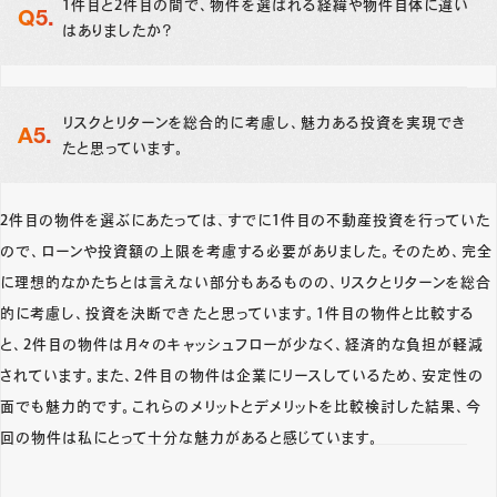
1件目と2件目の間で、物件を選ばれる経緯や物件自体に違い
はありましたか？
リスクとリターンを総合的に考慮し、魅力ある投資を実現でき
たと思っています。
2件目の物件を選ぶにあたっては、すでに1件目の不動産投資を行っていた
ので、ローンや投資額の上限を考慮する必要がありました。そのため、完全
に理想的なかたちとは言えない部分もあるものの、リスクとリターンを総合
的に考慮し、投資を決断できたと思っています。1件目の物件と比較する
と、2件目の物件は月々のキャッシュフローが少なく、経済的な負担が軽減
されています。また、2件目の物件は企業にリースしているため、安定性の
面でも魅力的です。これらのメリットとデメリットを比較検討した結果、今
回の物件は私にとって十分な魅力があると感じています。