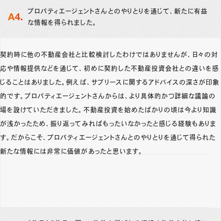
プロパティエージェントさんとのやりとりを通じて、新たに有益
な情報を得られました。
契約時に他の不動産会社と比較検討したわけではありませんが、日々の対
応や情報提供などを通じて、初めに契約した不動産投資会社との違いを感
じることはありました。例えば、サブリースに関するアドバイスの深さが印象
的です。プロパティエージェントさんからは、より具体的かつ詳細な議論の
場を設けていただきました。不動産投資を始めたばかりの頃は今より知識
が浅かったため、振り返ってみればもったいなかったと感じる経験もありま
す。だからこそ、プロパティエージェントさんとのやりとりを通じて得られた
新たな情報には非常に価値があったと思います。