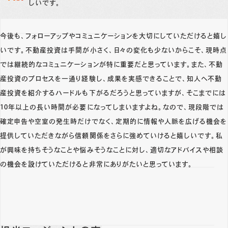
しいです。
今後も、フォローアップやコミュニケーションを大切にしていただけると嬉し
いです。不動産投資は手間が小さく、日々の変化も少ないからこそ、現時点
では継続的なコミュニケーションが特に重要だと思っています。また、不動
産投資のプロセスを一通り経験し、成果を実感できることで、知人へ不動
産投資を紹介するハードルも下がるだろうと思っていますが、そこまでには
10年以上の長い時間が必要になってしまいますよね。なので、現段階では
確定申告や空室の発生時だけでなく、定期的に情報や人脈を広げる機会を
提供していただきながら信頼関係をさらに強めていけると嬉しいです。私
が興味を持ちそうなことや悩みそうなことに対し、適切なアドバイスや相談
の機会を設けていただけると非常にありがたいと思っています。