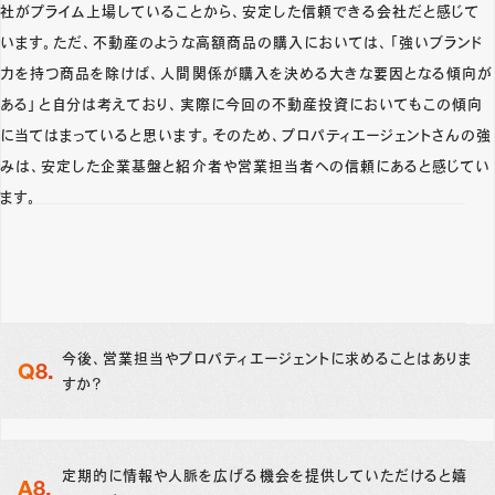
社がプライム上場していることから、安定した信頼できる会社だと感じて
います。ただ、不動産のような高額商品の購入においては、「強いブランド
力を持つ商品を除けば、人間関係が購入を決める大きな要因となる傾向が
ある」と自分は考えており、実際に今回の不動産投資においてもこの傾向
に当てはまっていると思います。そのため、プロパティエージェントさんの強
みは、安定した企業基盤と紹介者や営業担当者への信頼にあると感じてい
ます。
今後、営業担当やプロパティエージェントに求めることはありま
すか？
定期的に情報や人脈を広げる機会を提供していただけると嬉