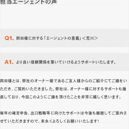
担当エージェントの声
岡田様に対する「エージェントの意義」＜荒川＞
より良い信頼関係を築いていけるようサポートいたします。
岡田様とは、弊社のオーナー様であるご友人様からのご紹介にてご縁をい
ただき、ご契約いただきました。弊社は、オーナー様に対するサポートも徹
底しており、今回このようにご縁を頂けたことを非常に嬉しく思います。
毎年の確定申告、出口戦略等に向けたサポートは今後も継続してご案内さ
せていただきますので、末永くよろしくお願いいたします！