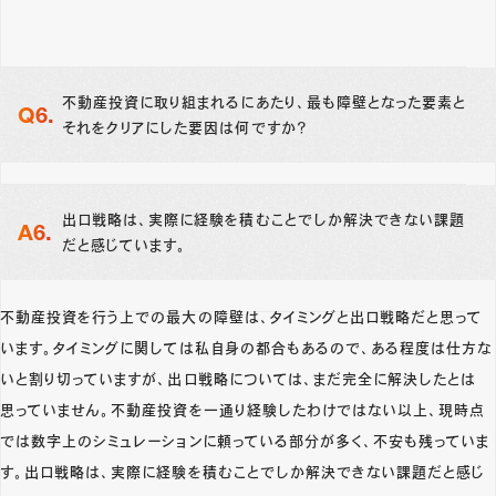
不動産投資に取り組まれるにあたり、最も障壁となった要素と
それをクリアにした要因は何ですか？
出口戦略は、実際に経験を積むことでしか解決できない課題
だと感じています。
不動産投資を行う上での最大の障壁は、タイミングと出口戦略だと思って
います。タイミングに関しては私自身の都合もあるので、ある程度は仕方な
いと割り切っていますが、出口戦略については、まだ完全に解決したとは
思っていません。不動産投資を一通り経験したわけではない以上、現時点
では数字上のシミュレーションに頼っている部分が多く、不安も残っていま
す。出口戦略は、実際に経験を積むことでしか解決できない課題だと感じ