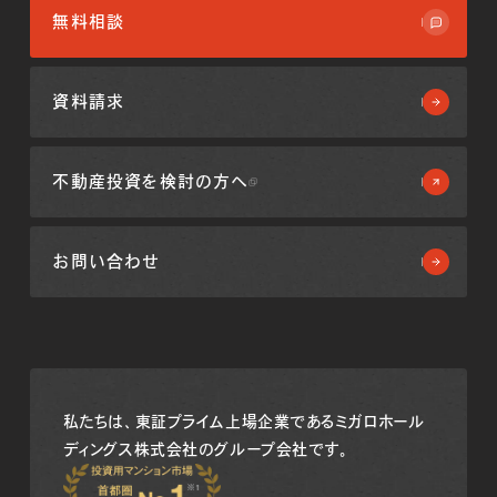
無料相談
資料請求
不動産投資を
検討の方へ
お問い合わせ
私たちは、東証プライム上場企業である
ミガロホール
ディングス株式会社のグループ会社です。