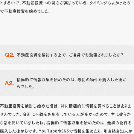
トする中で、不動産投資への関心が高まっていき、タイミングもよかったの
で不動産投資を始めました。
不動産投資を検討する上で、ご自身でも勉強されましたか？
積極的に情報収集を始めたのは、最初の物件を購入した後か
らでした。
不動産投資を検討し始めた頃は、特に積極的に情報を調べることはありま
せんでした。身近に不動産を所有している人が多かったので、主に彼らか
ら話を聞いていましたね。積極的に情報収集を始めたのは、最初の物件を
購入した後からです。YouTubeやSNSで情報を集めたり、引き続き知人か