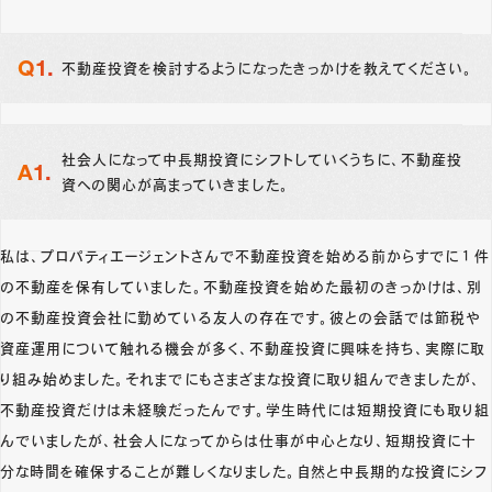
不動産投資を検討するようになったきっかけを教えてください。
社会人になって中長期投資にシフトしていくうちに、不動産投
資への関心が高まっていきました。
私は、プロパティエージェントさんで不動産投資を始める前からすでに１件
の不動産を保有していました。不動産投資を始めた最初のきっかけは、別
の不動産投資会社に勤めている友人の存在です。彼との会話では節税や
資産運用について触れる機会が多く、不動産投資に興味を持ち、実際に取
り組み始めました。それまでにもさまざまな投資に取り組んできましたが、
不動産投資だけは未経験だったんです。学生時代には短期投資にも取り組
んでいましたが、社会人になってからは仕事が中心となり、短期投資に十
分な時間を確保することが難しくなりました。自然と中長期的な投資にシフ