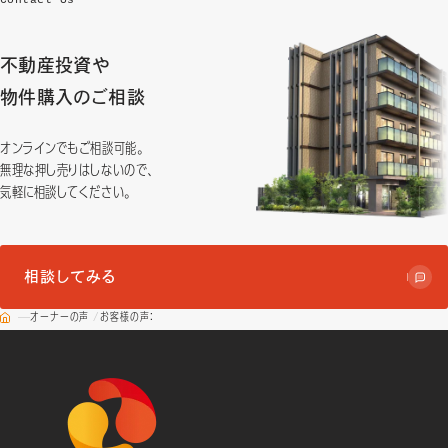
不動産投資や
物件購入のご相談
オンラインでもご相談可能。
無理な押し売りはしないので、
気軽に相談してください。
相談してみる
オーナーの声
お客様の声：