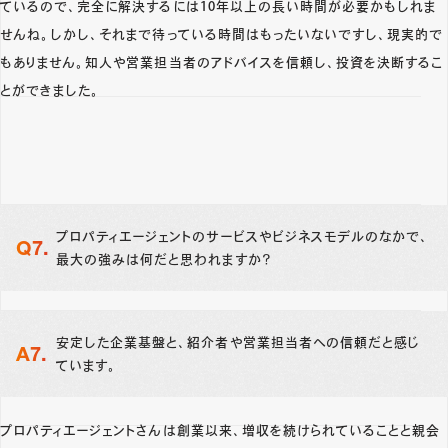
ているので、完全に解決するには10年以上の長い時間が必要かもしれま
せんね。しかし、それまで待っている時間はもったいないですし、現実的で
もありません。知人や営業担当者のアドバイスを信頼し、投資を決断するこ
とができました。
プロパティエージェントのサービスやビジネスモデルのなかで、
最大の強みは何だと思われますか？
安定した企業基盤と、紹介者や営業担当者への信頼だと感じ
ています。
プロパティエージェントさんは創業以来、増収を続けられていることと親会