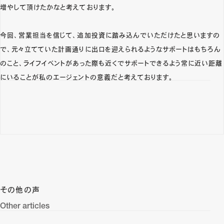
増やして頂けたかなと考えております。
今回、営業担当を信じて、追加投資に踏み込んでいただけたと思いますの
で、元々立てていた計画通りに出口を迎えられるようなサポートはもちろん
のこと、ライフイベントがあった際も近くでサポートできるよう常に近い距離
にいることが私のエージェントの意義だと考えております。
その他の声
Other articles