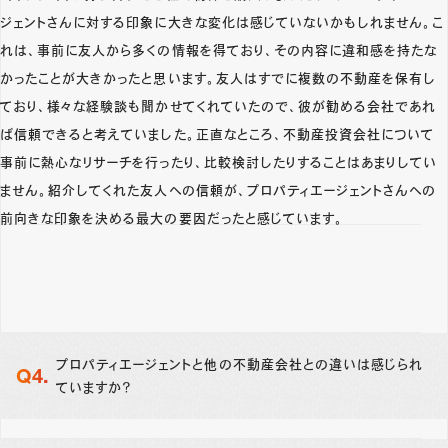
ジェントさんに対する印象に大きな変化は感じていないかもしれません。こ
れは、事前に友人から多くの情報を得ており、その内容に違和感を持たな
かったことが大きかったと思います。友人はすでに複数の不動産を保有し
ており、様々な経験談も聞かせてくれていたので、彼が勧める会社であれ
ば信頼できると考えていました。正直なところ、不動産投資会社について
事前に熱心なリサーチを行ったり、比較検討したりすることはあまりしてい
ません。紹介してくれた友人への信頼が、プロパティエージェントさんへの
前向きな印象を決める最大の要因だったと感じています。
プロパティエージェントと他の不動産会社との違いは感じられ
ていますか？