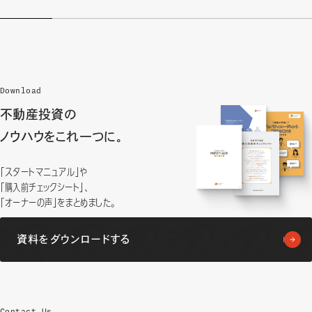
Download
不動産投資の
ノウハウをこれ一つに。
「スタートマニュアル」や
「購入前チェックシート」、
「オーナーの声」をまとめました。
資料をダウンロードする
Contact Us