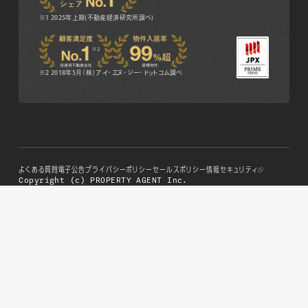
※1 2025年上期(不動産経済研究所調べ)
※2 2018年5月（株）アイ・エヌ・ジー・ドットコム調べ
よくある質問
電子公告
プライバシーポリシー
セールスポリシー
情報セキュリティ
Copyright (c) PROPERTY AGENT Inc.