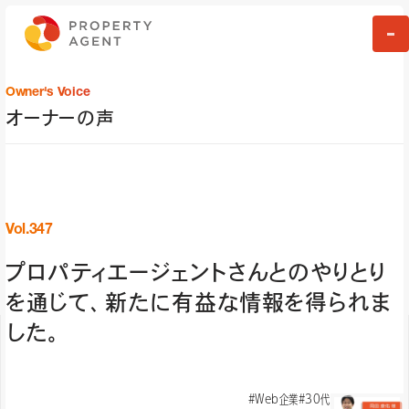
Owner's Voice
オーナーの声
Vol.347
プロパティエージェントさんとのやりとり
を通じて、新たに有益な情報を得られま
した。
#Web企業
#30代