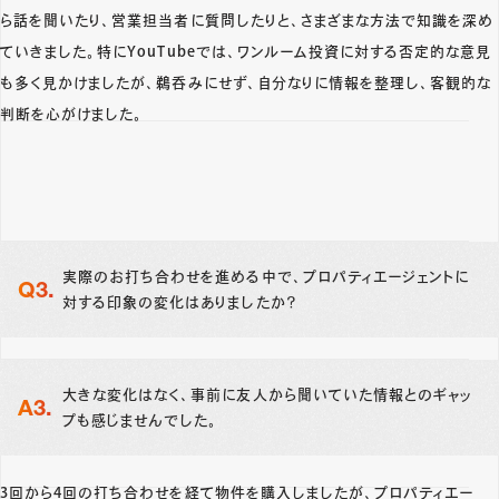
ら話を聞いたり、営業担当者に質問したりと、さまざまな方法で知識を深め
ていきました。特にYouTubeでは、ワンルーム投資に対する否定的な意見
も多く見かけましたが、鵜呑みにせず、自分なりに情報を整理し、客観的な
判断を心がけました。
実際のお打ち合わせを進める中で、プロパティエージェントに
対する印象の変化はありましたか？
大きな変化はなく、事前に友人から聞いていた情報とのギャッ
プも感じませんでした。
3回から4回の打ち合わせを経て物件を購入しましたが、プロパティエー