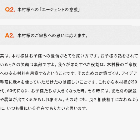
木村様への「エージェントの意義」
木村様のご家族への思いに応えます。
実は、木村様はお子様への愛情がとても深い方です。お子様の話をされて
いるときの笑顔は素敵ですよ。我々が果たすべき役割は、木村様のご家族
への安心材料を用意するということです。そのための対策づくり、アイデア
整理に我々を使っていただけたのは嬉しいことです。これから木村様が50
代、60代になり、お子様たちが大きくなった時。その時には、また別の課題
や展望が出てくるかもしれません。その時にも、良き相談相手になれるよう
に、いつも横にいる存在でありたいと思います。