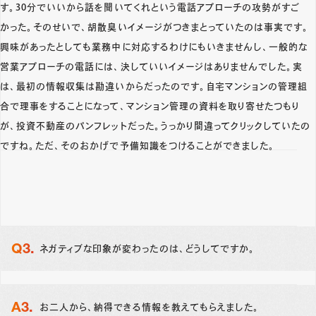
す。30分でいいから話を聞いてくれという電話アプローチの攻勢がすご
かった。そのせいで、胡散臭いイメージがつきまとっていたのは事実です。
興味があったとしても業務中に対応するわけにもいきませんし、一般的な
営業アプローチの電話には、決していいイメージはありませんでした。実
は、最初の情報収集は勘違いからだったのです。自宅マンションの管理組
合で理事をすることになって、マンション管理の資料を取り寄せたつもり
が、投資不動産のパンフレットだった。うっかり間違ってクリックしていたの
ですね。ただ、そのおかげで予備知識をつけることができました。
ネガティブな印象が変わったのは、どうしてですか。
お二人から、納得できる情報を教えてもらえました。