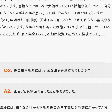
きています。書籍などでは、株で大儲けしたという話題が並んでいて、自分
にもチャンスがあるかと思いましたが、そんなに甘くはなかったですね
（笑）。年明けも中国情勢、逆オイルショックなど、予断を許さない要素がう
ごめいています。なかなか落ち着いた状態にはなりません。他にやっている
ことと言えば、個人年金くらい。不動産投資は初めての経験でした。
投資用不動産には、どんな印象をお持ちでしたか？
正直、営業電話に困ったこともありました。
職場には、様々な会社から不動産投資の営業電話が頻繁にかかってきま