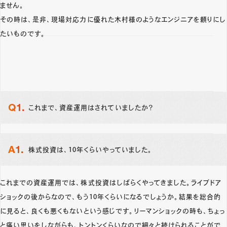
ません。
その時は、是非、現場対応力に優れた木村様のようなエンジニアを頼りにし
たいものです。
これまで、資産運用はされていましたか？
株式投資は、10年くらいやっていました。
これまでの資産運用では、株式投資はしばらくやってきました。ライブドア
ショックの後からなので、もう10年くらいになるでしょうか。結果を総合的
に見ると、良くも悪くもないという感じです。リーマンショックの時も、ちょっ
と痛い思いをしながらも、トントンくらいなので細々と続けられることがで