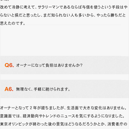
改めて冷静に考えて、サラリーマンであるならば与信を使うという手段はや
らないと損だと思ったし、まだ知られない人も多いから、やったら勝ちだと
思えたのです。
オーナーになって負担はありませんか？
無理なく、手軽に続けられます。
オーナーとなって２年が経ちましたが、生活面で大きな変化はありません。
意識面では、経済動向やトレンドのニュースを気にするようになりました。
東京オリンピックが終わった後の景気はどうなるだろうかとか、消費者庁の