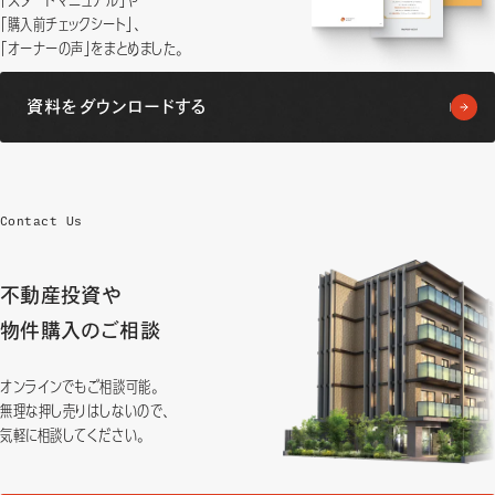
「スタートマニュアル」や
「購入前チェックシート」、
「オーナーの声」をまとめました。
資料をダウンロードする
Contact Us
不動産投資や
物件購入のご相談
オンラインでもご相談可能。
無理な押し売りはしないので、
気軽に相談してください。