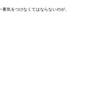
一番気をつけなくてはならないのが、