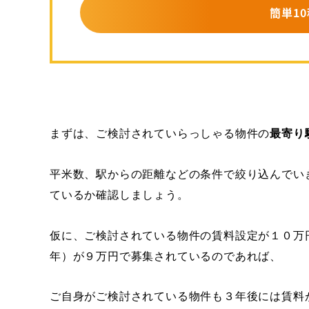
簡単10
まずは、ご検討されていらっしゃる物件の
最寄り
平米数、駅からの距離などの条件で絞り込んでい
ているか確認しましょう。
仮に、ご検討されている物件の賃料設定が１０万
年）が９万円で募集されているのであれば、
ご自身がご検討されている物件も３年後には賃料