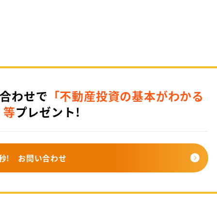
合わせで
「不動産投資の基本がわかる
」等
プレゼント!
秒!
お問い合わせ