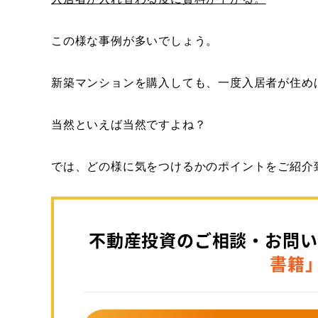
この様な事例が多いでしょう。
新築マンションを購入しても、一度入居者が住め
当然といえば当然ですよね？
では、どの様に気をつけるかのポイントをご紹介
不動産投資のご相談・お問い
書籍