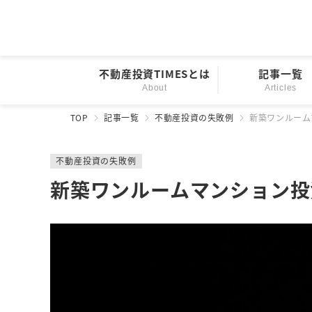
不動産投資TIMESとは
記事一覧
About
Articles
TOP
記事一覧
不動産投資の失敗例
新築ワンルーム
不動産投資の失敗例
新築ワンルームマンション投