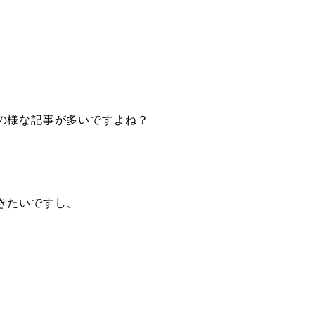
の様な記事が多いですよね？
きたいですし、