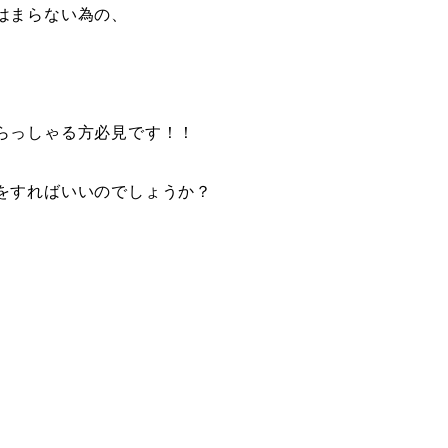
はまらない為の、
らっしゃる方必見です！！
をすればいいのでしょうか？