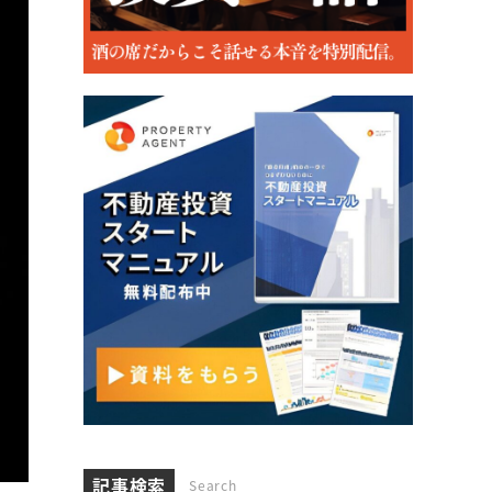
記事検索
Search