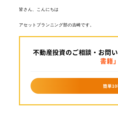
皆さん、こんにちは
アセットプランニング部の吉崎です。
不動産投資のご相談・お問い
書籍
簡単10