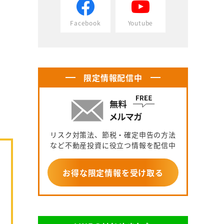
Facebook
Youtube
限定情報配信中
リスク対策法、節税・確定申告の方法
など不動産投資に役立つ情報を配信中
お得な限定情報を受け取る