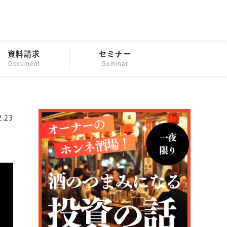
資料請求
セミナー
Document
Seminar
2.23