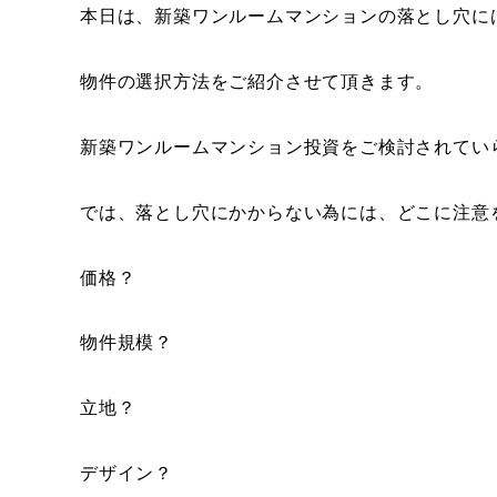
本日は、新築ワンルームマンションの落とし穴に
物件の選択方法をご紹介させて頂きます。
新築ワンルームマンション投資をご検討されてい
では、落とし穴にかからない為には、どこに注意
価格？
物件規模？
立地？
デザイン？