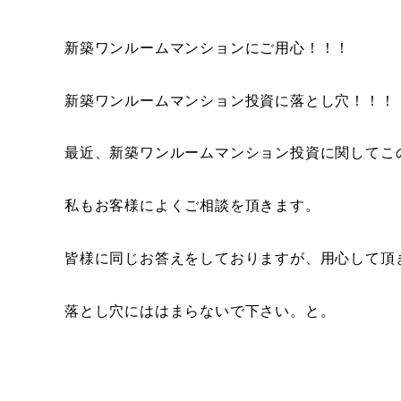
新
築ワンルームマンションにご用心！！！
新築ワンルームマンション投資に落とし穴！！！
最近、新築ワンルームマンション投資に関してこ
私もお客様によくご相談を頂きます。
皆様に同じお答えをしておりますが、用心して頂
落とし穴にははまらないで下さい。と。