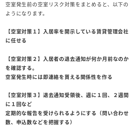
空室発生前の空室リスク対策をまとめると、以下の
ようになります。
【空室対策１】入居率を開示している賃貸管理会社
に任せる
【空室対策２】入居者の退去通知が何か月前なのか
を確認する。
空室発生時には即連絡を貰える関係性を作る
【空室対策３】退去通知受領後、週に１回、２週間
に１回など
定期的な報告を受けられるようにする（問い合わせ
数、申込数などを把握する）