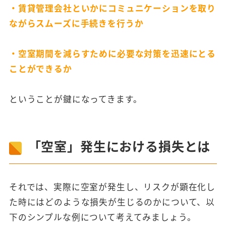
・
賃貸管理会社といかにコミュニケーションを取り
ながらスムーズに手続きを行うか
・
空室期間を減らすために必要な対策を迅速にとる
ことができるか
ということが鍵になってきます。
「空室」発生における損失とは
それでは、実際に空室が発生し、リスクが顕在化し
た時にはどのような損失が生じるのかについて、以
下のシンプルな例について考えてみましょう。