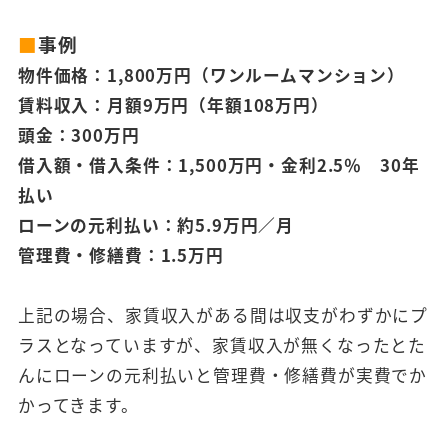
■
事例
物件価格：1,800万円（ワンルームマンション）
賃料収入：月額9万円（年額108万円）
頭金：300万円
借入額・借入条件：1,500万円・金利2.5％ 30年
払い
ローンの元利払い：約5.9万円／月
管理費・修繕費：1.5万円
上記の場合、家賃収入がある間は収支がわずかにプ
ラスとなっていますが、家賃収入が無くなったとた
んにローンの元利払いと管理費・修繕費が実費でか
かってきます。