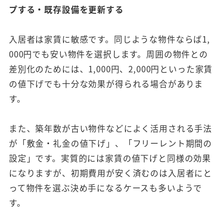
プする・既存設備を更新する
入居者は家賃に敏感です。同じような物件ならば1,
000円でも安い物件を選択します。周囲の物件との
差別化のためには、1,000円、2,000円といった家賃
の値下げでも十分な効果が得られる場合がありま
す。
また、築年数が古い物件などによく活用される手法
が「敷金・礼金の値下げ」、「フリーレント期間の
設定」です。実質的には家賃の値下げと同様の効果
になりますが、初期費用が安く済むのは入居者にと
って物件を選ぶ決め手になるケースも多いようで
す。