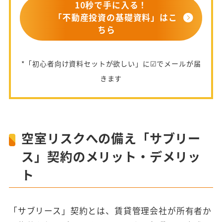
10秒で手に入る！
「不動産投資の基礎資料」はこ
ちら
*「初心者向け資料セットが欲しい」に☑でメールが届
きます
空室リスクへの備え「サブリー
ス」契約のメリット・デメリッ
ト
「サブリース」契約とは、賃貸管理会社が所有者か