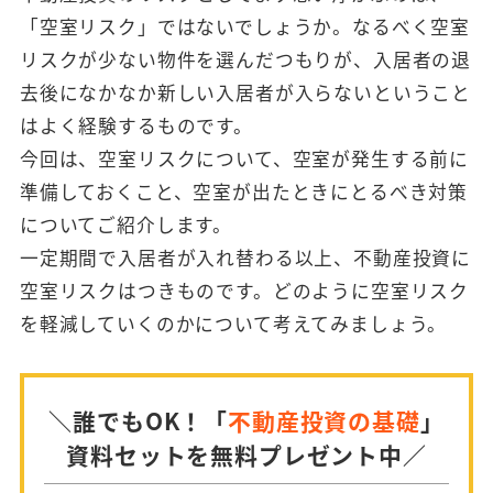
「空室リスク」ではないでしょうか。なるべく空室
リスクが少ない物件を選んだつもりが、入居者の退
去後になかなか新しい入居者が入らないということ
はよく経験するものです。
今回は、空室リスクについて、空室が発生する前に
準備しておくこと、空室が出たときにとるべき対策
についてご紹介します。
一定期間で入居者が入れ替わる以上、不動産投資に
空室リスクはつきものです。どのように空室リスク
を軽減していくのかについて考えてみましょう。
＼誰でもOK！「
不動産投資の基礎
」
資料セットを無料プレゼント中／