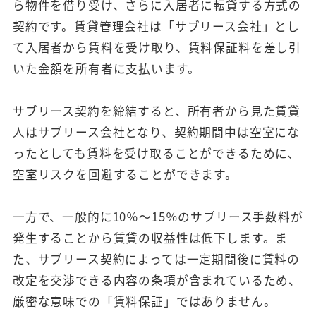
ら物件を借り受け、さらに入居者に転貸する方式の
契約です。賃貸管理会社は「サブリース会社」とし
て入居者から賃料を受け取り、賃料保証料を差し引
いた金額を所有者に支払います。
サブリース契約を締結すると、所有者から見た賃貸
人はサブリース会社となり、契約期間中は空室にな
ったとしても賃料を受け取ることができるために、
空室リスクを回避することができます。
一方で、一般的に10％～15％のサブリース手数料が
発生することから賃貸の収益性は低下します。ま
た、サブリース契約によっては一定期間後に賃料の
改定を交渉できる内容の条項が含まれているため、
厳密な意味での「賃料保証」ではありません。