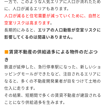
一方で、このような人気エリアに人口が流れたため
に、人口が減るエリアもあります。
人口が減ると住宅需要が減っていくために、自然と
空室リスクは高まります
。
長期的にみると、
エリアの人口動態が空室リスクに
影響してくるのは間違いありません。
■
賃貸不動産の供給過多による物件のだぶつ
き
鉄道が延伸した、急行停車駅になった、新しいショ
ッピングモールができたなど、注目されるエリアに
なると、多くの不動産開発業者が目をつけて土地の
仕入に走ります。
その結果、短期間で多くの賃貸不動産が建設される
ことになり供給過多を生みます。