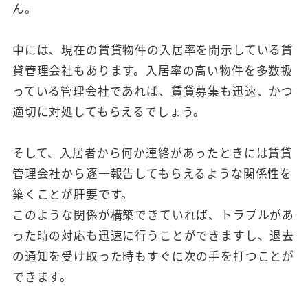
ん。
中には、現在の賃貸物件の入居率を開示している賃
貸管理会社もあります。入居率の高い物件を多数扱
っている管理会社であれば、賃貸募集も迅速、かつ
適切に対処してもらえるでしょう。
そして、入居者から何か連絡があったときには賃貸
管理会社から逐一報告してもらえるような関係性を
築くことが肝要です。
このような関係が構築できていれば、トラブルがあ
った時の対応も迅速に行うことができますし、退去
の通知を受け取った時もすぐに次の手を打つことが
できます。