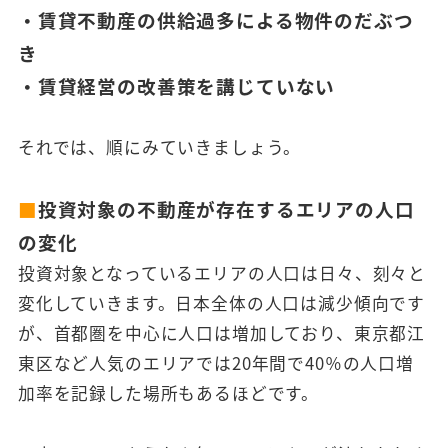
・賃貸不動産の供給過多による物件のだぶつ
き
・賃貸経営の改善策を講じていない
それでは、順にみていきましょう。
■
投資対象の不動産が存在するエリアの人口
の変化
投資対象となっているエリアの人口は日々、刻々と
変化していきます。日本全体の人口は減少傾向です
が、首都圏を中心に人口は増加しており、東京都江
東区など人気のエリアでは20年間で40％の人口増
加率を記録した場所もあるほどです。