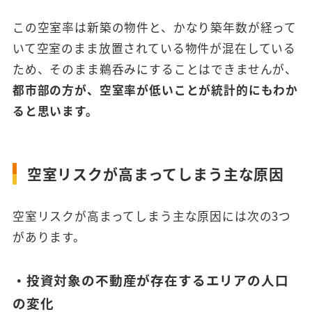
この空室率は新築の物件と、かなり築年数が経って
いて空室のまま放置されている物件が混在している
ため、そのまま鵜呑みにすることはできませんが、
都市部の方が、空室率が低いことが統計的にもわか
ると思います。
空室リスクが高まってしまう主な原因
空室リスクが高まってしまう主な原因には次の3つ
があります。
・投資対象の不動産が存在するエリアの人口
の変化