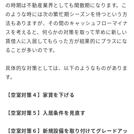
の時期は不動産業界としても閑散期になります。こ
のような時には次の繁忙期シーズンを待つという方
法もありますが、その間のキャッシュフローマイナ
スを考えると、何らかの対策を取って早めに新しい
賃借人に入居してもらった方が結果的にプラスにな
ることが多いのです。
具体的な対策としては、以下のようなものがありま
す。
【空室対策４】家賃を下げる
【空室対策５】入居条件を見直す
【空室対策６】新規設備を取り付けてグレードアッ