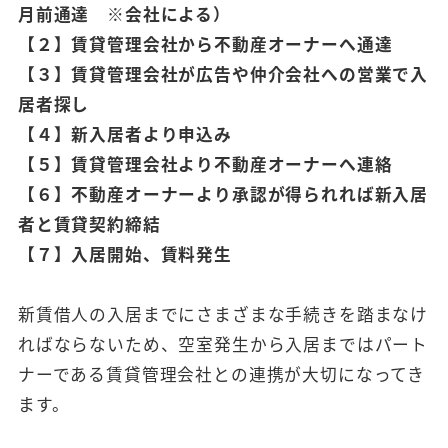
月前通達
※
会社による）
【２】賃貸管理会社から不動産オーナーへ通達
【３】賃貸管理会社が広告や仲介会社への営業で入
居者探し
【４】新入居者より申込み
【５】賃貸管理会社より不動産オーナーへ連絡
【６】不動産オーナーより承認が得られれば新入居
者と賃貸契約締結
【７】入居開始、賃料発生
新賃借人の入居までにさまざまな手続きを踏まなけ
ればならないため、空室発生から入居まではパート
ナーである賃貸管理会社との連携が大切になってき
ます。