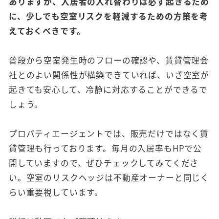
ありますが、入居者の入れ替わりは必ず起きるため
に、少しでも空室リスクを軽減するための方策を考
えておくべきです。
普段から空室発生時のフローの確認や、賃貸管理会
社とのよい関係性が構築できていれば、いざ空室が
起きても安心して、冷静に対応することができるで
しょう。
プロパティエージェントでは、販売だけではなく賃
貸管理も行っております。毎月の入居率もHPで公
開していますので、ぜひチェックしてみてくださ
い。空室のリスクヘッジは不動産オーナーと同じく
らい重要視しています。