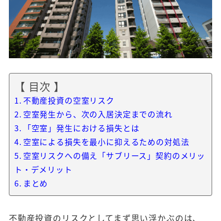
【 目次 】
不動産投資の空室リスク
空室発生から、次の入居決定までの流れ
「空室」発生における損失とは
空室による損失を最小に抑えるための対処法
空室リスクへの備え「サブリース」契約のメリッ
ト・デメリット
まとめ
不動産投資のリスクとしてまず思い浮かぶのは、