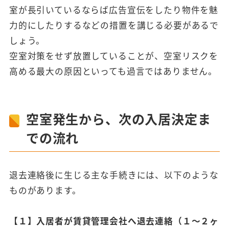
室が長引いているならば広告宣伝をしたり物件を魅
力的にしたりするなどの措置を講じる必要があるで
しょう。
空室対策をせず放置していることが、空室リスクを
高める最大の原因といっても過言ではありません。
空室発生から、次の入居決定ま
での流れ
退去連絡後に生じる主な手続きには、以下のような
ものがあります。
【１】入居者が賃貸管理会社へ退去連絡（１～２ヶ