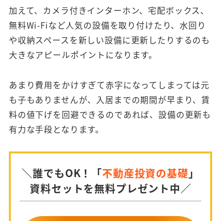
加えて、カメラ付きインターホン、宅配ボックス、
無料Wi-Fiなど人気の設備を取り付けたり、水回り
や収納スペースを新しい設備に更新したりするのも
大きなアピールポイントになります。
あまり費用をかけすぎて赤字になってしまっては元
も子もありませんが、入居までの期間が早まり、賃
料の値下げを回避できるのであれば、設備の更新も
有力な手段となります。
＼誰でもOK！「
不動産投資の基礎
」
資料セットを無料プレゼント中／