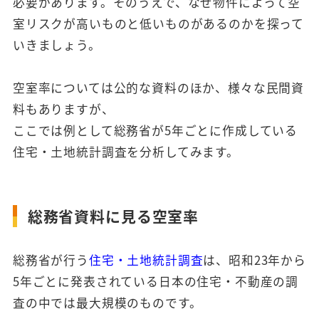
必要があります。そのうえで、なぜ物件によって空
室リスクが高いものと低いものがあるのかを探って
いきましょう。
空室率については公的な資料のほか、様々な民間資
料もありますが、
ここでは例として総務省が5年ごとに作成している
住宅・土地統計調査を分析してみます。
総務省資料に見る空室率
総務省が行う
住宅・土地統計調査
は、昭和23年から
5年ごとに発表されている日本の住宅・不動産の調
査の中では最大規模のものです。