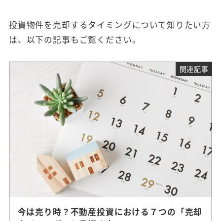
投資物件を売却するタイミングについて知りたい方
は、以下の記事もご覧ください。
関連記事
今は売り時？不動産投資における７つの「売却