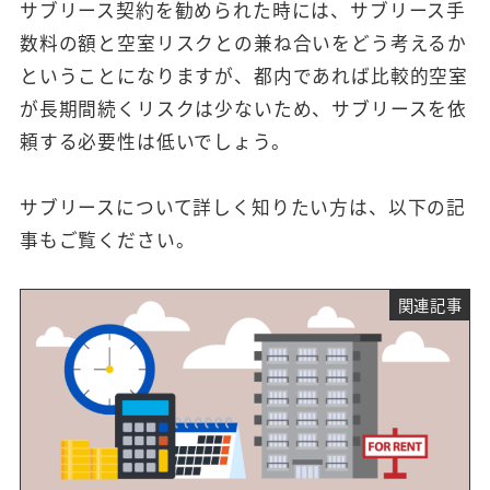
サブリース契約を勧められた時には、サブリース手
数料の額と空室リスクとの兼ね合いをどう考えるか
ということになりますが、都内であれば比較的空室
が長期間続くリスクは少ないため、サブリースを依
頼する必要性は低いでしょう。
サブリースについて詳しく知りたい方は、以下の記
事もご覧ください。
関連記事