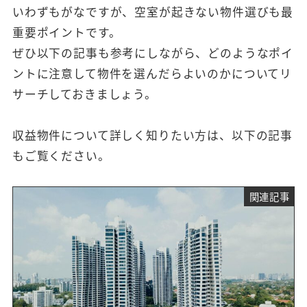
いわずもがなですが、空室が起きない物件選びも最
重要ポイントです。
ぜひ以下の記事も参考にしながら、どのようなポイ
ントに注意して物件を選んだらよいのかについてリ
サーチしておきましょう。
収益物件について詳しく知りたい方は、以下の記事
もご覧ください。
関連記事