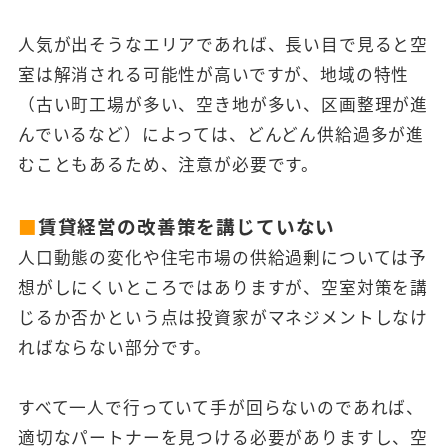
人気が出そうなエリアであれば、長い目で見ると空
室は解消される可能性が高いですが、地域の特性
（古い町工場が多い、空き地が多い、区画整理が進
んでいるなど）によっては、どんどん供給過多が進
むこともあるため、注意が必要です。
■
賃貸経営の改善策を講じていない
人口動態の変化や住宅市場の供給過剰については予
想がしにくいところではありますが、空室対策を講
じるか否かという点は投資家がマネジメントしなけ
ればならない部分です。
すべて一人で行っていて手が回らないのであれば、
適切なパートナーを見つける必要がありますし、空