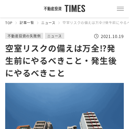
TOP
記事一覧
ニュース
空室リスクの備えは万全⁉発生前にやる
2021.10.19
不動産投資の失敗例
ニュース
空室リスクの備えは万全⁉発
生前にやるべきこと・発生後
にやるべきこと