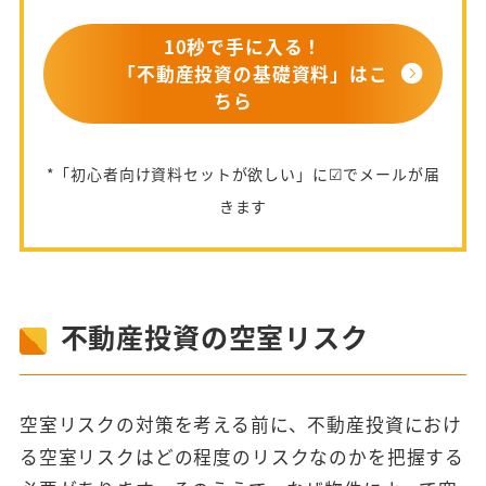
10秒で手に入る！
「不動産投資の基礎資料」はこ
ちら
*「初心者向け資料セットが欲しい」に☑でメールが届
きます
不動産投資の空室リスク
空室リスクの対策を考える前に、不動産投資におけ
る空室リスクはどの程度のリスクなのかを把握する