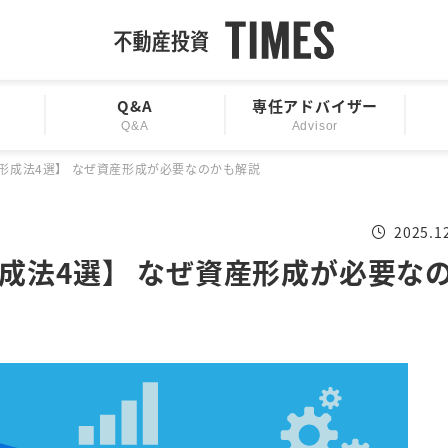
Q&A
専任アドバイザー
Q&A
Advisor
形成法4選】 なぜ資産形成が必要なのかも解説
2025.1
成法4選】 なぜ資産形成が必要な