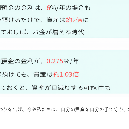
わりを告げ、今や私たちは、自分の資産を自分の手で守り、