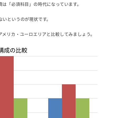
資は「必須科目」の時代になっています。
ないというのが現状です。
アメリカ・ユーロエリアと比較してみましょう。