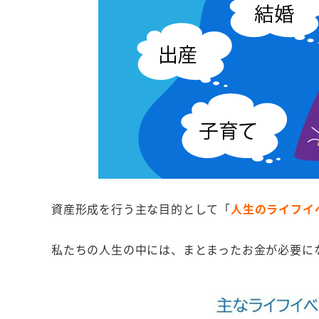
資産形成を行う主な目的として「
人生のライフイ
私たちの人生の中には、まとまったお金が必要に