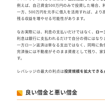
例えば、自己資金500万円のみで投資した場合、利
一方、500万円を元手に借入を活用すれば、よ
残る収益を増やせる可能性があります。
なお実際には、利息の支払いだけではなく、
ロー
利息は銀行に支払われるだけで自分の得にはなり
一方ローン返済は単なる支出ではなく、同時に負
完済後には不動産がそのまま資産として残り、家
す。
レバレッジの最大の利点は
投資規模を拡大できる
良い借金と悪い借金