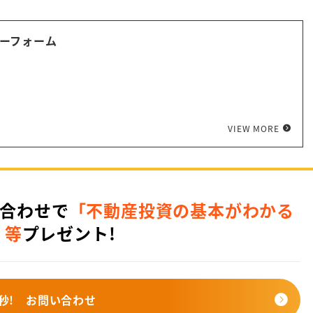
ーフォーム
VIEW MORE
合わせで
「不動産投資の基本がわかる
」等
プレゼント!
秒!
お問い合わせ