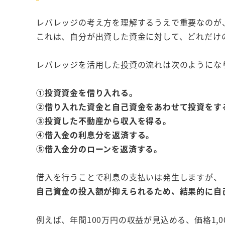
レバレッジの考え方を理解するうえで重要なのが
これは、自分が出資した資金に対して、どれだけ
レバレッジを活用した投資の流れは次のようにな
①投資資金を借り入れる。
②借り入れた資金と自己資金をあわせて投資をす
③投資した不動産から収入を得る。
④借入金の利息分を返済する。
⑤借入金分のローンを返済する。
借入を行うことで利息の支払いは発生しますが、
自己資金の投入額が抑えられるため、結果的に自
例えば、年間100万円の収益が見込める、価格1,