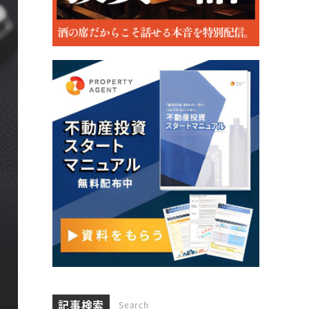
記事検索
Search