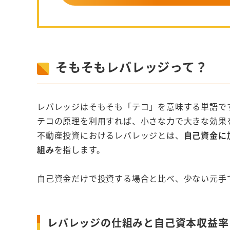
そもそもレバレッジって？
レバレッジはそもそも「テコ」を意味する単語で
テコの原理を利用すれば、小さな力で大きな効果
不動産投資におけるレバレッジとは、
自己資金に
組み
を指します。
自己資金だけで投資する場合と比べ、少ない元手
レバレッジの仕組みと自己資本収益率