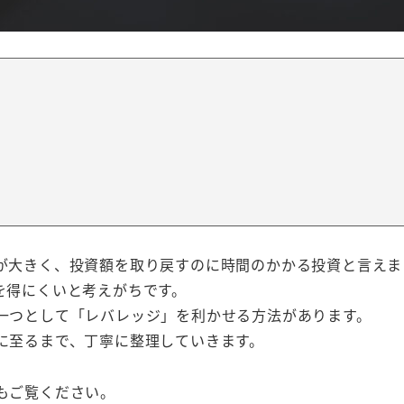
が大きく、投資額を取り戻すのに時間のかかる投資と言えま
を得にくいと考えがちです。
一つとして「レバレッジ」を利かせる方法があります。
に至るまで、丁寧に整理していきます。
もご覧ください。