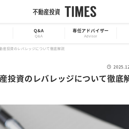
Q&A
専任アドバイザー
Q&A
Advisor
動産投資のレバレッジについて徹底解説
2025.1
産投資のレバレッジについて徹底