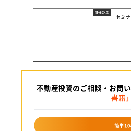
関連記事
セミナ
不動産投資のご相談・お問い
書籍
簡単10