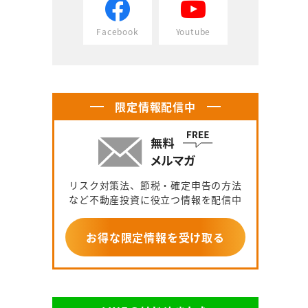
Facebook
Youtube
限定情報配信中
リスク対策法、節税・確定申告の方法
など不動産投資に役立つ情報を配信中
お得な限定情報を受け取る