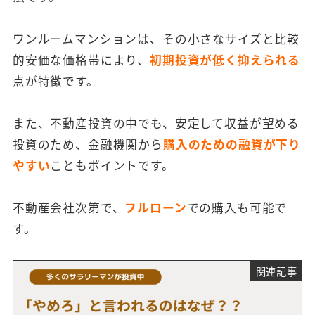
ワンルームマンションは、その小さなサイズと比較
的安価な価格帯により、
初期投資が低く抑えられる
点が特徴です。
また、不動産投資の中でも、安定して収益が望める
投資のため、金融機関から
購入のための融資が下り
やすい
こともポイントです。
不動産会社次第で、
フルローン
での購入も可能で
す。
関連記事