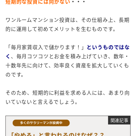
短期的な投資には向かない
・・・
ワンルームマンション投資は、その仕組み上、長期
的に運用して初めてメリットを生むものです。
「毎月家賃収入で儲かります！」
というものではな
く
、毎月コツコツとお金を積み上げていき、数年・
十数年先に向けて、効率良く資産を拡大していくも
のです。
そのため、短期的に利益を求める人には、あまり向
いていないと言えるでしょう。
関連記事