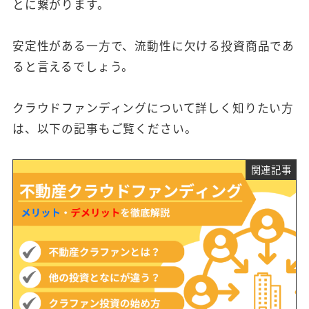
とに繋がります。
安定性がある一方で、流動性に欠ける投資商品であ
ると言えるでしょう。
クラウドファンディングについて詳しく知りたい方
は、以下の記事もご覧ください。
関連記事