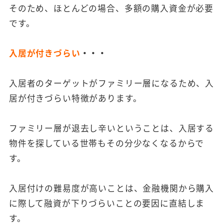
そのため、ほとんどの場合、多額の購入資金が必要
です。
入居が付きづらい
・・・
入居者のターゲットがファミリー層になるため、入
居が付きづらい特徴があります。
ファミリー層が退去し辛いということは、入居する
物件を探している世帯もその分少なくなるからで
す。
入居付けの難易度が高いことは、金融機関から購入
に際して融資が下りづらいことの要因に直結しま
す。