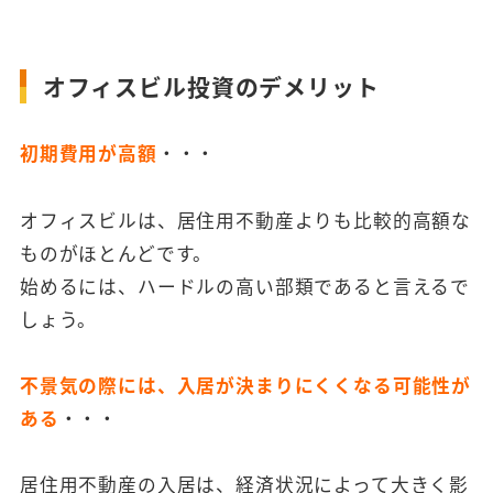
オフィスビル投資のデメリット
初期費用が高額
・・・
オフィスビルは、居住用不動産よりも比較的高額な
ものがほとんどです。
始めるには、ハードルの高い部類であると言えるで
しょう。
不景気の際には、入居が決まりにくくなる可能性が
ある
・・・
居住用不動産の入居は、経済状況によって大きく影