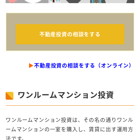
不動産投資の相談をする
▶
不動産投資の相談をする（オンライン）
ワンルームマンション投資
ワンルームマンション投資は、その名の通りワンル
ームマンションの一室を購入し、賃貸に出す運用方
法です。