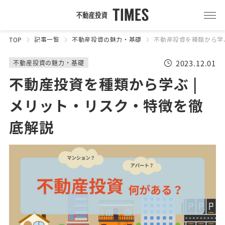
TOP
記事一覧
不動産投資の魅力・基礎
不動産投資を種類から学ぶ
2023.12.01
不動産投資の魅力・基礎
不動産投資を種類から学ぶ |
メリット・リスク・特徴を徹
底解説