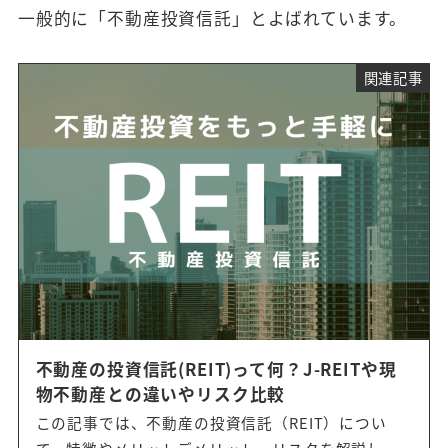
一般的に「不動産投資信託」とよばれています。
関連記事
不動産の投資信託(REIT)って何？J-REITや現
物不動産との違いやリスク比較
この記事では、不動産の投資信託（REIT）につい