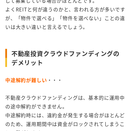
して募集している場合がほとんどです。
よくREITと何が違うのかと、言われる方が多いです
が、「物件で選べる」「物件を選べない」ことの違
いは大きい違いと言えるでしょう。
不動産投資クラウドファンディングの
デメリット
中途解約が難しい
・・・
不動産クラウドファンディングは、基本的に運用中
の途中解約ができません。
中途解約時には、違約金が発生する場合がほとんど
のため、運用期間中は資金がロックされてしまうこ