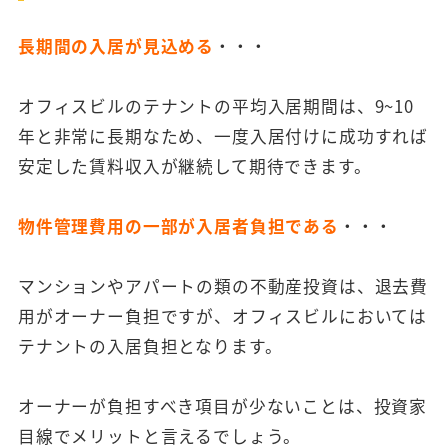
長期間の入居が見込める
・・・
オフィスビルのテナントの平均入居期間は、9~10
年と非常に長期なため、一度入居付けに成功すれば
安定した賃料収入が継続して期待できます。
物件管理費用の一部が入居者負担である
・・・
マンションやアパートの類の不動産投資は、退去費
用がオーナー負担ですが、オフィスビルにおいては
テナントの入居負担となります。
オーナーが負担すべき項目が少ないことは、投資家
目線でメリットと言えるでしょう。