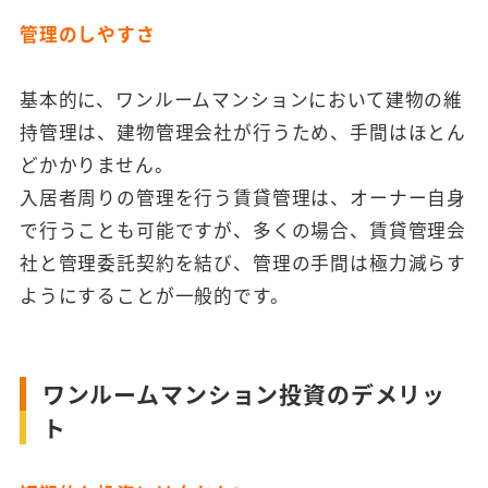
管理のしやすさ
基本的に、ワンルームマンションにおいて建物の維
持管理は、建物管理会社が行うため、手間はほとん
どかかりません。
入居者周りの管理を行う賃貸管理は、オーナー自身
で行うことも可能ですが、多くの場合、賃貸管理会
社と管理委託契約を結び、管理の手間は極力減らす
ようにすることが一般的です。
ワンルームマンション投資のデメリッ
ト