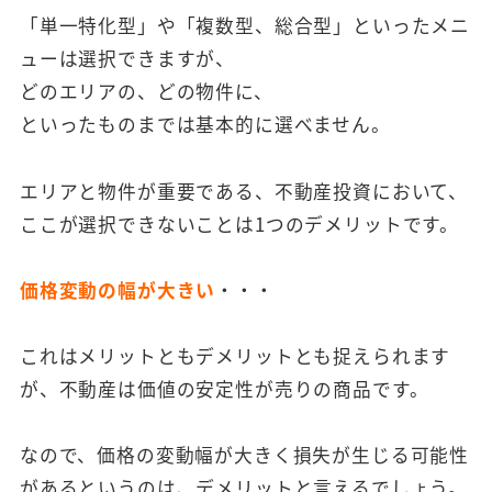
「単一特化型」や「複数型、総合型」といったメニ
ューは選択できますが、
どのエリアの、どの物件に、
といったものまでは基本的に選べません。
エリアと物件が重要である、不動産投資において、
ここが選択できないことは1つのデメリットです。
価格変動の幅が大きい
・・・
これはメリットともデメリットとも捉えられます
が、不動産は価値の安定性が売りの商品です。
なので、価格の変動幅が大きく損失が生じる可能性
があるというのは、デメリットと言えるでしょう。