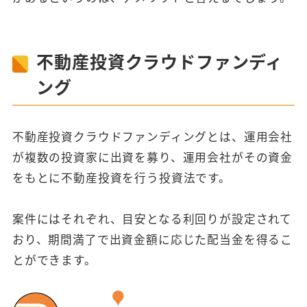
不動産投資クラウドファンディ
ング
不動産投資クラウドファンディングとは、運用会社
が複数の投資家に出資を募り、運用会社がその資金
をもとに不動産投資を行う投資法です。
案件にはそれぞれ、目安となる利回りが設定されて
おり、期間満了で出資金額に応じた配当金を得るこ
とができます。