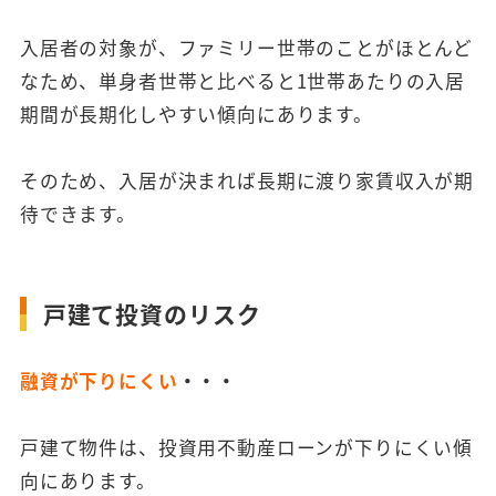
入居者の対象が、ファミリー世帯のことがほとんど
なため、単身者世帯と比べると1世帯あたりの入居
期間が長期化しやすい傾向にあります。
そのため、入居が決まれば長期に渡り家賃収入が期
待できます。
戸建て投資のリスク
融資が下りにくい
・・・
戸建て物件は、投資用不動産ローンが下りにくい傾
向にあります。