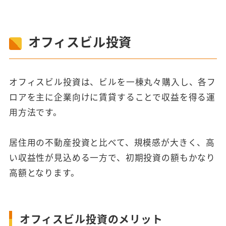
オフィスビル投資
オフィスビル投資は、ビルを一棟丸々購入し、各フ
ロアを主に企業向けに賃貸することで収益を得る運
用方法です。
居住用の不動産投資と比べて、規模感が大きく、高
い収益性が見込める一方で、初期投資の額もかなり
高額となります。
オフィスビル投資のメリット