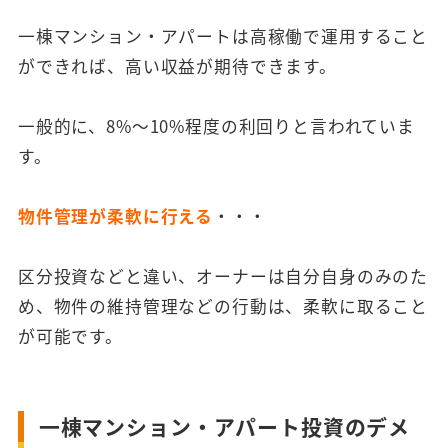
一棟マンション・アパートは高稼働で運用すること
ができれば、高い収益が期待できます。
一般的に、8%～10%程度の利回りと言われていま
す。
物件管理が柔軟に行える
・・・
区分投資などと違い、オーナーは自分自身のみのた
め、物件の維持管理などの行動は、柔軟に取ること
が可能です。
一棟マンション・アパート投資のデメ