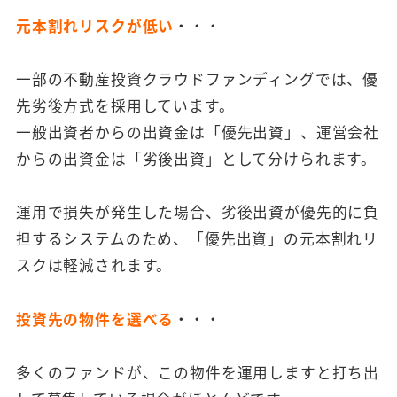
元本割れリスクが低い
・・・
一部の不動産投資クラウドファンディングでは、優
先劣後方式を採用しています。
一般出資者からの出資金は「優先出資」、運営会社
からの出資金は「劣後出資」として分けられます。
運用で損失が発生した場合、劣後出資が優先的に負
担するシステムのため、「優先出資」の元本割れリ
スクは軽減されます。
投資先の物件を選べる
・・・
多くのファンドが、この物件を運用しますと打ち出