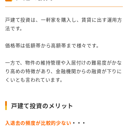
戸建て投資は、一軒家を購入し、賃貸に出す運用方
法です。
価格帯は低額帯から高額帯まで様々です。
一方で、物件の維持管理や入居付けの難易度がかな
り高めの特徴があり、金融機関からの融資が下りに
くいとも言われています。
戸建て投資のメリット
入退去の頻度が比較的少ない
・・・