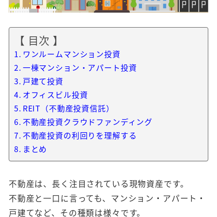
【 目次 】
ワンルームマンション投資
一棟マンション・アパート投資
戸建て投資
オフィスビル投資
REIT（不動産投資信託）
不動産投資クラウドファンディング
不動産投資の利回りを理解する
まとめ
不動産は、長く注目されている現物資産です。
不動産と一口に言っても、マンション・アパート・
戸建てなど、その種類は様々です。