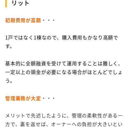
リット
初期費用が高額
・・・
1戸ではなく1棟なので、
購入費用もかなり高額で
す。
基本的に全額融資を受けて運用することは難しく、
一定以上の頭金が必要になる場合がほとんどでしょ
う。
管理業務が大変
・・・
メリットで先述したように、管理の柔軟性がある一
方で、裏を返せば、オーナーへの負担が大きいとい