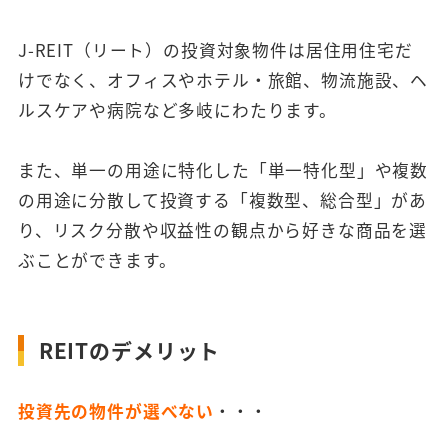
J-REIT（リート）の投資対象物件は居住用住宅だ
けでなく、オフィスやホテル・旅館、物流施設、ヘ
ルスケアや病院など多岐にわたります。
また、単一の用途に特化した「単一特化型」や複数
の用途に分散して投資する「複数型、総合型」があ
り、リスク分散や収益性の観点から好きな商品を選
ぶことができます。
REITのデメリット
投資先の物件が選べない
・・・