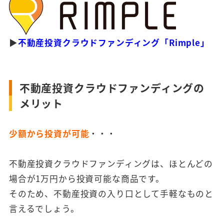
▶
不動産投資クラウドファンディング「Rimple」
不動産投資クラウドファンディングの
メリット
少額から投資が可能
・・・
不動産投資クラウドファンディングは、ほとんどの
場合が1万円から投資可能な商品です。
そのため、不動産投資の入り口として手軽なものと
言えるでしょう。