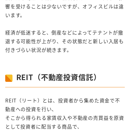
響を受けることは少ないですが、オフィスビルは違
います。
経済が低迷すると、倒産などによってテナントが撤
退する可能性が上がり、その状態だと新しい入居も
付きづらい状況が続きます。
REIT（不動産投資信託）
REIT（リート）とは、投資者から集めた資金で不
動産への投資を行い、
そこから得られる家賃収入や不動産の売買益を原資
として投資者に配当する商品で、