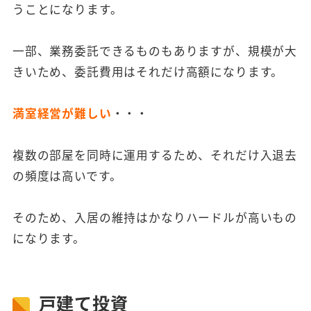
うことになります。
一部、業務委託できるものもありますが、規模が大
きいため、委託費用はそれだけ高額になります。
満室経営が難しい
・・・
複数の部屋を同時に運用するため、それだけ入退去
の頻度は高いです。
そのため、入居の維持はかなりハードルが高いもの
になります。
戸建て投資