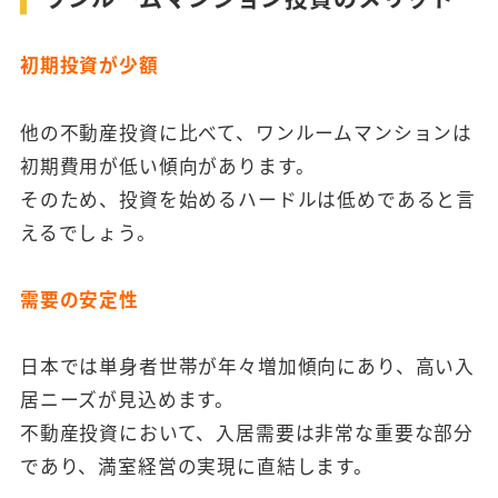
とから始めてみましょう。
初期投資が少額
他の不動産投資に比べて、ワンルームマンションは
初期費用が低い傾向があります。
そのため、投資を始めるハードルは低めであると言
えるでしょう。
需要の安定性
日本では単身者世帯が年々増加傾向にあり、高い入
居ニーズが見込めます。
不動産投資において、入居需要は非常な重要な部分
であり、満室経営の実現に直結します。