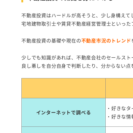
不動産投資はハードルが高そうと、少し身構えて
宅地建物取引士や賃貸不動産経営管理士といった
不動産投資の基礎や現在の
不動産市況のトレンド
少しでも知識があれば、不動産会社のセールスト
良し悪しを自分自身で判断したり、分からない点
・好きなタ
インターネットで調べる
・好きな情