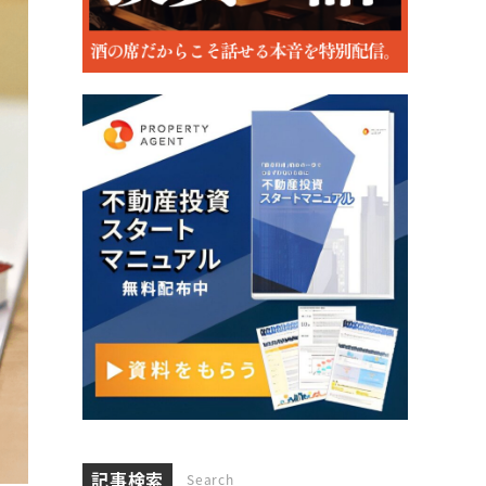
記事検索
Search