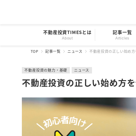
不動産投資TIMESとは
記事一覧
About
Articles
TOP
記事一覧
ニュース
不動産投資の正しい始め方
不動産投資の魅力・基礎
ニュース
不動産投資の正しい始め方を