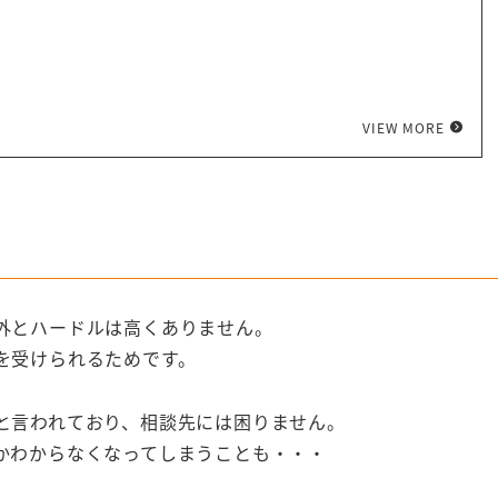
VIEW MORE
外とハードルは高くありません。
を受けられるためです。
と言われており、相談先には困りません。
かわからなくなってしまうことも・・・