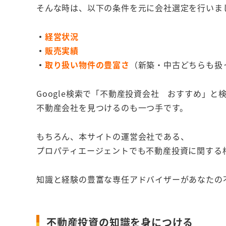
そんな時は、以下の条件を元に会社選定を行いま
・
経営状況
・
販売実績
・
取り扱い物件の豊富さ
（新築・中古どちらも扱
Google検索で「不動産投資会社 おすすめ」と
不動産会社を見つけるのも一つ手です。
もちろん、本サイトの運営会社である、
プロパティエージェントでも不動産投資に関する
知識と経験の豊富な専任アドバイザーがあなたの
不動産投資の知識を身につける