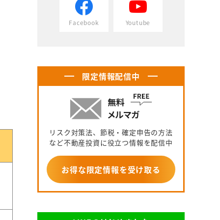
Facebook
Youtube
限定情報配信中
リスク対策法、節税・確定申告の方法
など不動産投資に役立つ情報を配信中
お得な限定情報を受け取る