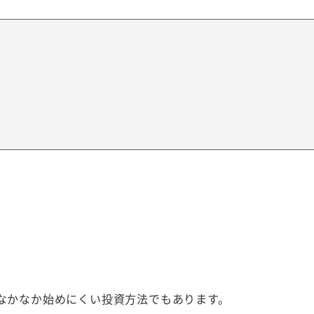
なかなか始めにくい投資方法でもあります。