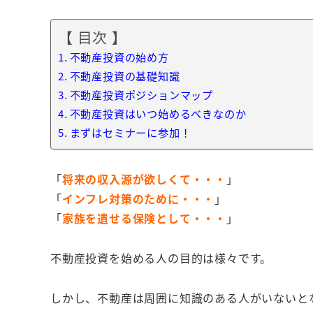
【 目次 】
不動産投資の始め方
不動産投資の基礎知識
不動産投資ポジションマップ
不動産投資はいつ始めるべきなのか
まずはセミナーに参加！
「
将来の収入源が欲しくて・・・
」
「
インフレ対策のために・・・
」
「
家族を遺せる保険として・・・
」
不動産投資を始める人の目的は様々です。
しかし、不動産は周囲に知識のある人がいないと