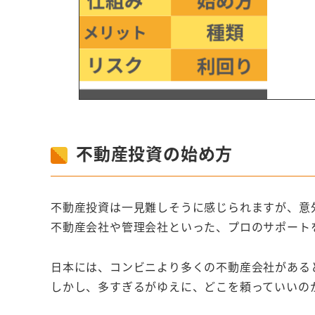
す。
不動産投資の始め方
不動産投資は一見難しそうに感じられますが、意
不動産会社や管理会社といった、プロのサポート
日本には、コンビニより多くの不動産会社がある
しかし、多すぎるがゆえに、どこを頼っていいの